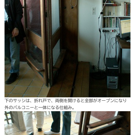
下のサッシは、折れ戸で、両側を開けると全部がオープンになり
外のバルコニーと一体になる仕組み。