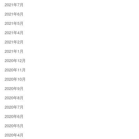
2021年7月
2021年6月
2021年5月
2021年4月
2021年2月
2021年1月
2020年12月
2020年11月
2020年10月
2020年9月
2020年8月
2020年7月
2020年6月
2020年5月
2020年4月