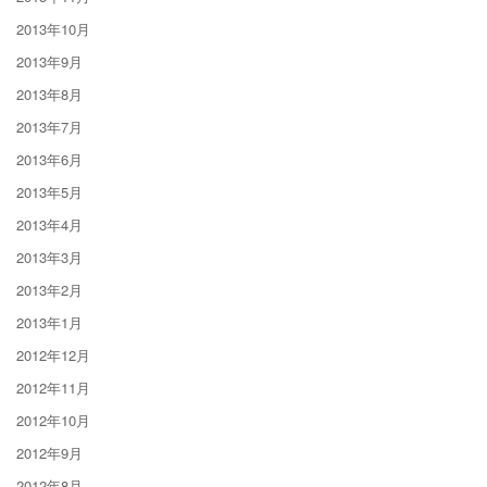
2013年10月
2013年9月
2013年8月
2013年7月
2013年6月
2013年5月
2013年4月
2013年3月
2013年2月
2013年1月
2012年12月
2012年11月
2012年10月
2012年9月
2012年8月