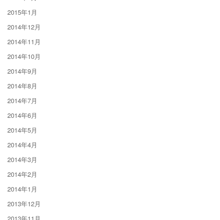
2015年1月
2014年12月
2014年11月
2014年10月
2014年9月
2014年8月
2014年7月
2014年6月
2014年5月
2014年4月
2014年3月
2014年2月
2014年1月
2013年12月
2013年11月