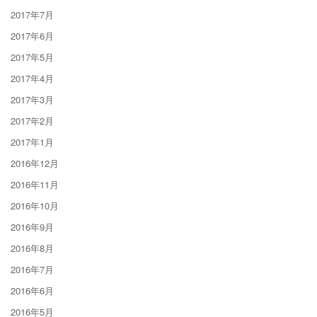
2017年7月
2017年6月
2017年5月
2017年4月
2017年3月
2017年2月
2017年1月
2016年12月
2016年11月
2016年10月
2016年9月
2016年8月
2016年7月
2016年6月
2016年5月