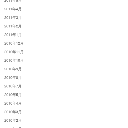
2011年5月
2011年4月
2011年3月
2011年2月
2011年1月
2010年12月
2010年11月
2010年10月
2010年9月
2010年8月
2010年7月
2010年5月
2010年4月
2010年3月
2010年2月