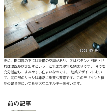
更に、開口部の下には設備の空調があり、冬はバタンと回転させ
れば温風が吹き出すという、これまた優れた納まりです。 今でも
充分機能し、すみやすい住まいなのです。 建築デザインにおい
て、開口部のサッシは非常に重要な要素です。このデザインと機
能の整合性にいつも多大なエネルギーを使います。
前の記事