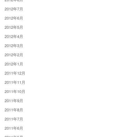
2012年7月
2012年6月
2012年5月
2012年4月
2012年3月
2012年2月
2012年1月
2011年12月
2011年11月
2011年10月
2011年9月
2011年8月
2011年7月
2011年6月