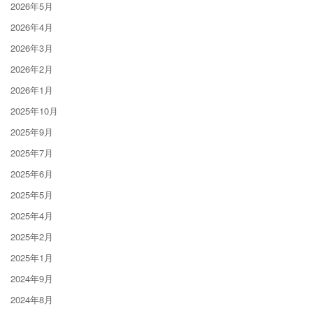
2026年5月
2026年4月
2026年3月
2026年2月
2026年1月
2025年10月
2025年9月
2025年7月
2025年6月
2025年5月
2025年4月
2025年2月
2025年1月
2024年9月
2024年8月