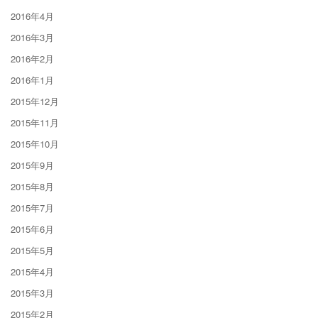
2016年4月
2016年3月
2016年2月
2016年1月
2015年12月
2015年11月
2015年10月
2015年9月
2015年8月
2015年7月
2015年6月
2015年5月
2015年4月
2015年3月
2015年2月