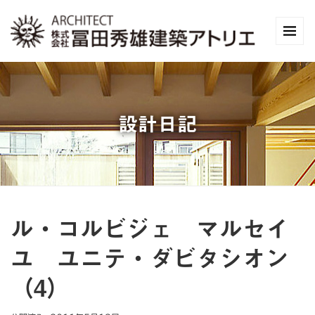
設計日記
ル・コルビジェ マルセイ
ユ ユニテ・ダビタシオン
（4）