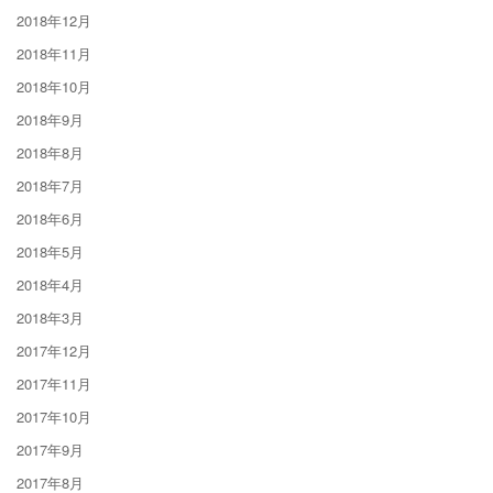
2018年12月
2018年11月
2018年10月
2018年9月
2018年8月
2018年7月
2018年6月
2018年5月
2018年4月
2018年3月
2017年12月
2017年11月
2017年10月
2017年9月
2017年8月