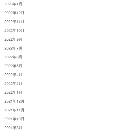
2023年1月
2022年12月
2022年11月
2022年10月
2022年9月
2022年7月
2022年6月
2022年5月
2022年4月
2022年2月
2022年1月
2021年12月
2021年11月
2021年10月
2021年8月