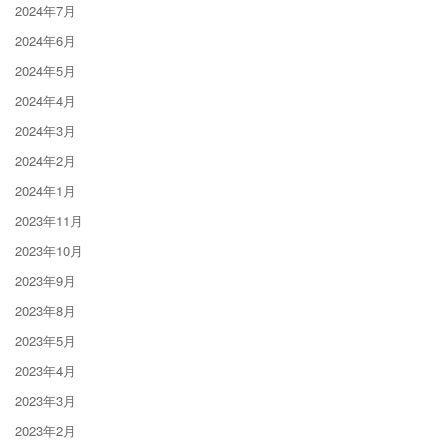
2024年7月
2024年6月
2024年5月
2024年4月
2024年3月
2024年2月
2024年1月
2023年11月
2023年10月
2023年9月
2023年8月
2023年5月
2023年4月
2023年3月
2023年2月