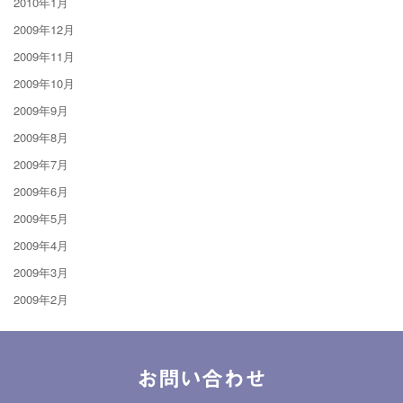
2010年1月
2009年12月
2009年11月
2009年10月
2009年9月
2009年8月
2009年7月
2009年6月
2009年5月
2009年4月
2009年3月
2009年2月
お問い合わせ