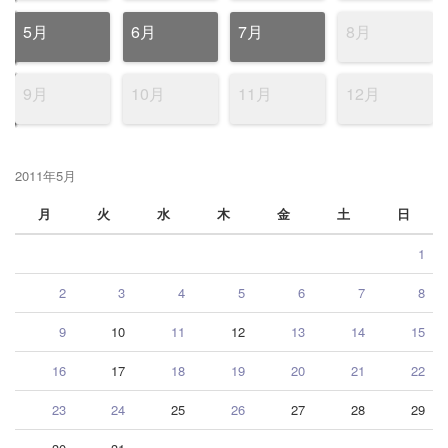
5月
6月
7月
8月
9月
10月
11月
12月
2011年5月
月
火
水
木
金
土
日
1
2
3
4
5
6
7
8
9
10
11
12
13
14
15
16
17
18
19
20
21
22
23
24
25
26
27
28
29