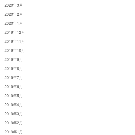
2020年3月
2020年2月
2020年1月
2019年12月
2019年11月
2019年10月
2019年9月
2019年8月
2019年7月
2019年6月
2019年5月
2019年4月
2019年3月
2019年2月
2019年1月