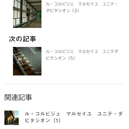
ル・コルビジェ マルセイユ ユニテ・
ダビタシオン（3）
次の記事
ル・コルビジェ マルセイユ ユニテダ
ビタシオン（5）
関連記事
ル・コルビジェ マルセイユ ユニテ・ダ
ビタシオン（1）