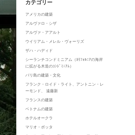
カテゴリー
アメリカの建築
アルヴァロ・シザ
アルヴァ・アアルト
ウイリアム・メレル・ヴォーリズ
ザハ・ハディド
シーランチコンドミニアム（ｶﾘﾌｫﾙﾆｱの海岸
に拡がる木造のｺﾝﾄﾞﾐﾆｱﾑ）
バリ島の建築・文化
フランク・ロイド・ライト、アントニン・レ
ーモンド、 遠藤新
フランスの建築
ベトナムの建築
ホテルオークラ
マリオ・ボッタ