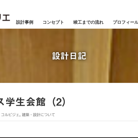
設計事例
コンセプト
竣工までの流れ
プロフィー
設計日記
ス学生会館（2）
1月
1月
1月
1月
1月
1月
1月
1月
1月
1月
1月
1月
1月
1月
1月
1月
1月
2月
2月
2月
2月
2月
2月
2月
2月
2月
2月
2月
2月
2月
2月
2月
2月
2月
3月
3月
3月
3月
3月
3月
3月
3月
3月
3月
3月
3月
3月
3月
3月
3月
3月
・コルビジェ
,
建築・設計について
5月
5月
5月
5月
5月
5月
5月
5月
5月
5月
5月
5月
5月
5月
5月
5月
5月
6月
6月
6月
6月
6月
6月
6月
6月
6月
6月
6月
6月
6月
6月
6月
6月
6月
7月
7月
7月
7月
7月
7月
7月
7月
7月
7月
7月
7月
7月
7月
7月
7月
7月