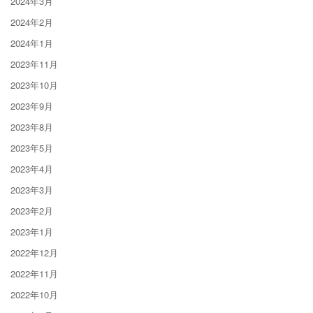
2024年3月
2024年2月
2024年1月
2023年11月
2023年10月
2023年9月
2023年8月
2023年5月
2023年4月
2023年3月
2023年2月
2023年1月
2022年12月
2022年11月
2022年10月