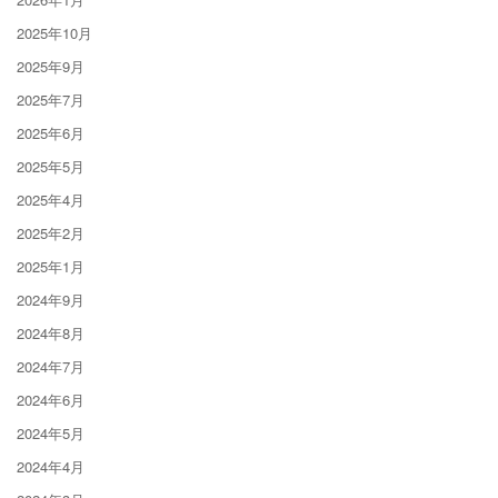
2025年10月
2025年9月
2025年7月
2025年6月
2025年5月
2025年4月
2025年2月
2025年1月
2024年9月
2024年8月
2024年7月
2024年6月
2024年5月
2024年4月