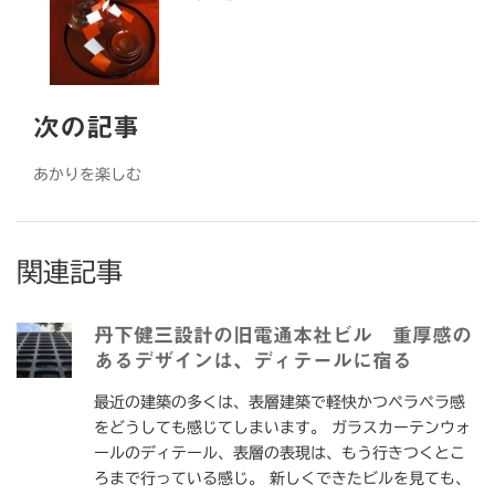
次の記事
あかりを楽しむ
関連記事
丹下健三設計の旧電通本社ビル 重厚感の
あるデザインは、ディテールに宿る
最近の建築の多くは、表層建築で軽快かつペラペラ感
をどうしても感じてしまいます。 ガラスカーテンウォ
ールのディテール、表層の表現は、もう行きつくとこ
ろまで行っている感じ。 新しくできたビルを見ても、