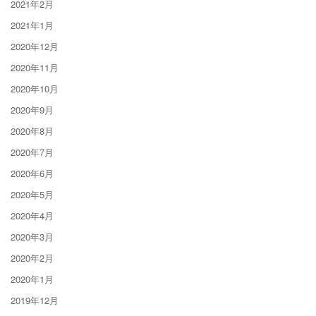
2021年2月
2021年1月
2020年12月
2020年11月
2020年10月
2020年9月
2020年8月
2020年7月
2020年6月
2020年5月
2020年4月
2020年3月
2020年2月
2020年1月
2019年12月