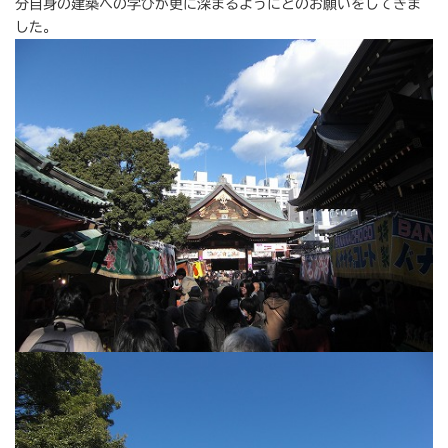
分自身の建築への学びが更に深まるようにとのお願いをしてきま
した。