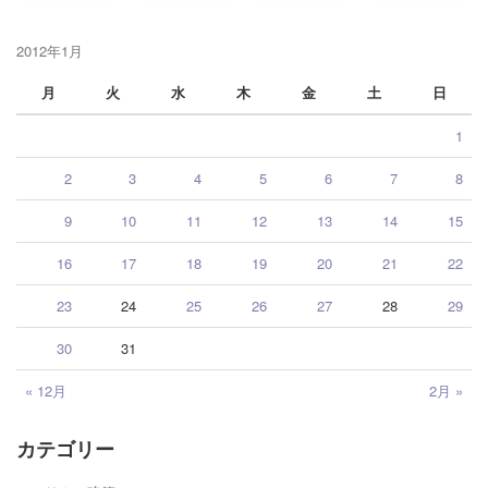
2012年1月
月
火
水
木
金
土
日
1
2
3
4
5
6
7
8
9
10
11
12
13
14
15
16
17
18
19
20
21
22
23
24
25
26
27
28
29
30
31
« 12月
2月 »
カテゴリー