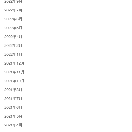
2022年9月
2022年7月
2022年6月
2022年5月
2022年4月
2022年2月
2022年1月
2021年12月
2021年11月
2021年10月
2021年8月
2021年7月
2021年6月
2021年5月
2021年4月