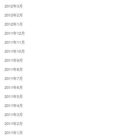
2012年3月
2012年2月
2012年1月
2011年12月
2011年11月
2011年10月
2011年9月
2011年8月
2011年7月
2011年6月
2011年5月
2011年4月
2011年3月
2011年2月
2011年1月