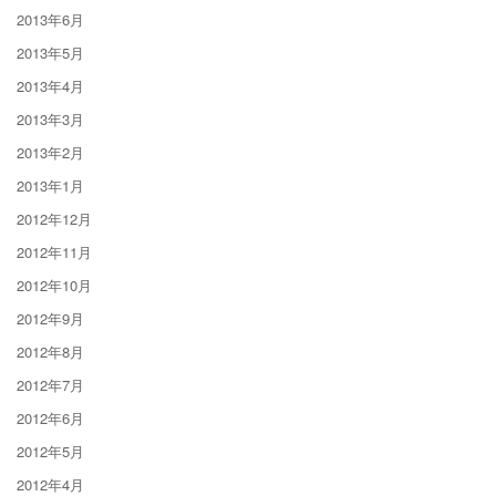
2013年6月
2013年5月
2013年4月
2013年3月
2013年2月
2013年1月
2012年12月
2012年11月
2012年10月
2012年9月
2012年8月
2012年7月
2012年6月
2012年5月
2012年4月