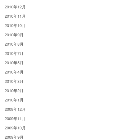
2010年12月
2010年11月
2010年10月
2010年9月
2010年8月
2010年7月
2010年5月
2010年4月
2010年3月
2010年2月
2010年1月
2009年12月
2009年11月
2009年10月
2009年9月