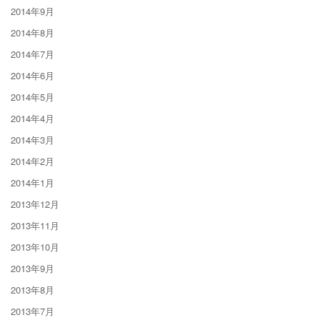
2014年9月
2014年8月
2014年7月
2014年6月
2014年5月
2014年4月
2014年3月
2014年2月
2014年1月
2013年12月
2013年11月
2013年10月
2013年9月
2013年8月
2013年7月