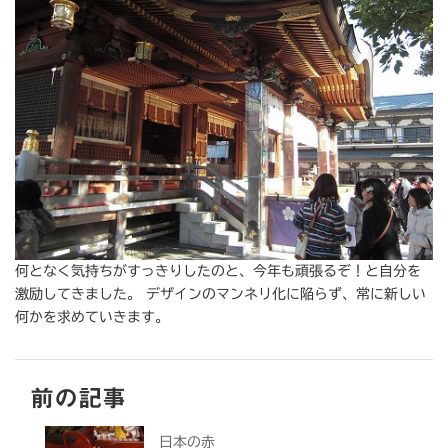
何となく気持ちがすっきりしたのと、今年も頑張るぞ！と自分を
激励してきました。 デザインのマンネリ化に陥らず、常に新しい
何かを求めていきます。
前の記事
日本の赤