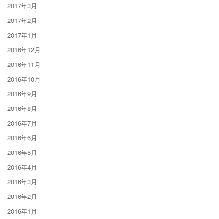
2017年3月
2017年2月
2017年1月
2016年12月
2016年11月
2016年10月
2016年9月
2016年8月
2016年7月
2016年6月
2016年5月
2016年4月
2016年3月
2016年2月
2016年1月