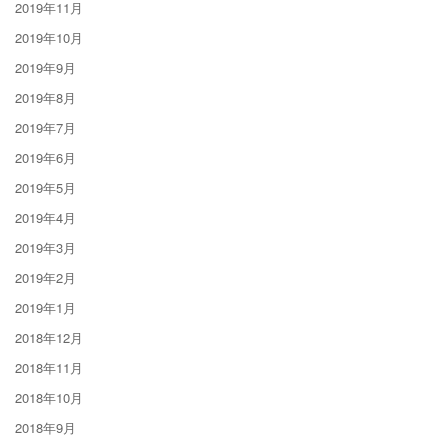
2019年11月
2019年10月
2019年9月
2019年8月
2019年7月
2019年6月
2019年5月
2019年4月
2019年3月
2019年2月
2019年1月
2018年12月
2018年11月
2018年10月
2018年9月