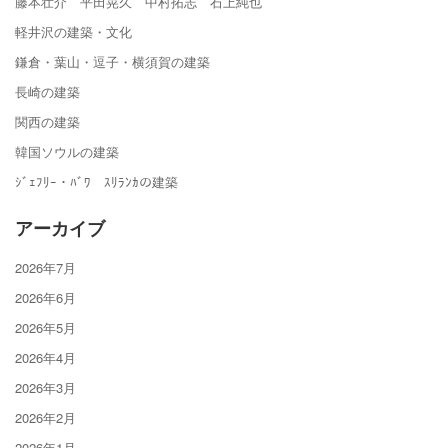
藤本壮介 平田晃久 中村拓志 石上純也
軽井沢の建築・文化
鎌倉・葉山・逗子・横須賀の建築
長崎の建築
関西の建築
韓国ソウルの建築
ｼﾞｪﾌﾘｰ・ﾊﾞﾜ ｽﾘﾗﾝｶの建築
アーカイブ
2026年7月
2026年6月
2026年5月
2026年4月
2026年3月
2026年2月
2026年1月