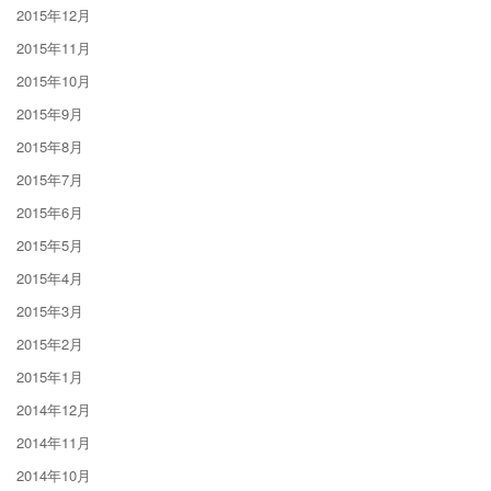
2015年12月
2015年11月
2015年10月
2015年9月
2015年8月
2015年7月
2015年6月
2015年5月
2015年4月
2015年3月
2015年2月
2015年1月
2014年12月
2014年11月
2014年10月