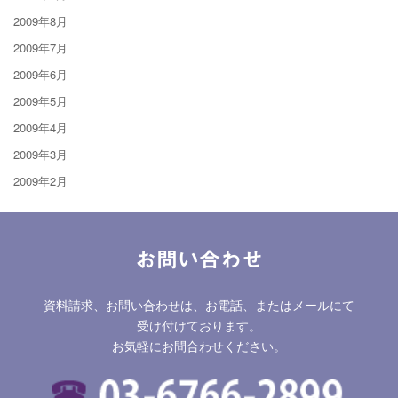
2009年8月
2009年7月
2009年6月
2009年5月
2009年4月
2009年3月
2009年2月
お問い合わせ
資料請求、お問い合わせは、お電話、またはメールにて
受け付けております。
お気軽にお問合わせください。