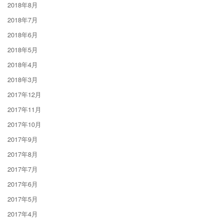
2018年8月
2018年7月
2018年6月
2018年5月
2018年4月
2018年3月
2017年12月
2017年11月
2017年10月
2017年9月
2017年8月
2017年7月
2017年6月
2017年5月
2017年4月