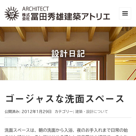
設計日記
ゴージャスな洗面スペース
公開済み: 2012年1月29日
カテゴリー:
建築・設計について
洗面スペースは、朝の洗面から入浴、夜のお手入れまで日常の始