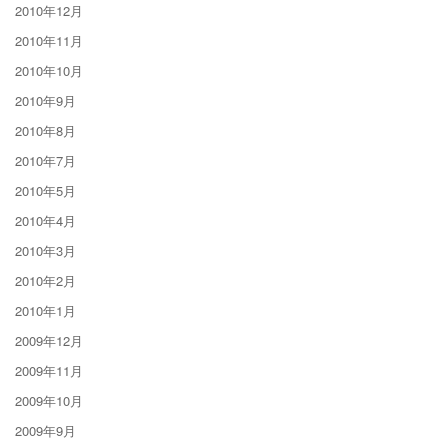
2010年12月
2010年11月
2010年10月
2010年9月
2010年8月
2010年7月
2010年5月
2010年4月
2010年3月
2010年2月
2010年1月
2009年12月
2009年11月
2009年10月
2009年9月