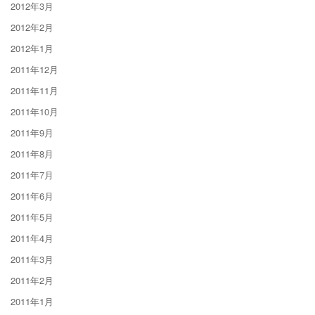
2012年3月
2012年2月
2012年1月
2011年12月
2011年11月
2011年10月
2011年9月
2011年8月
2011年7月
2011年6月
2011年5月
2011年4月
2011年3月
2011年2月
2011年1月