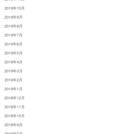
2019年10月
2019年9月
2019年8月
2019年7月
2019年6月
2019年5月
2019年4月
2019年3月
2019年2月
2019年1月
2018年12月
2018年11月
2018年10月
2018年9月
2018年8月