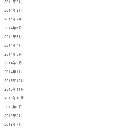
2014年9月
2014年8月
2014年7月
2014年6月
2014年5月
2014年4月
2014年3月
2014年2月
2014年1月
2013年12月
2013年11月
2013年10月
2013年9月
2013年8月
2013年7月