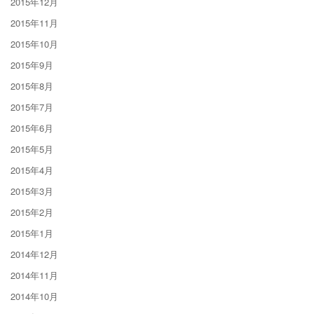
2015年12月
2015年11月
2015年10月
2015年9月
2015年8月
2015年7月
2015年6月
2015年5月
2015年4月
2015年3月
2015年2月
2015年1月
2014年12月
2014年11月
2014年10月