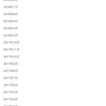
2018年7月
2018年6月
2018年5月
2018年4月
2018年3月
2017年12月
2017年11月
2017年10月
2017年9月
2017年8月
2017年7月
2017年6月
2017年5月
2017年4月