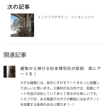
次の記事
インテリアデザイン・フィオレンツァ
関連記事
建物から伸びる杉本博司氏の彫刻 街にア
ートを！
大きな建築には、街をにぎわすアートをもっと設置し
てほしいと思います。三菱村の丸の内では、街路にア
ート作品が点在していて歩くて見るのも楽しいです。
シカゴでは、ある程度の大きさの敷地には必ずアート
を設置する条例があると聞きま […]