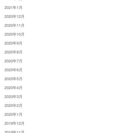
2021年1月
2020年12月
2020年11月
2020年10月
2020年9月
2020年8月
2020年7月
2020年6月
2020年5月
2020年4月
2020年3月
2020年2月
2020年1月
2019年12月
2019年11月