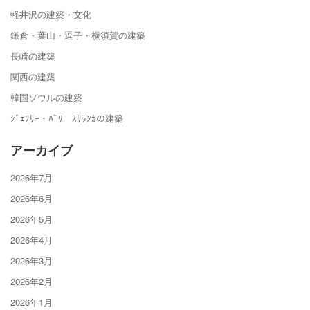
軽井沢の建築・文化
鎌倉・葉山・逗子・横須賀の建築
長崎の建築
関西の建築
韓国ソウルの建築
ｼﾞｪﾌﾘｰ・ﾊﾞﾜ ｽﾘﾗﾝｶの建築
アーカイブ
2026年7月
2026年6月
2026年5月
2026年4月
2026年3月
2026年2月
2026年1月