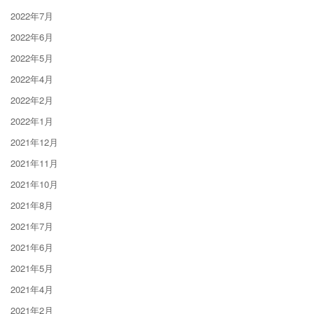
2022年7月
2022年6月
2022年5月
2022年4月
2022年2月
2022年1月
2021年12月
2021年11月
2021年10月
2021年8月
2021年7月
2021年6月
2021年5月
2021年4月
2021年2月