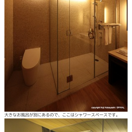
大きなお風呂が別にあるので、ここはシャワースペースです。