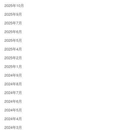
2025年10月
2025年9月
2025年7月
2025年6月
2025年5月
2025年4月
2025年2月
2025年1月
2024年9月
2024年8月
2024年7月
2024年6月
2024年5月
2024年4月
2024年3月