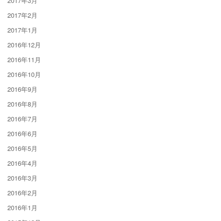
2017年3月
2017年2月
2017年1月
2016年12月
2016年11月
2016年10月
2016年9月
2016年8月
2016年7月
2016年6月
2016年5月
2016年4月
2016年3月
2016年2月
2016年1月