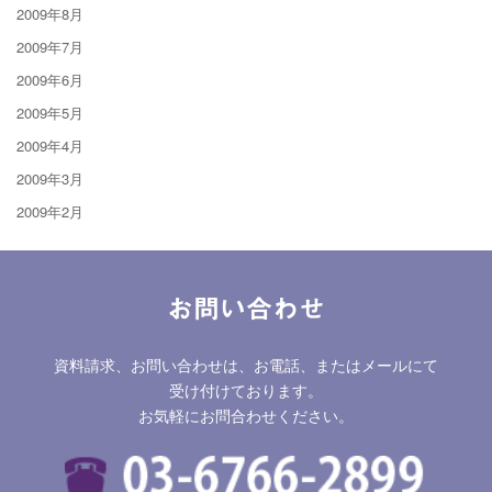
2009年8月
2009年7月
2009年6月
2009年5月
2009年4月
2009年3月
2009年2月
お問い合わせ
資料請求、お問い合わせは、お電話、またはメールにて
受け付けております。
お気軽にお問合わせください。