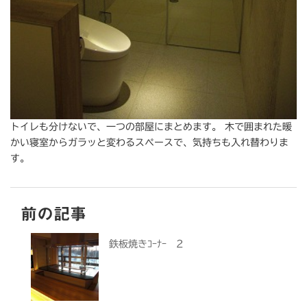
トイレも分けないで、一つの部屋にまとめます。 木で囲まれた暖
かい寝室からガラッと変わるスペースで、気持ちも入れ替わりま
す。
前の記事
鉄板焼きｺｰﾅｰ 2