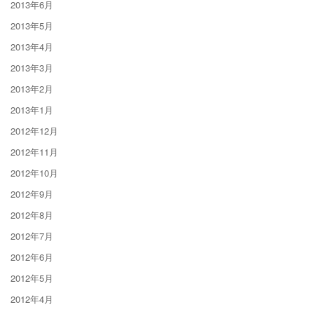
2013年6月
2013年5月
2013年4月
2013年3月
2013年2月
2013年1月
2012年12月
2012年11月
2012年10月
2012年9月
2012年8月
2012年7月
2012年6月
2012年5月
2012年4月