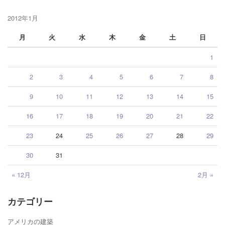
2012年1月
月
火
水
木
金
土
日
1
2
3
4
5
6
7
8
9
10
11
12
13
14
15
16
17
18
19
20
21
22
23
24
25
26
27
28
29
30
31
« 12月
2月 »
カテゴリー
アメリカの建築