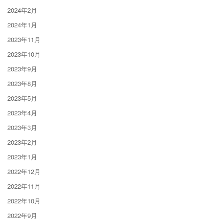
2024年2月
2024年1月
2023年11月
2023年10月
2023年9月
2023年8月
2023年5月
2023年4月
2023年3月
2023年2月
2023年1月
2022年12月
2022年11月
2022年10月
2022年9月