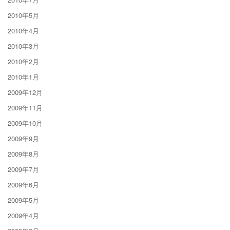
2010年5月
2010年4月
2010年3月
2010年2月
2010年1月
2009年12月
2009年11月
2009年10月
2009年9月
2009年8月
2009年7月
2009年6月
2009年5月
2009年4月