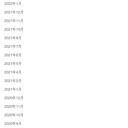
2022年1月
2021年12月
2021年11月
2021年10月
2021年8月
2021年7月
2021年6月
2021年5月
2021年4月
2021年2月
2021年1月
2020年12月
2020年11月
2020年10月
2020年9月