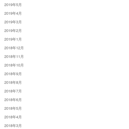
2019年5月
2019年4月
2019年3月
2019年2月
2019年1月
2018年12月
2018年11月
2018年10月
2018年9月
2018年8月
2018年7月
2018年6月
2018年5月
2018年4月
2018年3月