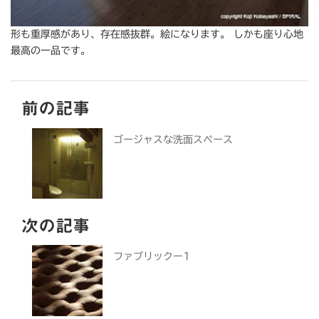
形も重厚感があり、存在感抜群。絵になります。 しかも座り心地
最高の一品です。
前の記事
ゴージャスな洗面スペース
次の記事
ファブリックー1