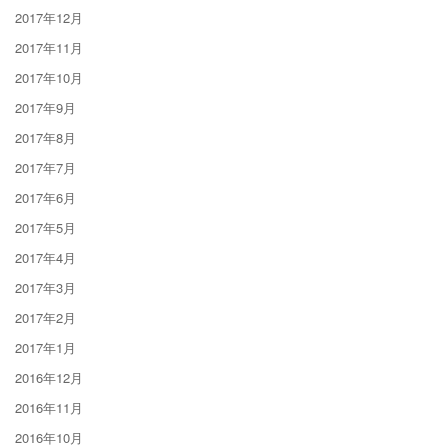
2017年12月
2017年11月
2017年10月
2017年9月
2017年8月
2017年7月
2017年6月
2017年5月
2017年4月
2017年3月
2017年2月
2017年1月
2016年12月
2016年11月
2016年10月