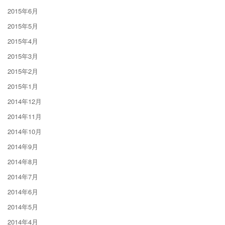
2015年6月
2015年5月
2015年4月
2015年3月
2015年2月
2015年1月
2014年12月
2014年11月
2014年10月
2014年9月
2014年8月
2014年7月
2014年6月
2014年5月
2014年4月