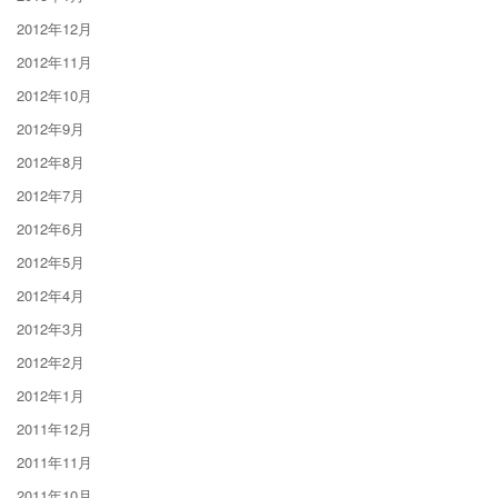
2012年12月
2012年11月
2012年10月
2012年9月
2012年8月
2012年7月
2012年6月
2012年5月
2012年4月
2012年3月
2012年2月
2012年1月
2011年12月
2011年11月
2011年10月