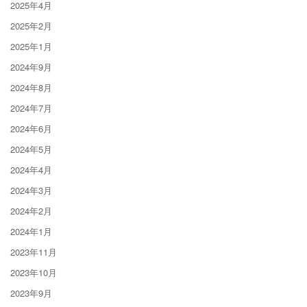
2025年4月
2025年2月
2025年1月
2024年9月
2024年8月
2024年7月
2024年6月
2024年5月
2024年4月
2024年3月
2024年2月
2024年1月
2023年11月
2023年10月
2023年9月