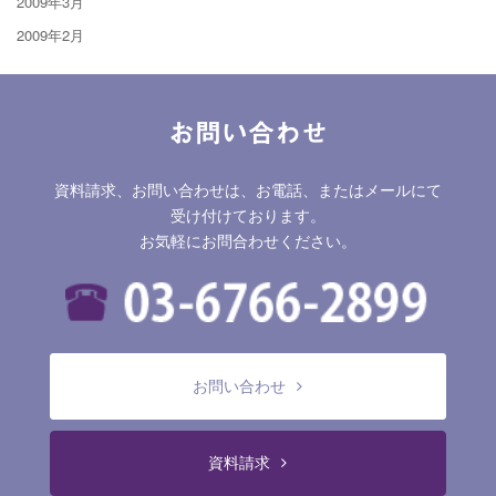
2009年3月
2009年2月
お問い合わせ
資料請求、お問い合わせは、お電話、またはメールにて
受け付けております。
お気軽にお問合わせください。
お問い合わせ
資料請求