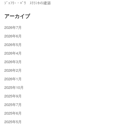
ｼﾞｪﾌﾘｰ・ﾊﾞﾜ ｽﾘﾗﾝｶの建築
アーカイブ
2026年7月
2026年6月
2026年5月
2026年4月
2026年3月
2026年2月
2026年1月
2025年10月
2025年9月
2025年7月
2025年6月
2025年5月