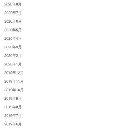
2020年8月
2020年7月
2020年6月
2020年5月
2020年4月
2020年3月
2020年2月
2020年1月
2019年12月
2019年11月
2019年10月
2019年9月
2019年8月
2019年7月
2019年6月