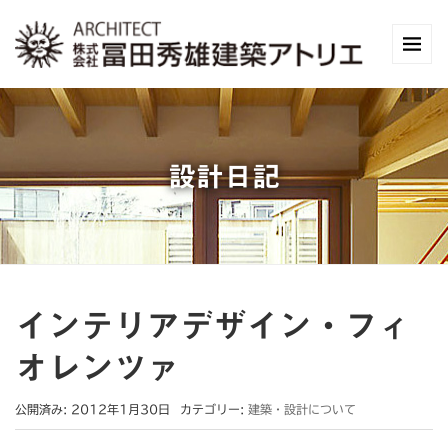
設計日記
インテリアデザイン・フィ
オレンツァ
公開済み: 2012年1月30日
カテゴリー:
建築・設計について