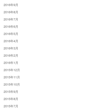
2016年9月
2016年8月
2016年7月
2016年6月
2016年5月
2016年4月
2016年3月
2016年2月
2016年1月
2015年12月
2015年11月
2015年10月
2015年9月
2015年8月
2015年7月