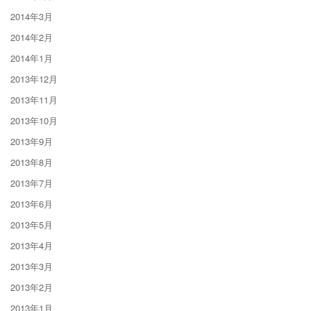
2014年3月
2014年2月
2014年1月
2013年12月
2013年11月
2013年10月
2013年9月
2013年8月
2013年7月
2013年6月
2013年5月
2013年4月
2013年3月
2013年2月
2013年1月