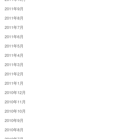
2011年9月
2011年8月
2011年7月
2011年6月
2011年5月
2011年4月
2011年3月
2011年2月
2011年1月
2010年12月
2010年11月
2010年10月
2010年9月
2010年8月
2010年7月