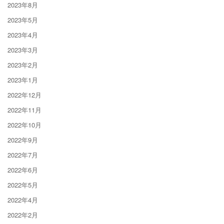
2023年8月
2023年5月
2023年4月
2023年3月
2023年2月
2023年1月
2022年12月
2022年11月
2022年10月
2022年9月
2022年7月
2022年6月
2022年5月
2022年4月
2022年2月