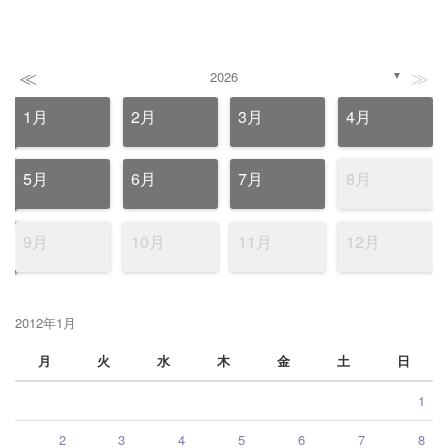
≪
≫
2026
▼
1月
2月
3月
4月
5月
6月
7月
8月
9月
10月
11月
12月
2012年1月
月
火
水
木
金
土
日
1
2
3
4
5
6
7
8