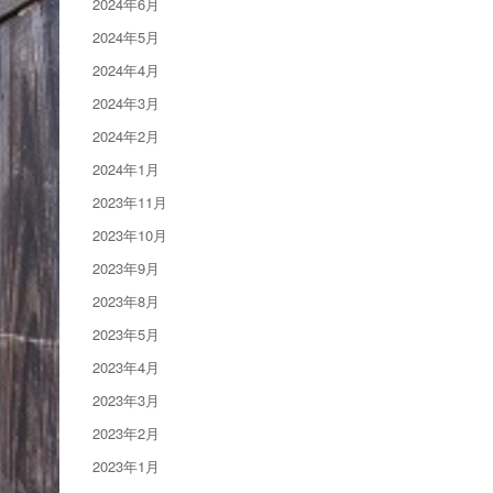
2024年6月
2024年5月
2024年4月
2024年3月
2024年2月
2024年1月
2023年11月
2023年10月
2023年9月
2023年8月
2023年5月
2023年4月
2023年3月
2023年2月
2023年1月