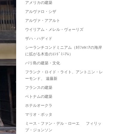
アメリカの建築
アルヴァロ・シザ
アルヴァ・アアルト
ウイリアム・メレル・ヴォーリズ
ザハ・ハディド
シーランチコンドミニアム（ｶﾘﾌｫﾙﾆｱの海岸
に拡がる木造のｺﾝﾄﾞﾐﾆｱﾑ）
バリ島の建築・文化
フランク・ロイド・ライト、アントニン・レ
ーモンド、 遠藤新
フランスの建築
ベトナムの建築
ホテルオークラ
マリオ・ボッタ
ミース・ファン・デル・ローエ フィリッ
プ・ジョンソン