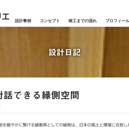
設計事例
コンセプト
竣工までの流れ
プロフィー
設計日記
対話できる縁側空間
1月
1月
1月
1月
1月
1月
1月
1月
1月
1月
1月
1月
1月
1月
1月
1月
1月
2月
2月
2月
2月
2月
2月
2月
2月
2月
2月
2月
2月
2月
2月
2月
2月
2月
3月
3月
3月
3月
3月
3月
3月
3月
3月
3月
3月
3月
3月
3月
3月
3月
3月
て
5月
5月
5月
5月
5月
5月
5月
5月
5月
5月
5月
5月
5月
5月
5月
5月
5月
6月
6月
6月
6月
6月
6月
6月
6月
6月
6月
6月
6月
6月
6月
6月
6月
6月
7月
7月
7月
7月
7月
7月
7月
7月
7月
7月
7月
7月
7月
7月
7月
7月
7月
外部を緩やかに繋げる緩衝帯としての縁側は、日本の風土と環境に合致し