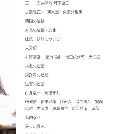
三 安井武雄 丹下健三
吉阪隆正・U研究室・象設計集団
四国の建築
奈良の建築・文化
建築・設計について
未分類
村野藤吾 菊竹清訓 浦辺鎮太郎 大江宏
東北の建築
淡路島の建築
滋賀の建築
白井晟一 柿沼守利
磯崎新 伊東豊雄 隈研吾 谷口吉生 安藤
忠雄 内藤廣 妹島和世 西沢立衛 坂茂
私的な話
美しい景色