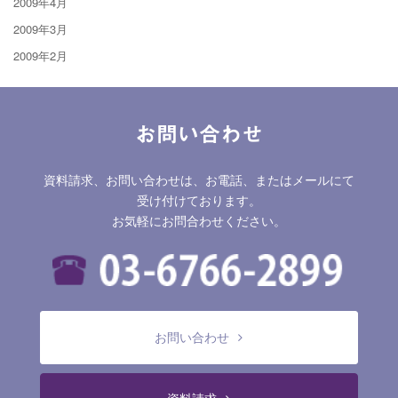
2009年4月
2009年3月
2009年2月
お問い合わせ
資料請求、お問い合わせは、お電話、またはメールにて
受け付けております。
お気軽にお問合わせください。
お問い合わせ