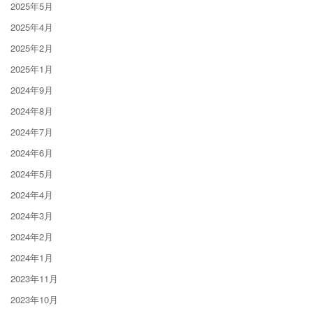
2025年5月
2025年4月
2025年2月
2025年1月
2024年9月
2024年8月
2024年7月
2024年6月
2024年5月
2024年4月
2024年3月
2024年2月
2024年1月
2023年11月
2023年10月