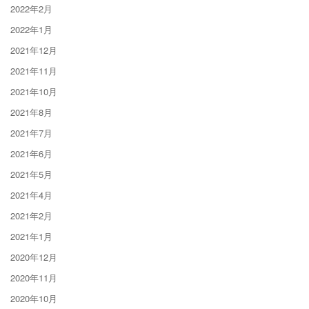
2022年2月
2022年1月
2021年12月
2021年11月
2021年10月
2021年8月
2021年7月
2021年6月
2021年5月
2021年4月
2021年2月
2021年1月
2020年12月
2020年11月
2020年10月