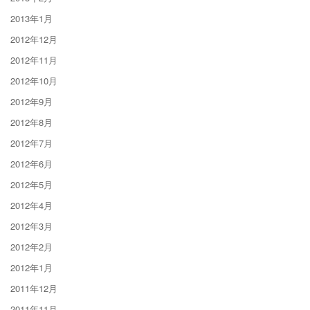
2013年1月
2012年12月
2012年11月
2012年10月
2012年9月
2012年8月
2012年7月
2012年6月
2012年5月
2012年4月
2012年3月
2012年2月
2012年1月
2011年12月
2011年11月