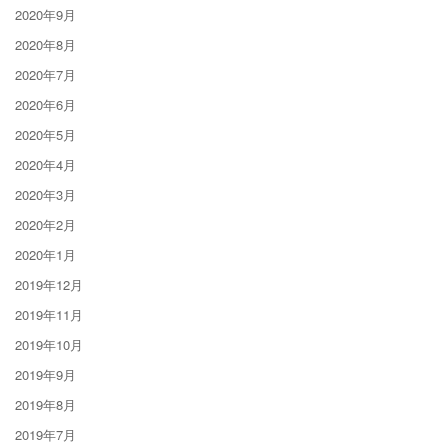
2020年9月
2020年8月
2020年7月
2020年6月
2020年5月
2020年4月
2020年3月
2020年2月
2020年1月
2019年12月
2019年11月
2019年10月
2019年9月
2019年8月
2019年7月