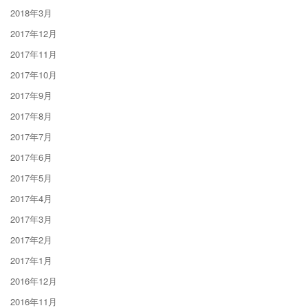
2018年3月
2017年12月
2017年11月
2017年10月
2017年9月
2017年8月
2017年7月
2017年6月
2017年5月
2017年4月
2017年3月
2017年2月
2017年1月
2016年12月
2016年11月