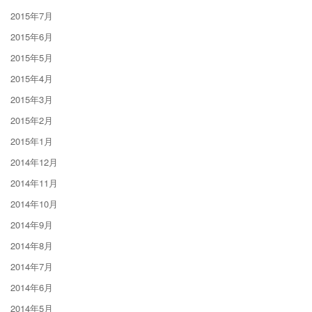
2015年7月
2015年6月
2015年5月
2015年4月
2015年3月
2015年2月
2015年1月
2014年12月
2014年11月
2014年10月
2014年9月
2014年8月
2014年7月
2014年6月
2014年5月