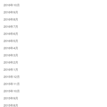
2016年10月
2016年9月
2016年8月
2016年7月
2016年6月
2016年5月
2016年4月
2016年3月
2016年2月
2016年1月
2015年12月
2015年11月
2015年10月
2015年9月
2015年8月