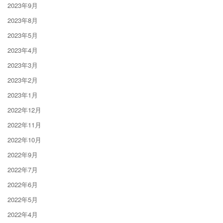
2023年9月
2023年8月
2023年5月
2023年4月
2023年3月
2023年2月
2023年1月
2022年12月
2022年11月
2022年10月
2022年9月
2022年7月
2022年6月
2022年5月
2022年4月