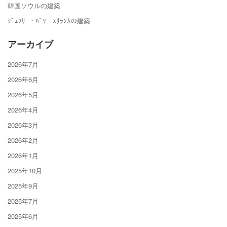
韓国ソウルの建築
ｼﾞｪﾌﾘｰ・ﾊﾞﾜ ｽﾘﾗﾝｶの建築
アーカイブ
2026年7月
2026年6月
2026年5月
2026年4月
2026年3月
2026年2月
2026年1月
2025年10月
2025年9月
2025年7月
2025年6月