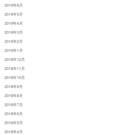
2019年6月
2019年5月
2019年4月
2019年3月
2019年2月
2019年1月
2018年12月
2018年11月
2018年10月
2018年9月
2018年8月
2018年7月
2018年6月
2018年5月
2018年4月