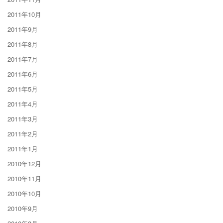
2011年10月
2011年9月
2011年8月
2011年7月
2011年6月
2011年5月
2011年4月
2011年3月
2011年2月
2011年1月
2010年12月
2010年11月
2010年10月
2010年9月