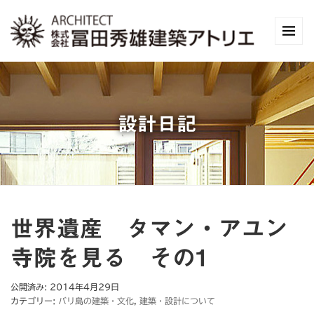
設計日記
世界遺産 タマン・アユン
寺院を見る その1
公開済み: 2014年4月29日
カテゴリー:
バリ島の建築・文化
,
建築・設計について