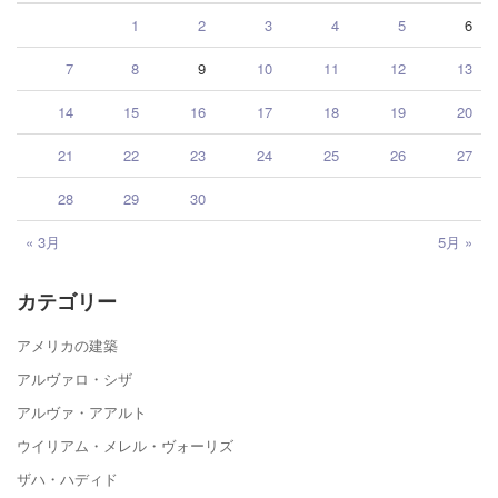
1
2
3
4
5
6
7
8
9
10
11
12
13
14
15
16
17
18
19
20
21
22
23
24
25
26
27
28
29
30
« 3月
5月 »
カテゴリー
アメリカの建築
アルヴァロ・シザ
アルヴァ・アアルト
ウイリアム・メレル・ヴォーリズ
ザハ・ハディド