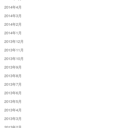
2014年4月
2014年3月
2014年2月
2014年1月
2013年12月
2013年11月
2013年10月
2013年9月
2013年8月
2013年7月
2013年6月
2013年5月
2013年4月
2013年3月
2013年2月