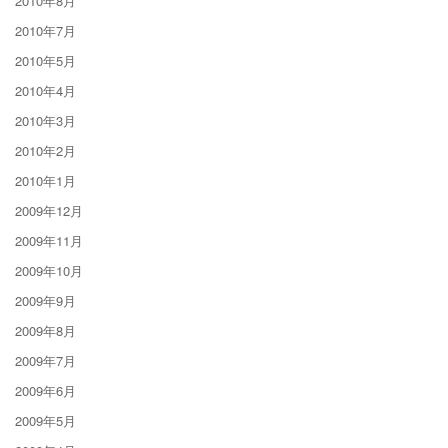
2010年8月
2010年7月
2010年5月
2010年4月
2010年3月
2010年2月
2010年1月
2009年12月
2009年11月
2009年10月
2009年9月
2009年8月
2009年7月
2009年6月
2009年5月