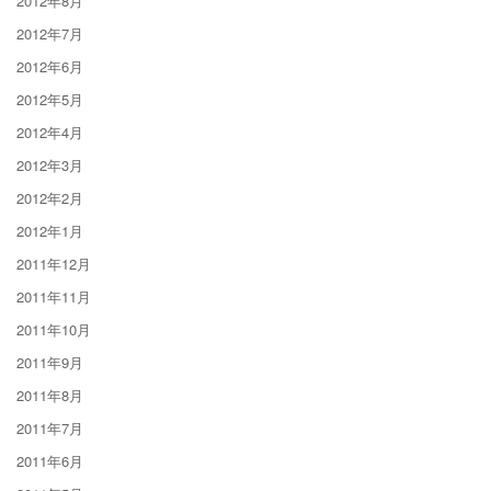
2012年8月
2012年7月
2012年6月
2012年5月
2012年4月
2012年3月
2012年2月
2012年1月
2011年12月
2011年11月
2011年10月
2011年9月
2011年8月
2011年7月
2011年6月