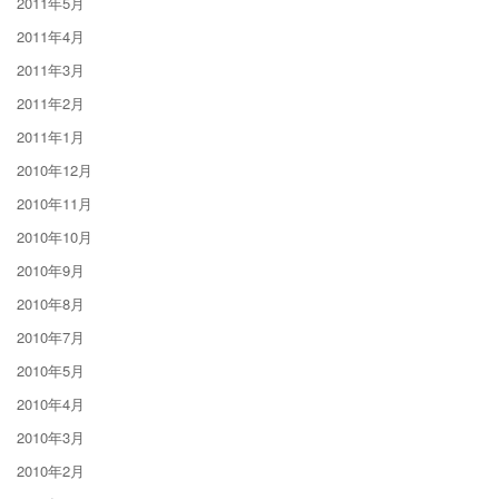
2011年5月
2011年4月
2011年3月
2011年2月
2011年1月
2010年12月
2010年11月
2010年10月
2010年9月
2010年8月
2010年7月
2010年5月
2010年4月
2010年3月
2010年2月