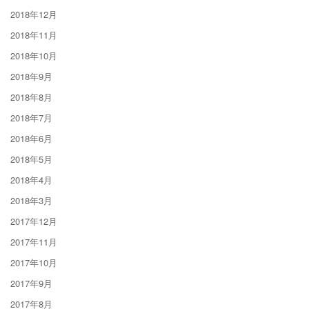
2018年12月
2018年11月
2018年10月
2018年9月
2018年8月
2018年7月
2018年6月
2018年5月
2018年4月
2018年3月
2017年12月
2017年11月
2017年10月
2017年9月
2017年8月