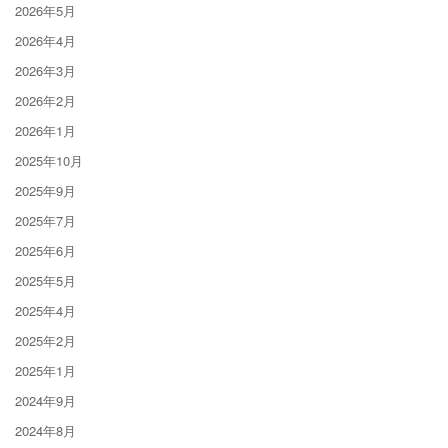
2026年5月
2026年4月
2026年3月
2026年2月
2026年1月
2025年10月
2025年9月
2025年7月
2025年6月
2025年5月
2025年4月
2025年2月
2025年1月
2024年9月
2024年8月