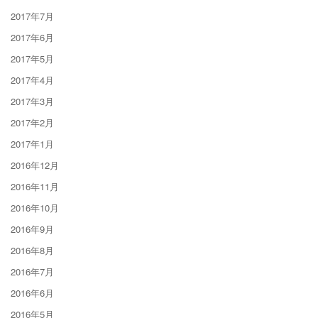
2017年7月
2017年6月
2017年5月
2017年4月
2017年3月
2017年2月
2017年1月
2016年12月
2016年11月
2016年10月
2016年9月
2016年8月
2016年7月
2016年6月
2016年5月