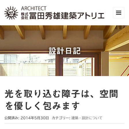
設計日記
光を取り込む障子は、空間
を優しく包みます
公開済み: 2014年5月30日
カテゴリー:
建築・設計について