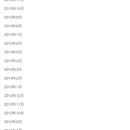
2013年10月
2013年9月
2013年8月
2013年7月
2013年6月
2013年5月
2013年4月
2013年3月
2013年2月
2013年1月
2012年12月
2012年11月
2012年10月
2012年9月