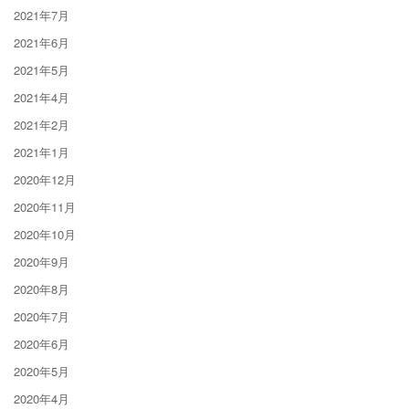
2021年7月
2021年6月
2021年5月
2021年4月
2021年2月
2021年1月
2020年12月
2020年11月
2020年10月
2020年9月
2020年8月
2020年7月
2020年6月
2020年5月
2020年4月