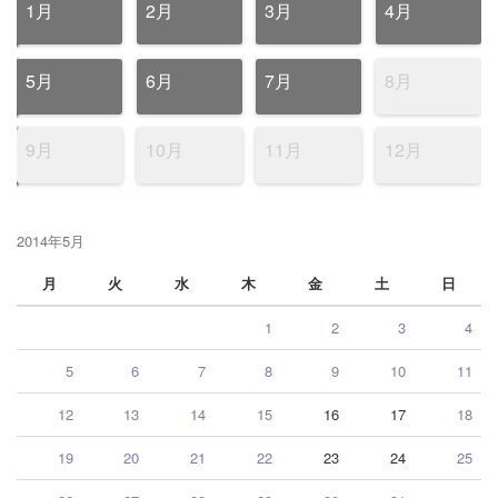
1月
2月
3月
4月
5月
6月
7月
8月
9月
10月
11月
12月
2014年5月
月
火
水
木
金
土
日
1
2
3
4
5
6
7
8
9
10
11
12
13
14
15
16
17
18
19
20
21
22
23
24
25