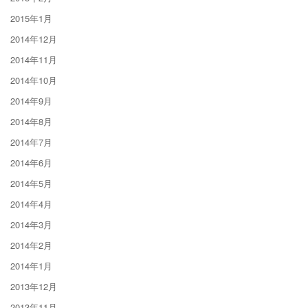
2015年1月
2014年12月
2014年11月
2014年10月
2014年9月
2014年8月
2014年7月
2014年6月
2014年5月
2014年4月
2014年3月
2014年2月
2014年1月
2013年12月
2013年11月