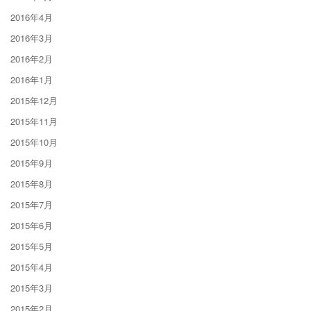
2016年4月
2016年3月
2016年2月
2016年1月
2015年12月
2015年11月
2015年10月
2015年9月
2015年8月
2015年7月
2015年6月
2015年5月
2015年4月
2015年3月
2015年2月