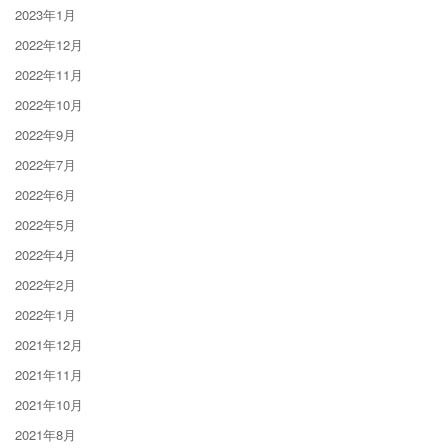
2023年1月
2022年12月
2022年11月
2022年10月
2022年9月
2022年7月
2022年6月
2022年5月
2022年4月
2022年2月
2022年1月
2021年12月
2021年11月
2021年10月
2021年8月