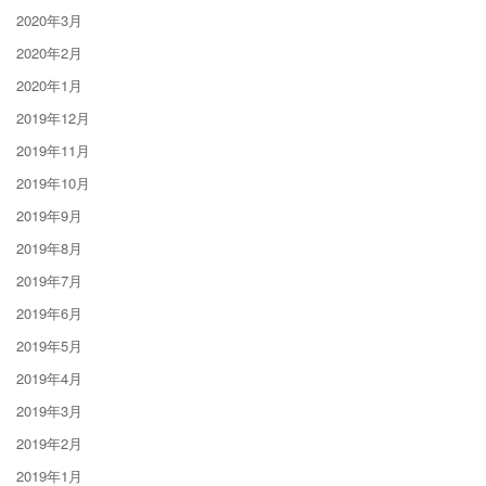
2020年3月
2020年2月
2020年1月
2019年12月
2019年11月
2019年10月
2019年9月
2019年8月
2019年7月
2019年6月
2019年5月
2019年4月
2019年3月
2019年2月
2019年1月