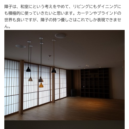
障子は、和室にという考えをやめて、リビングにもダイニングに
も積極的に使っていきたいと思います。カーテンやブラインドの
世界も良いですが、障子の持つ優しさはこれでしか表現できませ
ん。