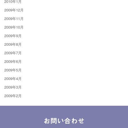
2010年1月
2009年12月
2009年11月
2009年10月
2009年9月
2009年8月
2009年7月
2009年6月
2009年5月
2009年4月
2009年3月
2009年2月
お問い合わせ