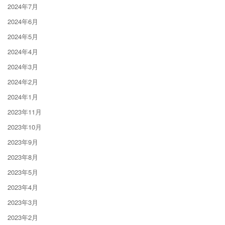
2024年7月
2024年6月
2024年5月
2024年4月
2024年3月
2024年2月
2024年1月
2023年11月
2023年10月
2023年9月
2023年8月
2023年5月
2023年4月
2023年3月
2023年2月