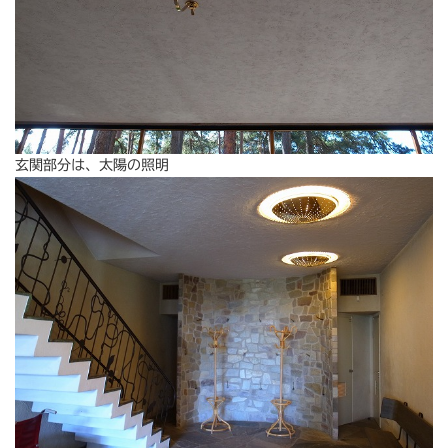
玄関部分は、太陽の照明