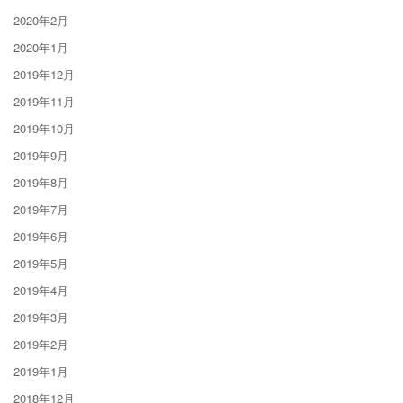
2020年2月
2020年1月
2019年12月
2019年11月
2019年10月
2019年9月
2019年8月
2019年7月
2019年6月
2019年5月
2019年4月
2019年3月
2019年2月
2019年1月
2018年12月