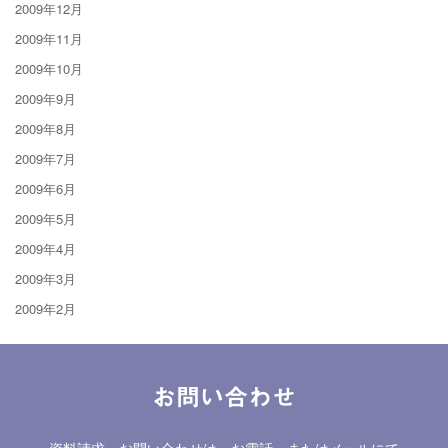
2009年12月
2009年11月
2009年10月
2009年9月
2009年8月
2009年7月
2009年6月
2009年5月
2009年4月
2009年3月
2009年2月
お問い合わせ
資料請求、お問い合わせは、お電話、またはメールにて