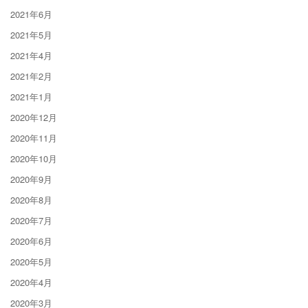
2021年6月
2021年5月
2021年4月
2021年2月
2021年1月
2020年12月
2020年11月
2020年10月
2020年9月
2020年8月
2020年7月
2020年6月
2020年5月
2020年4月
2020年3月