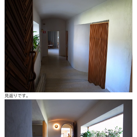
見返りです。