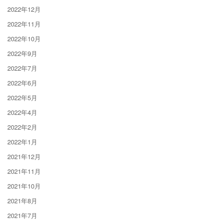
2022年12月
2022年11月
2022年10月
2022年9月
2022年7月
2022年6月
2022年5月
2022年4月
2022年2月
2022年1月
2021年12月
2021年11月
2021年10月
2021年8月
2021年7月