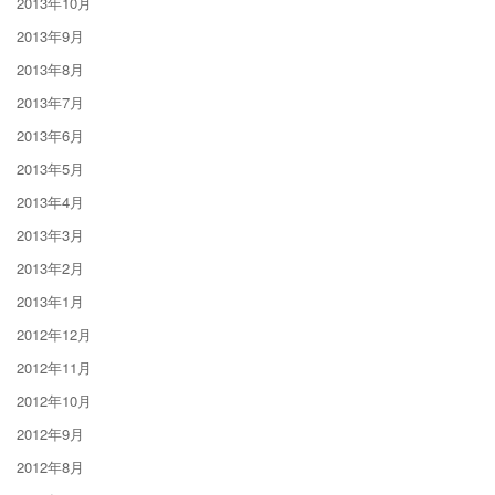
2013年10月
2013年9月
2013年8月
2013年7月
2013年6月
2013年5月
2013年4月
2013年3月
2013年2月
2013年1月
2012年12月
2012年11月
2012年10月
2012年9月
2012年8月