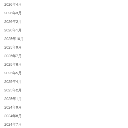
2026年4月
2026年3月
2026年2月
2026年1月
2025年10月
2025年9月
2025年7月
2025年6月
2025年5月
2025年4月
2025年2月
2025年1月
2024年9月
2024年8月
2024年7月