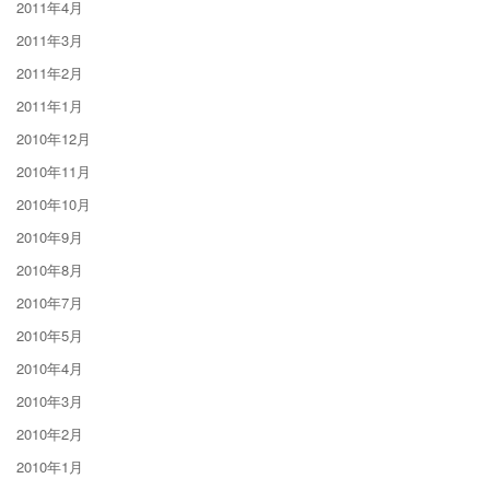
2011年4月
2011年3月
2011年2月
2011年1月
2010年12月
2010年11月
2010年10月
2010年9月
2010年8月
2010年7月
2010年5月
2010年4月
2010年3月
2010年2月
2010年1月