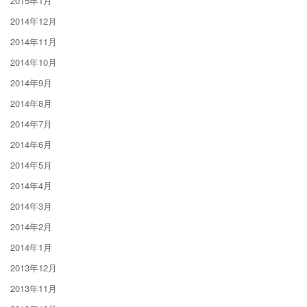
2015年1月
2014年12月
2014年11月
2014年10月
2014年9月
2014年8月
2014年7月
2014年6月
2014年5月
2014年4月
2014年3月
2014年2月
2014年1月
2013年12月
2013年11月