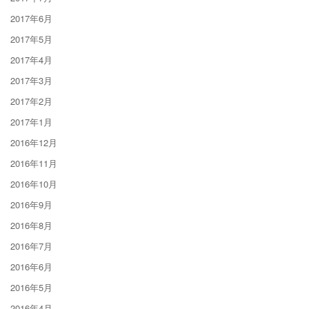
2017年6月
2017年5月
2017年4月
2017年3月
2017年2月
2017年1月
2016年12月
2016年11月
2016年10月
2016年9月
2016年8月
2016年7月
2016年6月
2016年5月
2016年4月