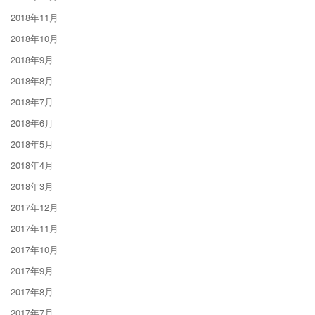
2018年11月
2018年10月
2018年9月
2018年8月
2018年7月
2018年6月
2018年5月
2018年4月
2018年3月
2017年12月
2017年11月
2017年10月
2017年9月
2017年8月
2017年7月