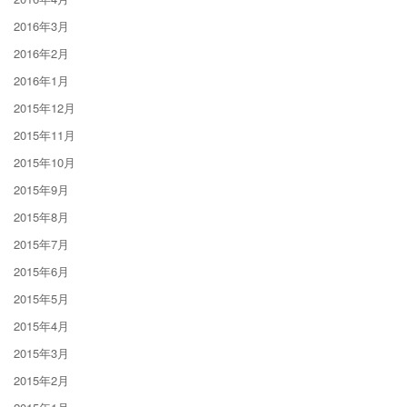
2016年3月
2016年2月
2016年1月
2015年12月
2015年11月
2015年10月
2015年9月
2015年8月
2015年7月
2015年6月
2015年5月
2015年4月
2015年3月
2015年2月