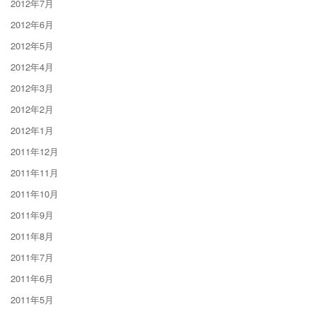
2012年7月
2012年6月
2012年5月
2012年4月
2012年3月
2012年2月
2012年1月
2011年12月
2011年11月
2011年10月
2011年9月
2011年8月
2011年7月
2011年6月
2011年5月