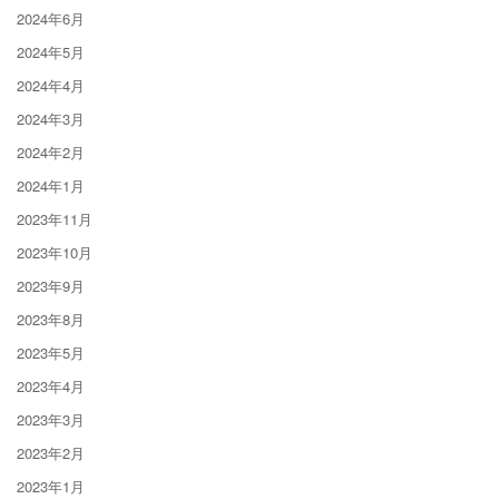
2024年6月
2024年5月
2024年4月
2024年3月
2024年2月
2024年1月
2023年11月
2023年10月
2023年9月
2023年8月
2023年5月
2023年4月
2023年3月
2023年2月
2023年1月