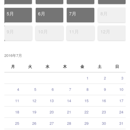
5月
6月
7月
8月
9月
10月
11月
12月
2016年7月
月
火
水
木
金
土
日
1
2
3
4
5
6
7
8
9
10
11
12
13
14
15
16
17
18
19
20
21
22
23
24
25
26
27
28
29
30
31