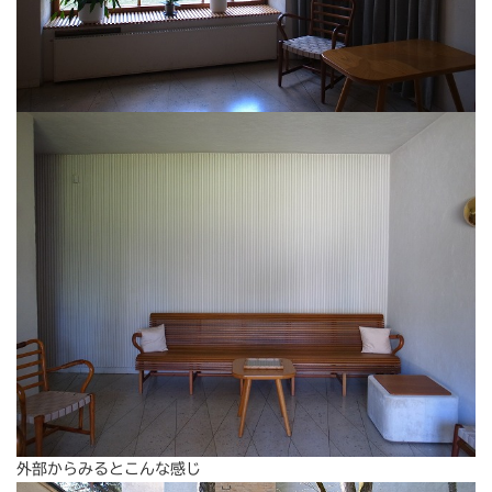
外部からみるとこんな感じ