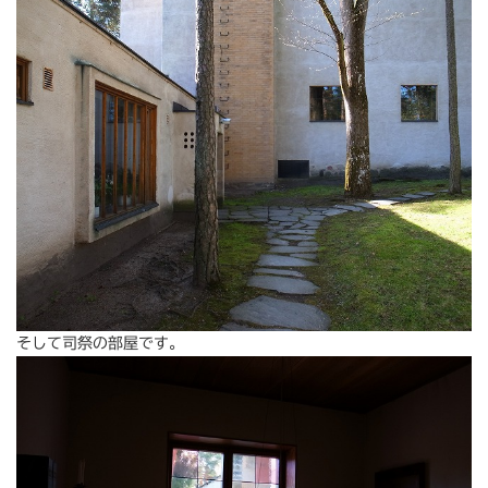
そして司祭の部屋です。