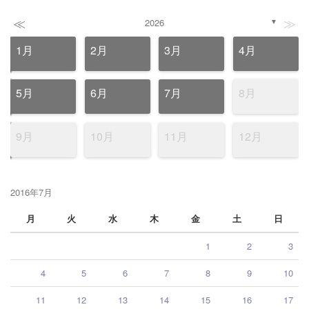
≪
≫
2026
▼
1月
2月
3月
4月
5月
6月
7月
8月
9月
10月
11月
12月
2016年7月
月
火
水
木
金
土
日
1
2
3
4
5
6
7
8
9
10
11
12
13
14
15
16
17