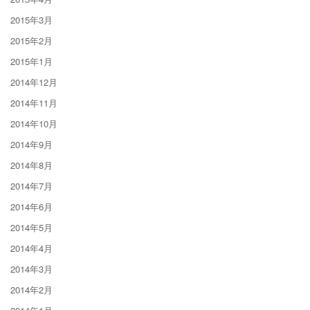
2015年3月
2015年2月
2015年1月
2014年12月
2014年11月
2014年10月
2014年9月
2014年8月
2014年7月
2014年6月
2014年5月
2014年4月
2014年3月
2014年2月