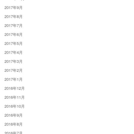
2017年9月
2017年8月
2017年7月
2017年6月
2017年5月
2017年4月
2017年3月
2017年2月
2017年1月
2016年12月
2016年11月
2016年10月
2016年9月
2016年8月
2016年7月