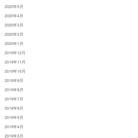
2020年5月
2020年4月
2020年3月
2020年2月
2020年1月
2019年12月
2019年11月
2019年10月
2019年9月
2019年8月
2019年7月
2019年6月
2019年5月
2019年4月
2019年3月