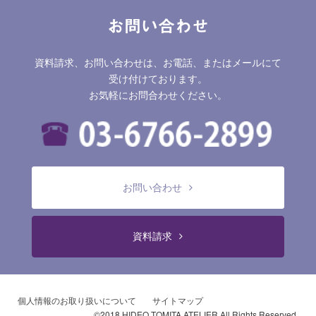
お問い合わせ
資料請求、お問い合わせは、お電話、またはメールにて
受け付けております。
お気軽にお問合わせください。
お問い合わせ
資料請求
個人情報のお取り扱いについて
サイトマップ
©2018 HIDEO TOMITA ATELIER All Rights Reserved.