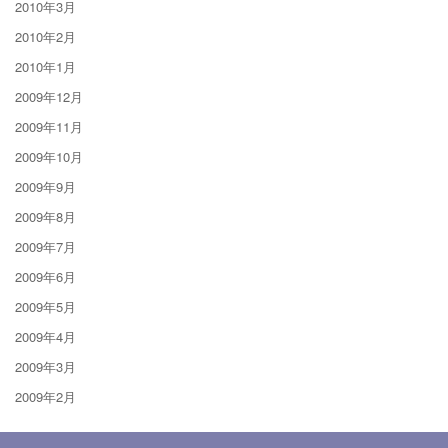
2010年3月
2010年2月
2010年1月
2009年12月
2009年11月
2009年10月
2009年9月
2009年8月
2009年7月
2009年6月
2009年5月
2009年4月
2009年3月
2009年2月