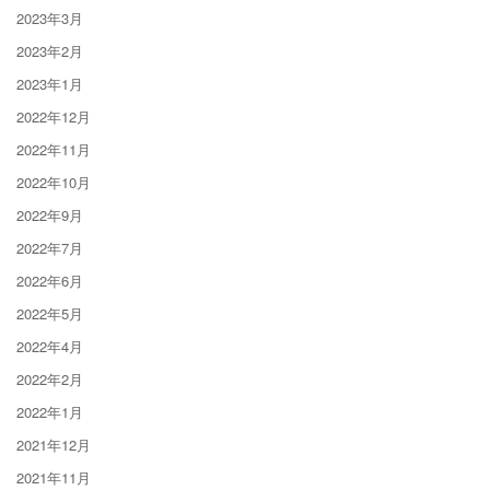
2023年3月
2023年2月
2023年1月
2022年12月
2022年11月
2022年10月
2022年9月
2022年7月
2022年6月
2022年5月
2022年4月
2022年2月
2022年1月
2021年12月
2021年11月