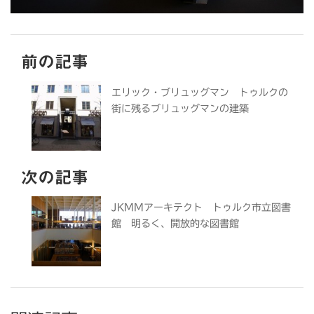
前の記事
エリック・ブリュッグマン トゥルクの
街に残るブリュッグマンの建築
次の記事
JKMMアーキテクト トゥルク市立図書
館 明るく、開放的な図書館