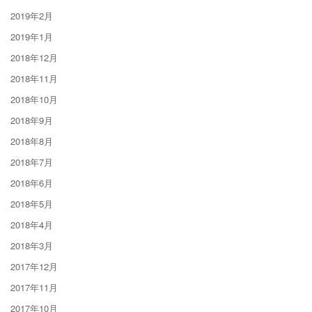
2019年2月
2019年1月
2018年12月
2018年11月
2018年10月
2018年9月
2018年8月
2018年7月
2018年6月
2018年5月
2018年4月
2018年3月
2017年12月
2017年11月
2017年10月