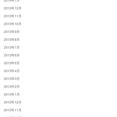
2014年1月
2013年12月
2013年11月
2013年10月
2013年9月
2013年8月
2013年7月
2013年6月
2013年5月
2013年4月
2013年3月
2013年2月
2013年1月
2012年12月
2012年11月