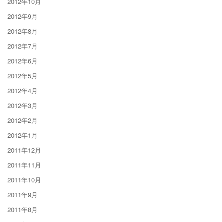
2012年10月
2012年9月
2012年8月
2012年7月
2012年6月
2012年5月
2012年4月
2012年3月
2012年2月
2012年1月
2011年12月
2011年11月
2011年10月
2011年9月
2011年8月