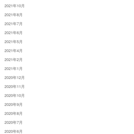
2021年10月
2021年8月
2021年7月
2021年6月
2021年5月
2021年4月
2021年2月
2021年1月
2020年12月
2020年11月
2020年10月
2020年9月
2020年8月
2020年7月
2020年6月