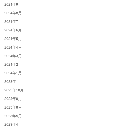
2024年9月
2024年8月
2024年7月
2024年6月
2024年5月
2024年4月
2024年3月
2024年2月
2024年1月
2023年11月
2023年10月
2023年9月
2023年8月
2023年5月
2023年4月