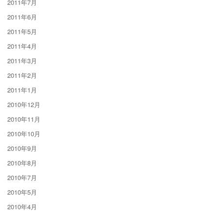
2011年7月
2011年6月
2011年5月
2011年4月
2011年3月
2011年2月
2011年1月
2010年12月
2010年11月
2010年10月
2010年9月
2010年8月
2010年7月
2010年5月
2010年4月