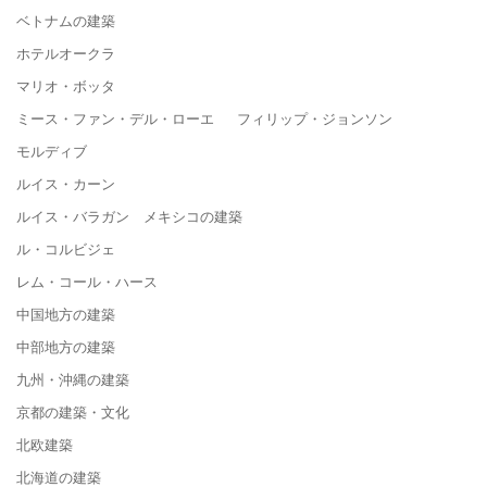
ベトナムの建築
ホテルオークラ
マリオ・ボッタ
ミース・ファン・デル・ローエ フィリップ・ジョンソン
モルディブ
ルイス・カーン
ルイス・バラガン メキシコの建築
ル・コルビジェ
レム・コール・ハース
中国地方の建築
中部地方の建築
九州・沖縄の建築
京都の建築・文化
北欧建築
北海道の建築