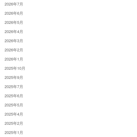
2026年7月
2026年6月
2026年5月
2026年4月
2026年3月
2026年2月
2026年1月
2025年10月
2025年9月
2025年7月
2025年6月
2025年5月
2025年4月
2025年2月
2025年1月