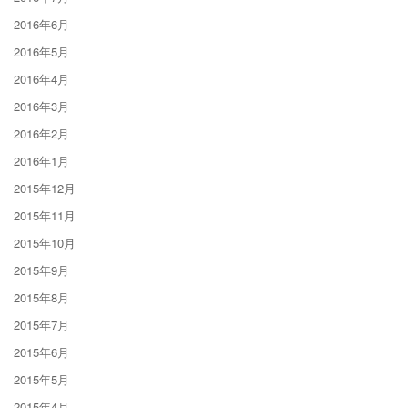
2016年6月
2016年5月
2016年4月
2016年3月
2016年2月
2016年1月
2015年12月
2015年11月
2015年10月
2015年9月
2015年8月
2015年7月
2015年6月
2015年5月
2015年4月