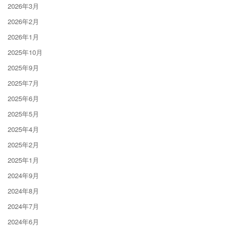
2026年3月
2026年2月
2026年1月
2025年10月
2025年9月
2025年7月
2025年6月
2025年5月
2025年4月
2025年2月
2025年1月
2024年9月
2024年8月
2024年7月
2024年6月