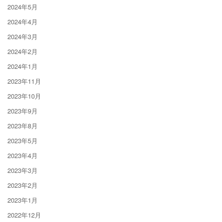
2024年5月
2024年4月
2024年3月
2024年2月
2024年1月
2023年11月
2023年10月
2023年9月
2023年8月
2023年5月
2023年4月
2023年3月
2023年2月
2023年1月
2022年12月