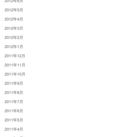
2012年6月
2012年5月
2012年4月
2012年3月
2012年2月
2012年1月
2011年12月
2011年11月
2011年10月
2011年9月
2011年8月
2011年7月
2011年6月
2011年5月
2011年4月