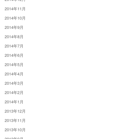
2014年11月
2014年10月
2014年9月
2014年8月
2014年7月
2014年6月
2014年5月
2014年4月
2014年3月
2014年2月
2014年1月
2013年12月
2013年11月
2013年10月
2013年9月