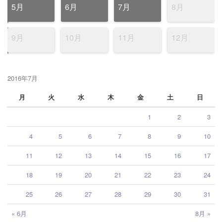
5月
6月
7月
8月
9月
10月
11月
12月
2016年7月
月
火
水
木
金
土
日
1
2
3
4
5
6
7
8
9
10
11
12
13
14
15
16
17
18
19
20
21
22
23
24
25
26
27
28
29
30
31
« 6月
8月 »