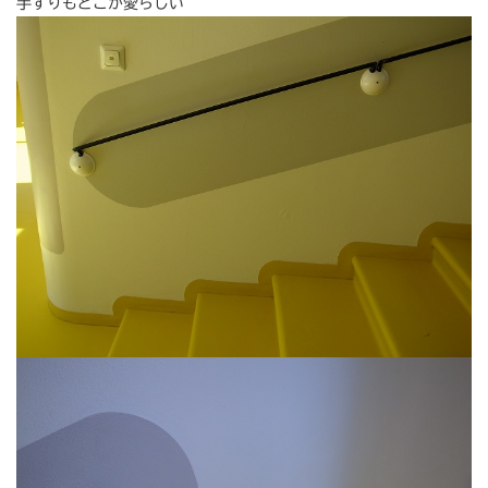
手すりもどこか愛らしい