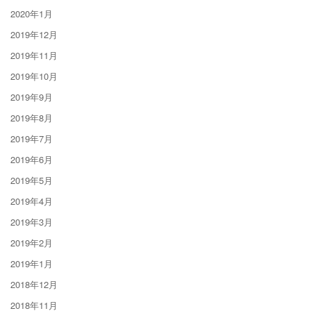
2020年1月
2019年12月
2019年11月
2019年10月
2019年9月
2019年8月
2019年7月
2019年6月
2019年5月
2019年4月
2019年3月
2019年2月
2019年1月
2018年12月
2018年11月