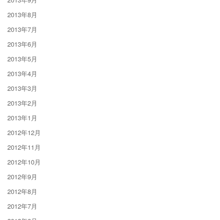
2013年8月
2013年7月
2013年6月
2013年5月
2013年4月
2013年3月
2013年2月
2013年1月
2012年12月
2012年11月
2012年10月
2012年9月
2012年8月
2012年7月