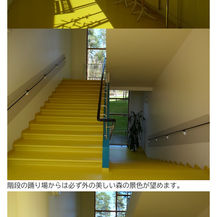
階段の踊り場からは必ず外の美しい森の景色が望めます。