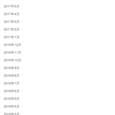
2017年5月
2017年4月
2017年3月
2017年2月
2017年1月
2016年12月
2016年11月
2016年10月
2016年9月
2016年8月
2016年7月
2016年6月
2016年5月
2016年4月
2016年3月