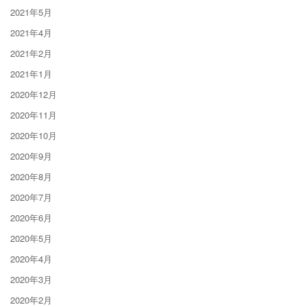
2021年5月
2021年4月
2021年2月
2021年1月
2020年12月
2020年11月
2020年10月
2020年9月
2020年8月
2020年7月
2020年6月
2020年5月
2020年4月
2020年3月
2020年2月