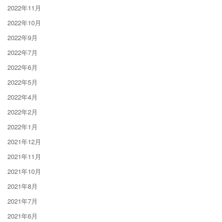
2022年11月
2022年10月
2022年9月
2022年7月
2022年6月
2022年5月
2022年4月
2022年2月
2022年1月
2021年12月
2021年11月
2021年10月
2021年8月
2021年7月
2021年6月