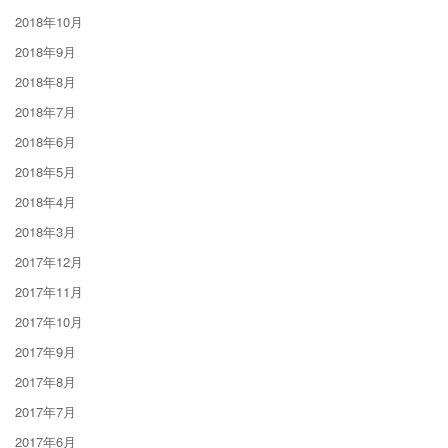
2018年10月
2018年9月
2018年8月
2018年7月
2018年6月
2018年5月
2018年4月
2018年3月
2017年12月
2017年11月
2017年10月
2017年9月
2017年8月
2017年7月
2017年6月