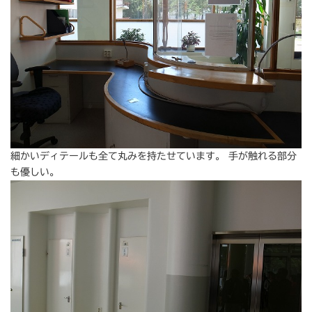
細かいディテールも全て丸みを持たせています。 手が触れる部分
も優しい。