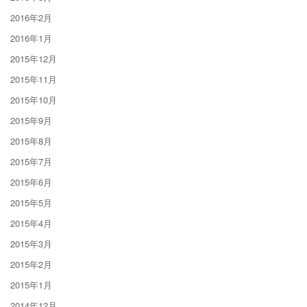
2016年2月
2016年1月
2015年12月
2015年11月
2015年10月
2015年9月
2015年8月
2015年7月
2015年6月
2015年5月
2015年4月
2015年3月
2015年2月
2015年1月
2014年12月