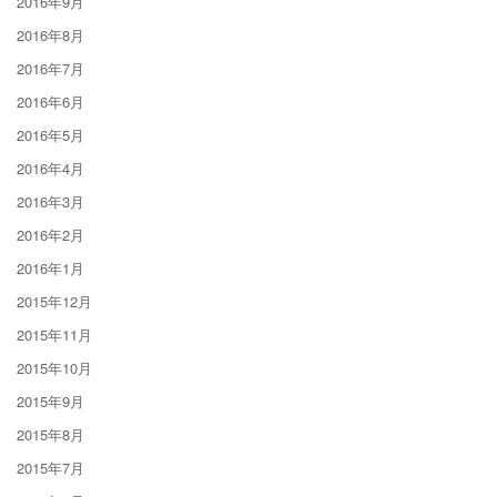
2016年9月
2016年8月
2016年7月
2016年6月
2016年5月
2016年4月
2016年3月
2016年2月
2016年1月
2015年12月
2015年11月
2015年10月
2015年9月
2015年8月
2015年7月