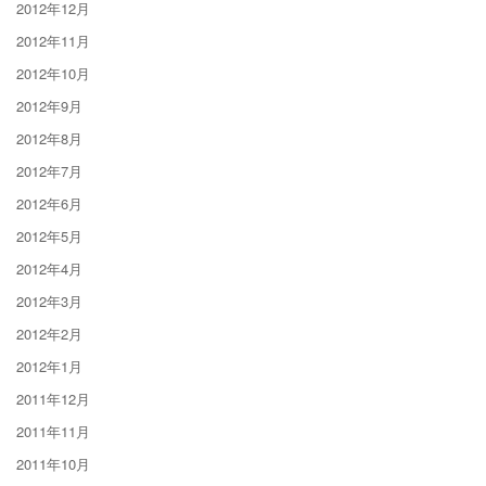
2012年12月
2012年11月
2012年10月
2012年9月
2012年8月
2012年7月
2012年6月
2012年5月
2012年4月
2012年3月
2012年2月
2012年1月
2011年12月
2011年11月
2011年10月