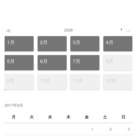
≪
≫
2026
▼
1月
2月
3月
4月
5月
6月
7月
8月
9月
10月
11月
12月
2017年9月
月
火
水
木
金
土
日
1
2
3