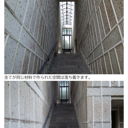
全てが同じ材料で作られた空間は落ち着きます。