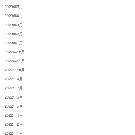
2023年5月
2023年4月
2023年3月
2023年2月
2023年1月
2022年12月
2022年11月
2022年10月
2022年9月
2022年7月
2022年6月
2022年5月
2022年4月
2022年2月
2022年1月