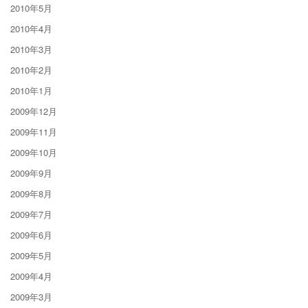
2010年5月
2010年4月
2010年3月
2010年2月
2010年1月
2009年12月
2009年11月
2009年10月
2009年9月
2009年8月
2009年7月
2009年6月
2009年5月
2009年4月
2009年3月