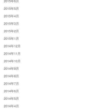
2015年6月
2015年5月
2015年4月
2015年3月
2015年2月
2015年1月
2014年12月
2014年11月
2014年10月
2014年9月
2014年8月
2014年7月
2014年6月
2014年5月
2014年4月