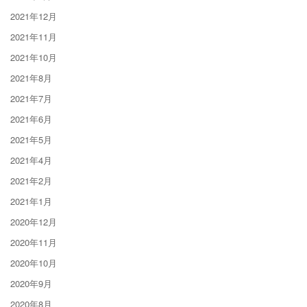
2021年12月
2021年11月
2021年10月
2021年8月
2021年7月
2021年6月
2021年5月
2021年4月
2021年2月
2021年1月
2020年12月
2020年11月
2020年10月
2020年9月
2020年8月