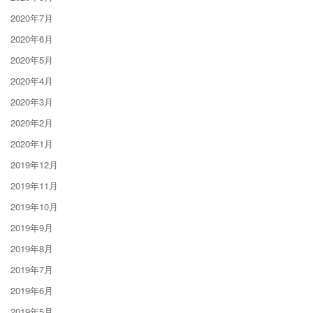
2020年7月
2020年6月
2020年5月
2020年4月
2020年3月
2020年2月
2020年1月
2019年12月
2019年11月
2019年10月
2019年9月
2019年8月
2019年7月
2019年6月
2019年5月