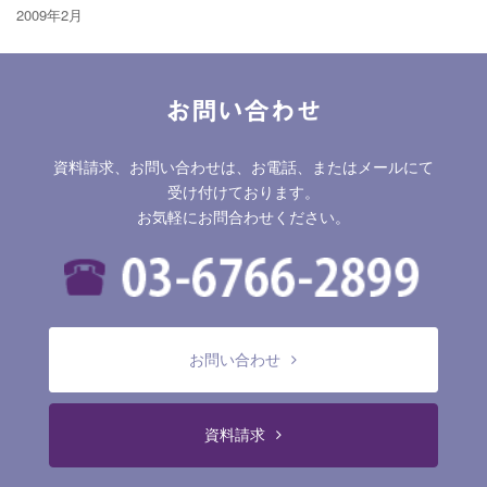
2009年2月
お問い合わせ
資料請求、お問い合わせは、お電話、またはメールにて
受け付けております。
お気軽にお問合わせください。
お問い合わせ
資料請求