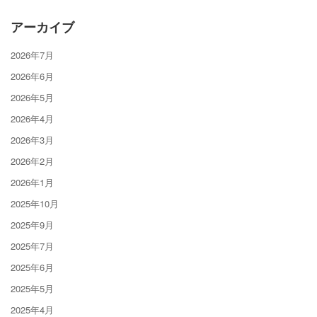
アーカイブ
2026年7月
2026年6月
2026年5月
2026年4月
2026年3月
2026年2月
2026年1月
2025年10月
2025年9月
2025年7月
2025年6月
2025年5月
2025年4月