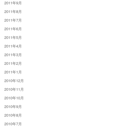
2011年9月
2011年8月
2011年7月
2011年6月
2011年5月
2011年4月
2011年3月
2011年2月
2011年1月
2010年12月
2010年11月
2010年10月
2010年9月
2010年8月
2010年7月