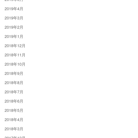
2019年4月
2019年3月
2019年2月
2019年1月
2018年12月
2018年11月
2018年10月
2018年9月
2018年8月
2018年7月
2018年6月
2018年5月
2018年4月
2018年3月
2017年12月