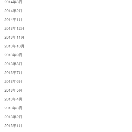
2014年3月
2014年2月
2014年1月
2013年12月
2013年11月
2013年10月
2013年9月
2013年8月
2013年7月
2013年6月
2013年5月
2013年4月
2013年3月
2013年2月
2013年1月