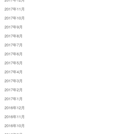
2017年11月
2017年10月
2017年9月
2017年8月
2017年7月
2017年6月
2017年5月
2017年4月
2017年3月
2017年2月
2017年1月
2016年12月
2016年11月
2016年10月