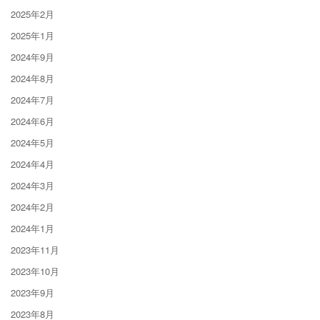
2025年2月
2025年1月
2024年9月
2024年8月
2024年7月
2024年6月
2024年5月
2024年4月
2024年3月
2024年2月
2024年1月
2023年11月
2023年10月
2023年9月
2023年8月