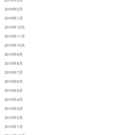
2016年2月
2016年1月
2015年12月
2015年11月
2015年10月
2015年9月
2015年8月
2015年7月
2015年6月
2015年5月
2015年4月
2015年3月
2015年2月
2015年1月