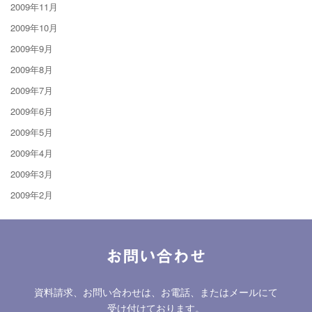
2009年11月
2009年10月
2009年9月
2009年8月
2009年7月
2009年6月
2009年5月
2009年4月
2009年3月
2009年2月
お問い合わせ
資料請求、お問い合わせは、お電話、またはメールにて
受け付けております。