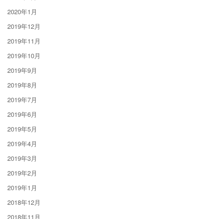
2020年1月
2019年12月
2019年11月
2019年10月
2019年9月
2019年8月
2019年7月
2019年6月
2019年5月
2019年4月
2019年3月
2019年2月
2019年1月
2018年12月
2018年11月