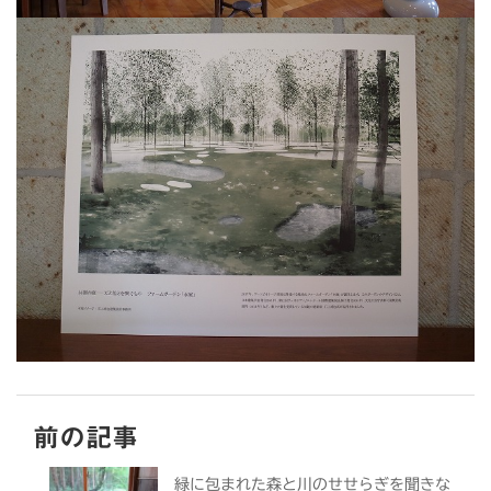
前の記事
緑に包まれた森と川のせせらぎを聞きな