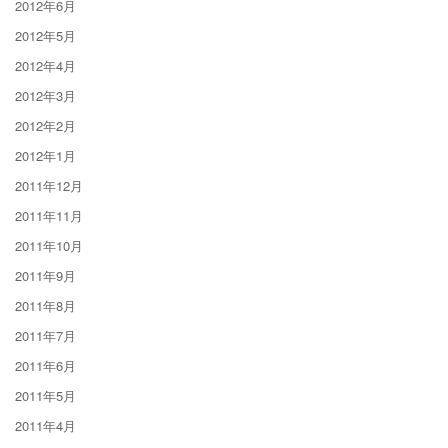
2012年6月
2012年5月
2012年4月
2012年3月
2012年2月
2012年1月
2011年12月
2011年11月
2011年10月
2011年9月
2011年8月
2011年7月
2011年6月
2011年5月
2011年4月