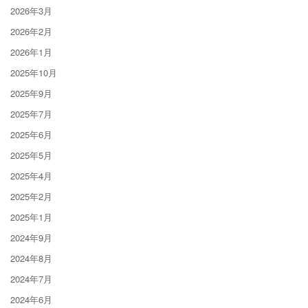
2026年3月
2026年2月
2026年1月
2025年10月
2025年9月
2025年7月
2025年6月
2025年5月
2025年4月
2025年2月
2025年1月
2024年9月
2024年8月
2024年7月
2024年6月