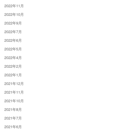
2022年11月
2022年10月
2022年9月
2022年7月
2022年6月
2022年5月
2022年4月
2022年2月
2022年1月
2021年12月
2021年11月
2021年10月
2021年8月
2021年7月
2021年6月