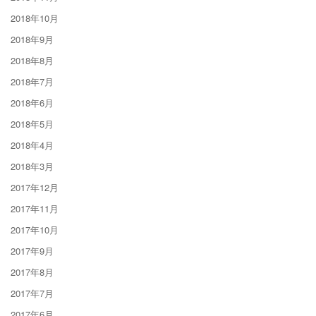
2018年10月
2018年9月
2018年8月
2018年7月
2018年6月
2018年5月
2018年4月
2018年3月
2017年12月
2017年11月
2017年10月
2017年9月
2017年8月
2017年7月
2017年6月