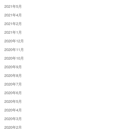
2021年5月
2021年4月
2021年2月
2021年1月
2020年12月
2020年11月
2020年10月
2020年9月
2020年8月
2020年7月
2020年6月
2020年5月
2020年4月
2020年3月
2020年2月