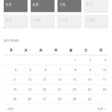
5月
6月
7月
8月
9月
10月
11月
12月
2017年9月
月
火
水
木
金
土
日
1
2
3
4
5
6
7
8
9
10
11
12
13
14
15
16
17
18
19
20
21
22
23
24
25
26
27
28
29
30
« 8月
10月 »