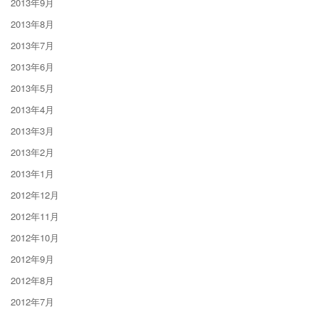
2013年9月
2013年8月
2013年7月
2013年6月
2013年5月
2013年4月
2013年3月
2013年2月
2013年1月
2012年12月
2012年11月
2012年10月
2012年9月
2012年8月
2012年7月