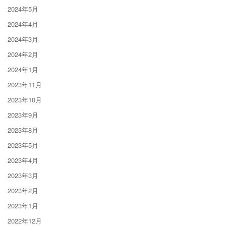
2024年5月
2024年4月
2024年3月
2024年2月
2024年1月
2023年11月
2023年10月
2023年9月
2023年8月
2023年5月
2023年4月
2023年3月
2023年2月
2023年1月
2022年12月