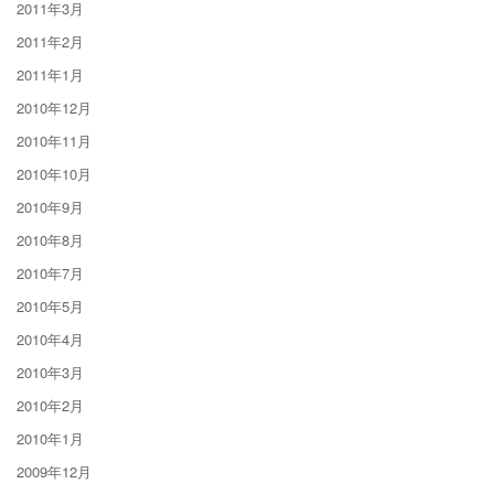
2011年3月
2011年2月
2011年1月
2010年12月
2010年11月
2010年10月
2010年9月
2010年8月
2010年7月
2010年5月
2010年4月
2010年3月
2010年2月
2010年1月
2009年12月