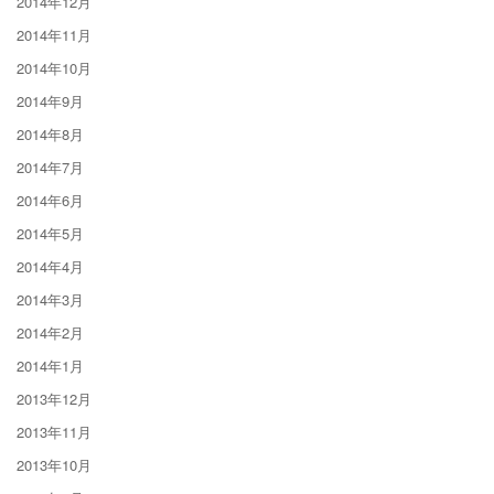
2014年12月
2014年11月
2014年10月
2014年9月
2014年8月
2014年7月
2014年6月
2014年5月
2014年4月
2014年3月
2014年2月
2014年1月
2013年12月
2013年11月
2013年10月