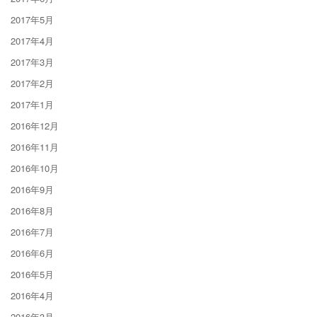
2017年5月
2017年4月
2017年3月
2017年2月
2017年1月
2016年12月
2016年11月
2016年10月
2016年9月
2016年8月
2016年7月
2016年6月
2016年5月
2016年4月
2016年3月