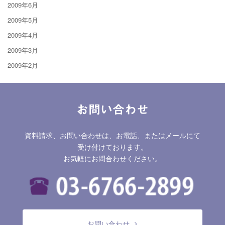
2009年6月
2009年5月
2009年4月
2009年3月
2009年2月
お問い合わせ
資料請求、お問い合わせは、お電話、またはメールにて
受け付けております。
お気軽にお問合わせください。
お問い合わせ