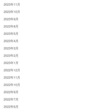
2023年11月
2023年10月
2023年9月
2023年8月
2023年5月
2023年4月
2023年3月
2023年2月
2023年1月
2022年12月
2022年11月
2022年10月
2022年9月
2022年7月
2022年6月