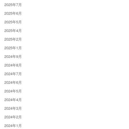
2025年7月
2025年6月
2025年5月
2025年4月
2025年2月
2025年1月
2024年9月
2024年8月
2024年7月
2024年6月
2024年5月
2024年4月
2024年3月
2024年2月
2024年1月