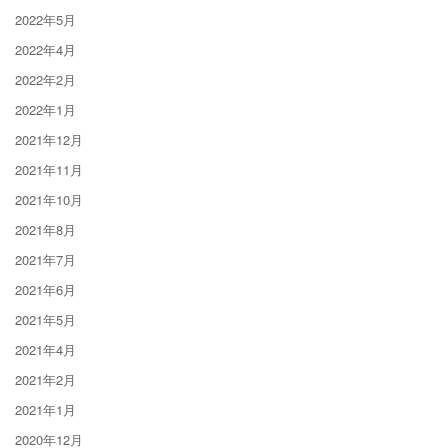
2022年5月
2022年4月
2022年2月
2022年1月
2021年12月
2021年11月
2021年10月
2021年8月
2021年7月
2021年6月
2021年5月
2021年4月
2021年2月
2021年1月
2020年12月