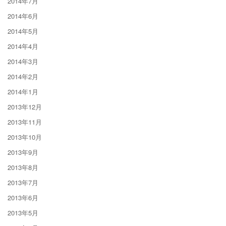
2014年7月
2014年6月
2014年5月
2014年4月
2014年3月
2014年2月
2014年1月
2013年12月
2013年11月
2013年10月
2013年9月
2013年8月
2013年7月
2013年6月
2013年5月