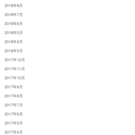
2018年8月
2018年7月
2018年6月
2018年5月
2018年4月
2018年3月
2017年12月
2017年11月
2017年10月
2017年9月
2017年8月
2017年7月
2017年6月
2017年5月
2017年4月