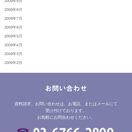
2009年9月
2009年8月
2009年7月
2009年6月
2009年5月
2009年4月
2009年3月
2009年2月
お問い合わせ
資料請求、お問い合わせは、お電話、またはメールにて
受け付けております。
お気軽にお問合わせください。