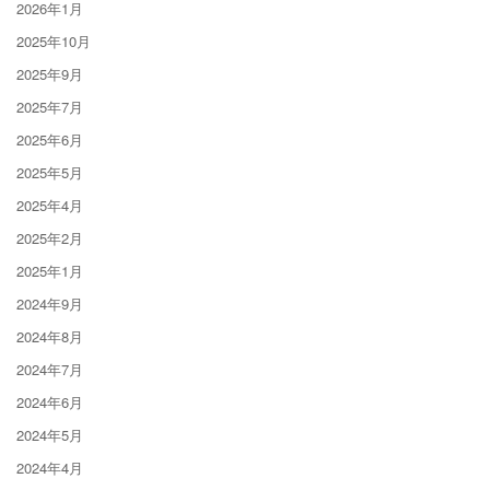
2026年1月
2025年10月
2025年9月
2025年7月
2025年6月
2025年5月
2025年4月
2025年2月
2025年1月
2024年9月
2024年8月
2024年7月
2024年6月
2024年5月
2024年4月