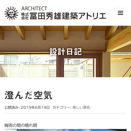
設計日記
澄んだ空気
公開済み: 2019年6月19日
カテゴリー:
美しい景色
梅雨の間の晴れ間