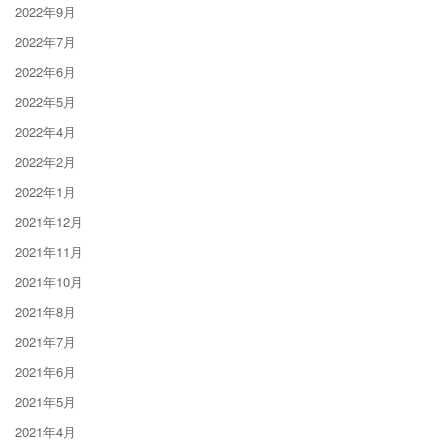
2022年9月
2022年7月
2022年6月
2022年5月
2022年4月
2022年2月
2022年1月
2021年12月
2021年11月
2021年10月
2021年8月
2021年7月
2021年6月
2021年5月
2021年4月