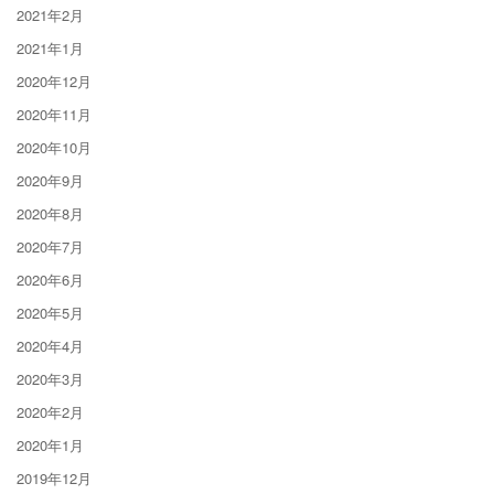
2021年2月
2021年1月
2020年12月
2020年11月
2020年10月
2020年9月
2020年8月
2020年7月
2020年6月
2020年5月
2020年4月
2020年3月
2020年2月
2020年1月
2019年12月