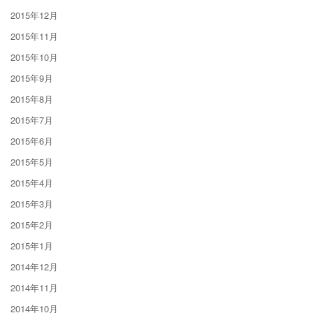
2015年12月
2015年11月
2015年10月
2015年9月
2015年8月
2015年7月
2015年6月
2015年5月
2015年4月
2015年3月
2015年2月
2015年1月
2014年12月
2014年11月
2014年10月