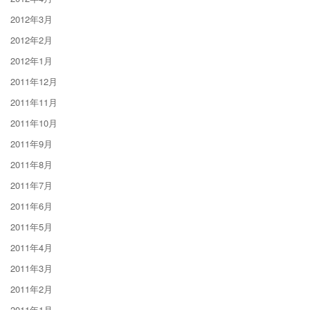
2012年3月
2012年2月
2012年1月
2011年12月
2011年11月
2011年10月
2011年9月
2011年8月
2011年7月
2011年6月
2011年5月
2011年4月
2011年3月
2011年2月
2011年1月