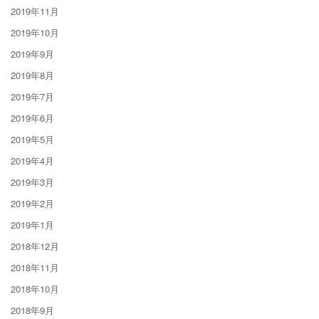
2019年11月
2019年10月
2019年9月
2019年8月
2019年7月
2019年6月
2019年5月
2019年4月
2019年3月
2019年2月
2019年1月
2018年12月
2018年11月
2018年10月
2018年9月