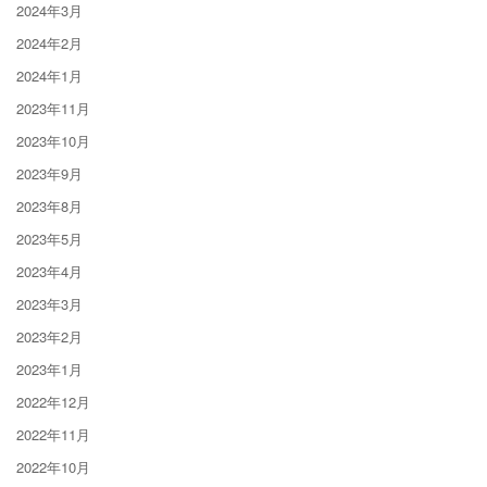
2024年3月
2024年2月
2024年1月
2023年11月
2023年10月
2023年9月
2023年8月
2023年5月
2023年4月
2023年3月
2023年2月
2023年1月
2022年12月
2022年11月
2022年10月