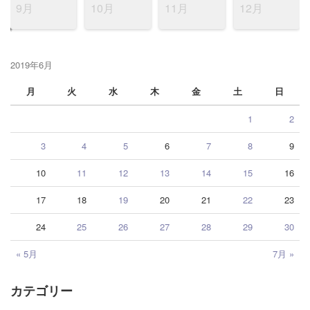
9月
10月
11月
12月
2019年6月
月
火
水
木
金
土
日
1
2
3
4
5
6
7
8
9
10
11
12
13
14
15
16
17
18
19
20
21
22
23
24
25
26
27
28
29
30
« 5月
7月 »
カテゴリー