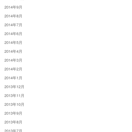
2014年9月
2014年8月
2014年7月
2014年6月
2014年5月
2014年4月
2014年3月
2014年2月
2014年1月
2013年12月
2013年11月
2013年10月
2013年9月
2013年8月
2013年7月