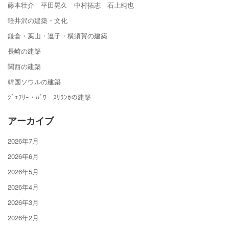
藤本壮介 平田晃久 中村拓志 石上純也
軽井沢の建築・文化
鎌倉・葉山・逗子・横須賀の建築
長崎の建築
関西の建築
韓国ソウルの建築
ｼﾞｪﾌﾘｰ・ﾊﾞﾜ ｽﾘﾗﾝｶの建築
アーカイブ
2026年7月
2026年6月
2026年5月
2026年4月
2026年3月
2026年2月