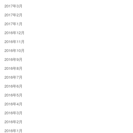
2017年3月
2017年2月
2017年1月
2016年12月
2016年11月
2016年10月
2016年9月
2016年8月
2016年7月
2016年6月
2016年5月
2016年4月
2016年3月
2016年2月
2016年1月