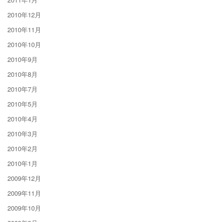
2010年12月
2010年11月
2010年10月
2010年9月
2010年8月
2010年7月
2010年5月
2010年4月
2010年3月
2010年2月
2010年1月
2009年12月
2009年11月
2009年10月