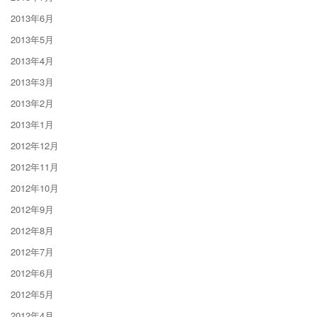
2013年6月
2013年5月
2013年4月
2013年3月
2013年2月
2013年1月
2012年12月
2012年11月
2012年10月
2012年9月
2012年8月
2012年7月
2012年6月
2012年5月
2012年4月