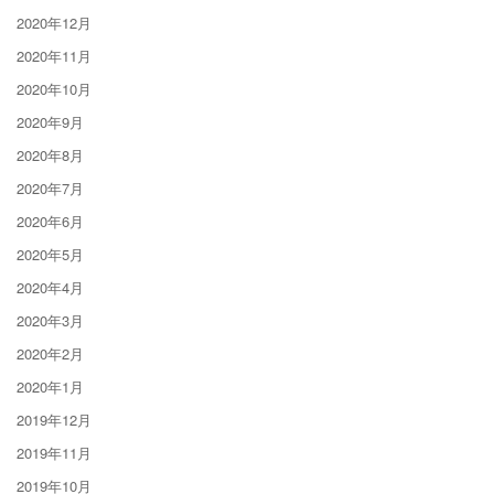
2020年12月
2020年11月
2020年10月
2020年9月
2020年8月
2020年7月
2020年6月
2020年5月
2020年4月
2020年3月
2020年2月
2020年1月
2019年12月
2019年11月
2019年10月