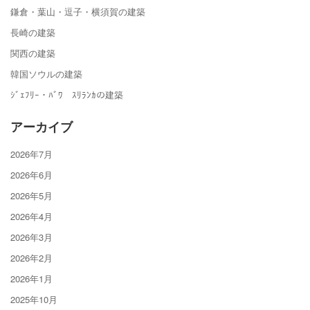
鎌倉・葉山・逗子・横須賀の建築
長崎の建築
関西の建築
韓国ソウルの建築
ｼﾞｪﾌﾘｰ・ﾊﾞﾜ ｽﾘﾗﾝｶの建築
アーカイブ
2026年7月
2026年6月
2026年5月
2026年4月
2026年3月
2026年2月
2026年1月
2025年10月