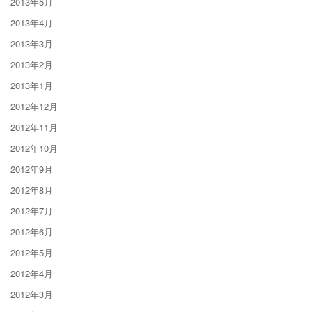
2013年5月
2013年4月
2013年3月
2013年2月
2013年1月
2012年12月
2012年11月
2012年10月
2012年9月
2012年8月
2012年7月
2012年6月
2012年5月
2012年4月
2012年3月