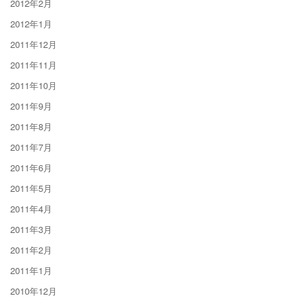
2012年2月
2012年1月
2011年12月
2011年11月
2011年10月
2011年9月
2011年8月
2011年7月
2011年6月
2011年5月
2011年4月
2011年3月
2011年2月
2011年1月
2010年12月