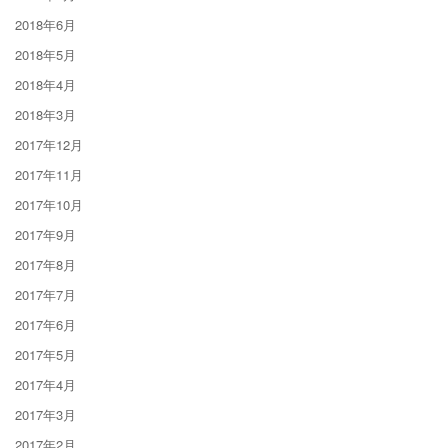
2018年6月
2018年5月
2018年4月
2018年3月
2017年12月
2017年11月
2017年10月
2017年9月
2017年8月
2017年7月
2017年6月
2017年5月
2017年4月
2017年3月
2017年2月