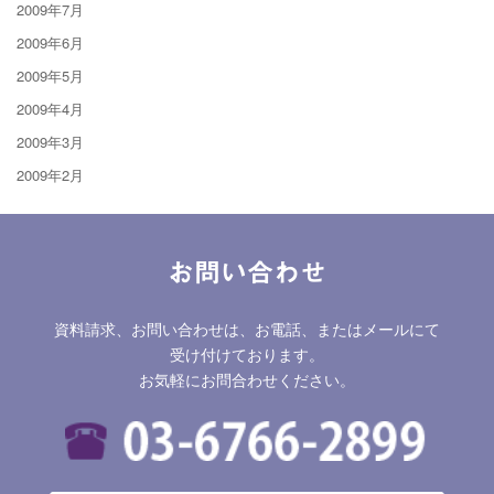
2009年7月
2009年6月
2009年5月
2009年4月
2009年3月
2009年2月
お問い合わせ
資料請求、お問い合わせは、お電話、またはメールにて
受け付けております。
お気軽にお問合わせください。