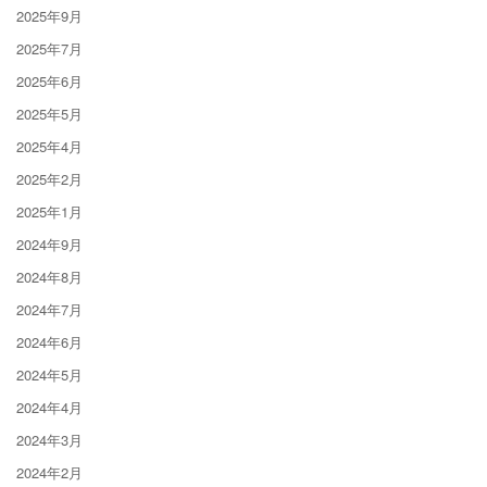
2025年9月
2025年7月
2025年6月
2025年5月
2025年4月
2025年2月
2025年1月
2024年9月
2024年8月
2024年7月
2024年6月
2024年5月
2024年4月
2024年3月
2024年2月