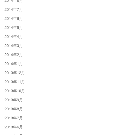
2014年8月
2014年7月
2014年6月
2014年5月
2014年4月
2014年3月
2014年2月
2014年1月
2013年12月
2013年11月
2013年10月
2013年9月
2013年8月
2013年7月
2013年6月