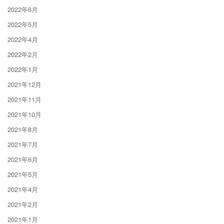
2022年6月
2022年5月
2022年4月
2022年2月
2022年1月
2021年12月
2021年11月
2021年10月
2021年8月
2021年7月
2021年6月
2021年5月
2021年4月
2021年2月
2021年1月