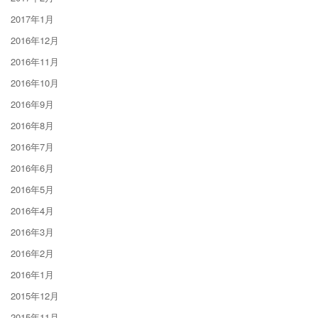
2017年1月
2016年12月
2016年11月
2016年10月
2016年9月
2016年8月
2016年7月
2016年6月
2016年5月
2016年4月
2016年3月
2016年2月
2016年1月
2015年12月
2015年11月