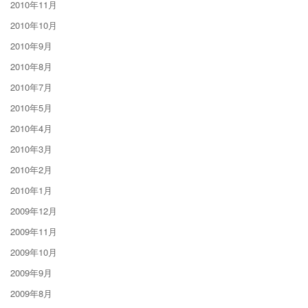
2010年11月
2010年10月
2010年9月
2010年8月
2010年7月
2010年5月
2010年4月
2010年3月
2010年2月
2010年1月
2009年12月
2009年11月
2009年10月
2009年9月
2009年8月