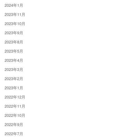
2024年1月
2023年11月
2023年10月
2023年9月
2023年8月
2023年5月
2023年4月
2023年3月
2023年2月
2023年1月
2022年12月
2022年11月
2022年10月
2022年9月
2022年7月