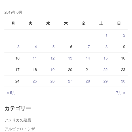
2019年6月
月
火
水
木
金
土
日
1
2
3
4
5
6
7
8
9
10
11
12
13
14
15
16
17
18
19
20
21
22
23
24
25
26
27
28
29
30
« 5月
7月 »
カテゴリー
アメリカの建築
アルヴァロ・シザ