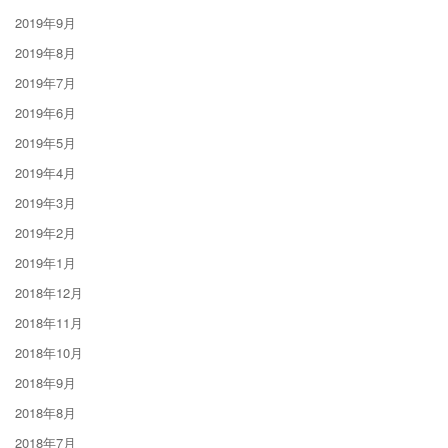
2019年9月
2019年8月
2019年7月
2019年6月
2019年5月
2019年4月
2019年3月
2019年2月
2019年1月
2018年12月
2018年11月
2018年10月
2018年9月
2018年8月
2018年7月