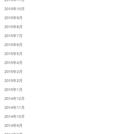
2015年10月
2015年9月
2015年8月
2015年7月
2015年6月
2015年5月
2015年4月
2015年3月
2015年2月
2015年1月
2014年12月
2014年11月
2014年10月
2014年9月