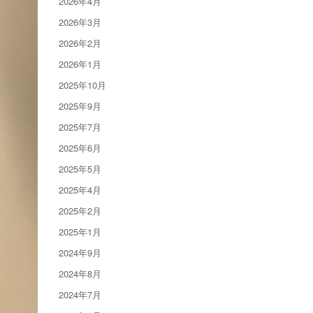
2026年4月
2026年3月
2026年2月
2026年1月
2025年10月
2025年9月
2025年7月
2025年6月
2025年5月
2025年4月
2025年2月
2025年1月
2024年9月
2024年8月
2024年7月