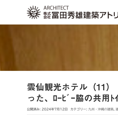
雲仙観光ホテル（11
った、ﾛｰﾋﾞｰ脇の共用ﾄｲﾚ
公開済み: 2024年7月12日
カテゴリー:
九州・沖縄の建築
,