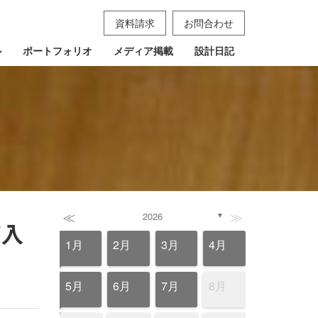
資料請求
お問合わせ
ル
ポートフォリオ
メディア掲載
設計日記
≪
≫
2026
▼
が入
4月
4月
4月
4月
4月
4月
4月
4月
4月
4月
4月
4月
4月
4月
4月
4月
4月
1月
2月
3月
4月
8月
8月
8月
8月
8月
8月
8月
8月
8月
8月
8月
8月
8月
8月
8月
8月
8月
5月
6月
7月
8月