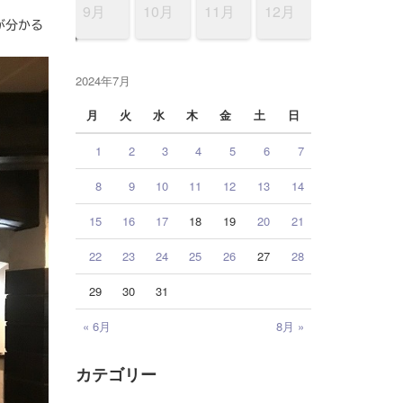
12月
12月
12月
12月
12月
12月
12月
12月
12月
12月
12月
12月
12月
12月
12月
12月
12月
9月
10月
11月
12月
が分かる
2024年7月
月
火
水
木
金
土
日
1
2
3
4
5
6
7
8
9
10
11
12
13
14
15
16
17
18
19
20
21
22
23
24
25
26
27
28
29
30
31
« 6月
8月 »
カテゴリー