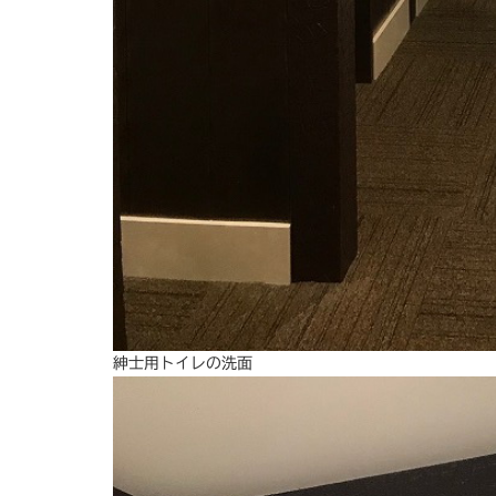
紳士用トイレの洗面