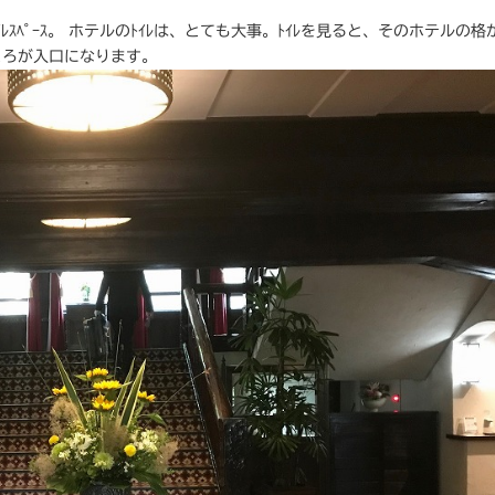
9月
9月
9月
9月
9月
9月
9月
9月
9月
9月
9月
9月
9月
9月
9月
9月
9月
10月
10月
10月
10月
10月
10月
10月
10月
10月
10月
10月
10月
10月
10月
10月
10月
10月
11月
11月
11月
11月
11月
11月
11月
11月
11月
11月
11月
11月
11月
11月
11月
11月
11月
ｽﾍﾟｰｽ。 ホテルのﾄｲﾚは、とても大事。ﾄｲﾚを見ると、そのホテルの格
ころが入口になります。