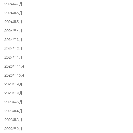
2024年7月
2024年6月
2024年5月
2024年4月
2024年3月
2024年2月
2024年1月
2023年11月
2023年10月
2023年9月
2023年8月
2023年5月
2023年4月
2023年3月
2023年2月