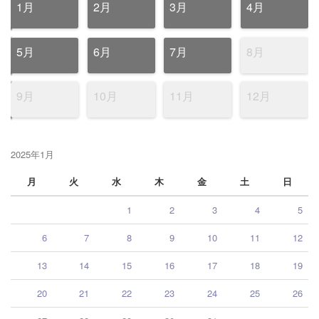
1月
2月
3月
4月
5月
6月
7月
8月
9月
10月
11月
12月
2025年1月
月
火
水
木
金
土
日
1
2
3
4
5
6
7
8
9
10
11
12
13
14
15
16
17
18
19
20
21
22
23
24
25
26