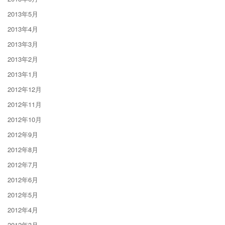
2013年5月
2013年4月
2013年3月
2013年2月
2013年1月
2012年12月
2012年11月
2012年10月
2012年9月
2012年8月
2012年7月
2012年6月
2012年5月
2012年4月
2012年3月