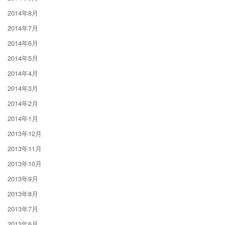
2014年8月
2014年7月
2014年6月
2014年5月
2014年4月
2014年3月
2014年2月
2014年1月
2013年12月
2013年11月
2013年10月
2013年9月
2013年8月
2013年7月
2013年6月