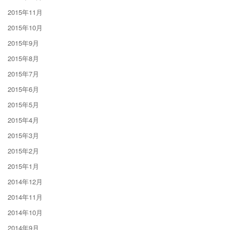
2015年11月
2015年10月
2015年9月
2015年8月
2015年7月
2015年6月
2015年5月
2015年4月
2015年3月
2015年2月
2015年1月
2014年12月
2014年11月
2014年10月
2014年9月