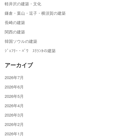
軽井沢の建築・文化
鎌倉・葉山・逗子・横須賀の建築
長崎の建築
関西の建築
韓国ソウルの建築
ｼﾞｪﾌﾘｰ・ﾊﾞﾜ ｽﾘﾗﾝｶの建築
アーカイブ
2026年7月
2026年6月
2026年5月
2026年4月
2026年3月
2026年2月
2026年1月