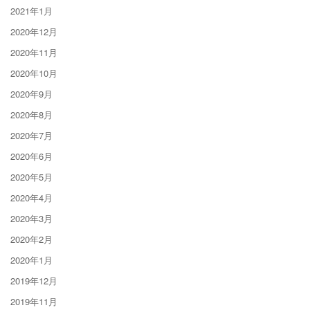
2021年1月
2020年12月
2020年11月
2020年10月
2020年9月
2020年8月
2020年7月
2020年6月
2020年5月
2020年4月
2020年3月
2020年2月
2020年1月
2019年12月
2019年11月