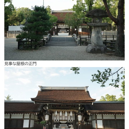
見事な屋根の正門