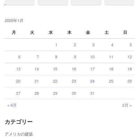
2025年1月
月
火
水
木
金
土
日
1
2
3
4
5
6
7
8
9
10
11
12
13
14
15
16
17
18
19
20
21
22
23
24
25
26
27
28
29
30
31
« 9月
2月 »
カテゴリー
アメリカの建築