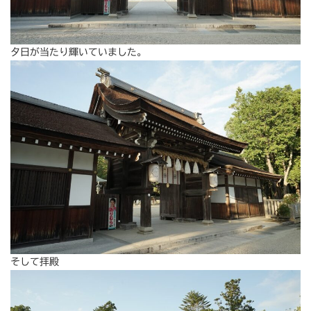
夕日が当たり輝いていました。
そして拝殿