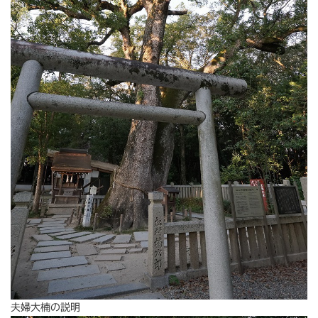
夫婦大楠の説明