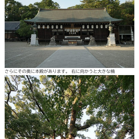
さらにその奥に本殿があります。 右に向かうと大きな楠