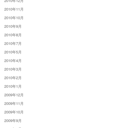
2010年12月
2010年11月
2010年10月
2010年9月
2010年8月
2010年7月
2010年5月
2010年4月
2010年3月
2010年2月
2010年1月
2009年12月
2009年11月
2009年10月
2009年9月