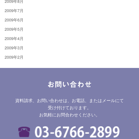
2009年8月
2009年7月
2009年6月
2009年5月
2009年4月
2009年3月
2009年2月
お問い合わせ
資料請求、お問い合わせは、お電話、またはメールにて
受け付けております。
お気軽にお問合わせください。