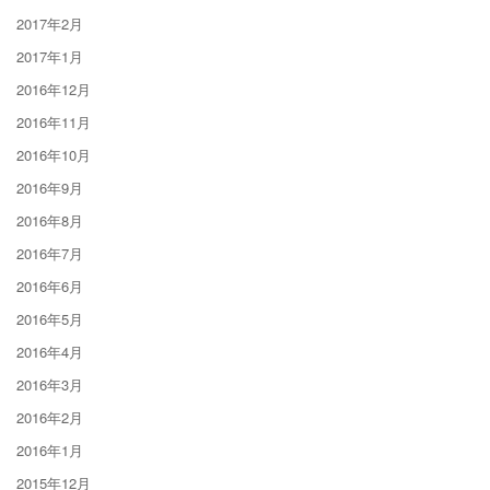
2017年2月
2017年1月
2016年12月
2016年11月
2016年10月
2016年9月
2016年8月
2016年7月
2016年6月
2016年5月
2016年4月
2016年3月
2016年2月
2016年1月
2015年12月