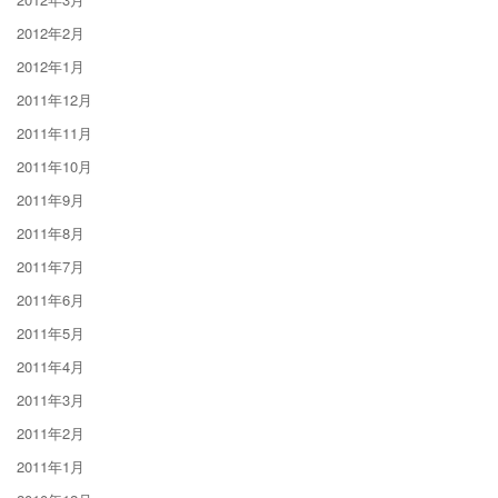
2012年2月
2012年1月
2011年12月
2011年11月
2011年10月
2011年9月
2011年8月
2011年7月
2011年6月
2011年5月
2011年4月
2011年3月
2011年2月
2011年1月