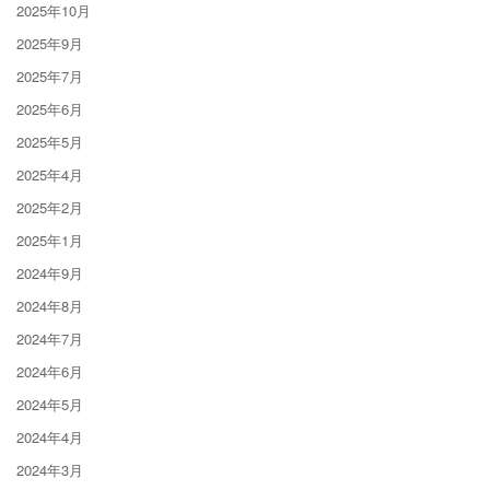
2025年10月
2025年9月
2025年7月
2025年6月
2025年5月
2025年4月
2025年2月
2025年1月
2024年9月
2024年8月
2024年7月
2024年6月
2024年5月
2024年4月
2024年3月