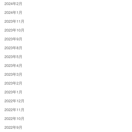
2024年2月
2024年1月
2023年11月
2023年10月
2023年9月
2023年8月
2023年5月
2023年4月
2023年3月
2023年2月
2023年1月
2022年12月
2022年11月
2022年10月
2022年9月