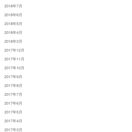
2018年7月
2018年6月
2018年5月
2018年4月
2018年3月
2017年12月
2017年11月
2017年10月
2017年9月
2017年8月
2017年7月
2017年6月
2017年5月
2017年4月
2017年3月