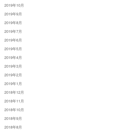
2019年10月
2019年9月
2019年8月
2019年7月
2019年6月
2019年5月
2019年4月
2019年3月
2019年2月
2019年1月
2018年12月
2018年11月
2018年10月
2018年9月
2018年8月