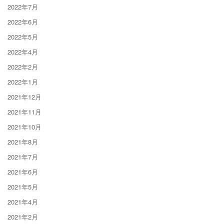
2022年7月
2022年6月
2022年5月
2022年4月
2022年2月
2022年1月
2021年12月
2021年11月
2021年10月
2021年8月
2021年7月
2021年6月
2021年5月
2021年4月
2021年2月