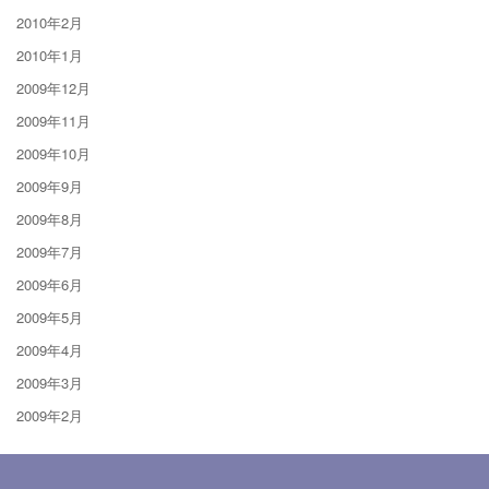
2010年2月
2010年1月
2009年12月
2009年11月
2009年10月
2009年9月
2009年8月
2009年7月
2009年6月
2009年5月
2009年4月
2009年3月
2009年2月