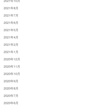
2021年10月
2021年8月
2021年7月
2021年6月
2021年5月
2021年4月
2021年2月
2021年1月
2020年12月
2020年11月
2020年10月
2020年9月
2020年8月
2020年7月
2020年6月