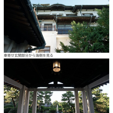
車寄せ玄関部分から海側を見る