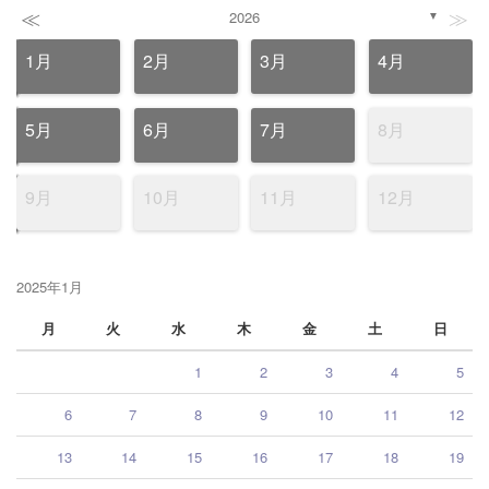
≪
≫
2026
▼
1月
2月
3月
4月
5月
6月
7月
8月
9月
10月
11月
12月
2025年1月
月
火
水
木
金
土
日
1
2
3
4
5
6
7
8
9
10
11
12
13
14
15
16
17
18
19