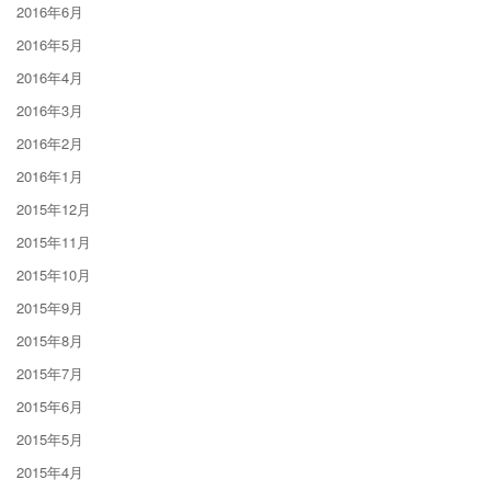
2016年6月
2016年5月
2016年4月
2016年3月
2016年2月
2016年1月
2015年12月
2015年11月
2015年10月
2015年9月
2015年8月
2015年7月
2015年6月
2015年5月
2015年4月