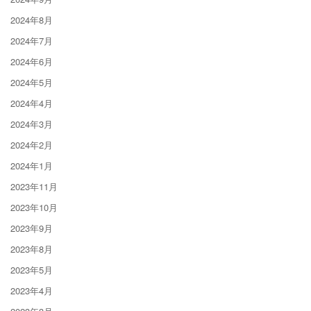
2024年8月
2024年7月
2024年6月
2024年5月
2024年4月
2024年3月
2024年2月
2024年1月
2023年11月
2023年10月
2023年9月
2023年8月
2023年5月
2023年4月