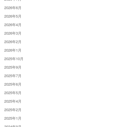
2026年6月
2026年5月
2026年4月
2026年3月
2026年2月
2026年1月
2025年10月
2025年9月
2025年7月
2025年6月
2025年5月
2025年4月
2025年2月
2025年1月
2024年9月