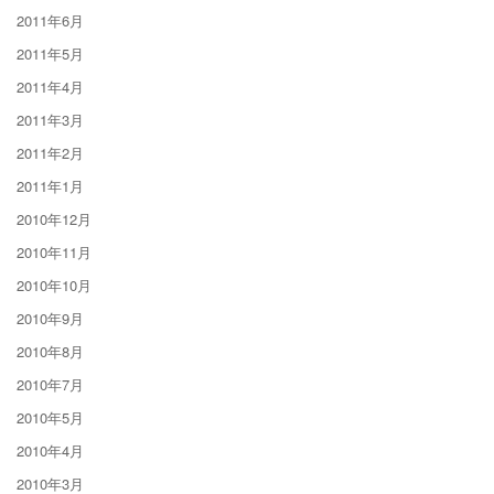
2011年6月
2011年5月
2011年4月
2011年3月
2011年2月
2011年1月
2010年12月
2010年11月
2010年10月
2010年9月
2010年8月
2010年7月
2010年5月
2010年4月
2010年3月