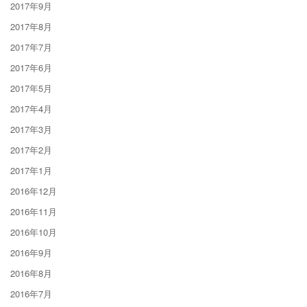
2017年9月
2017年8月
2017年7月
2017年6月
2017年5月
2017年4月
2017年3月
2017年2月
2017年1月
2016年12月
2016年11月
2016年10月
2016年9月
2016年8月
2016年7月