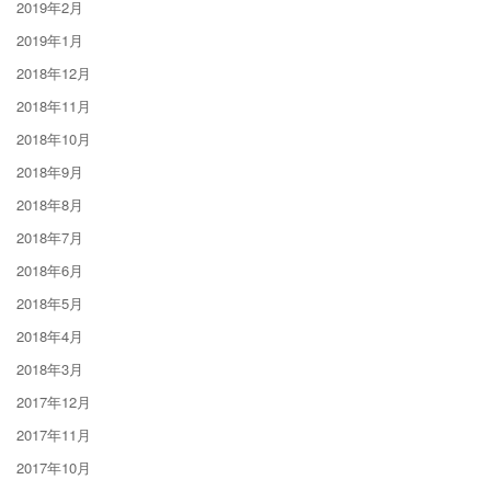
2019年2月
2019年1月
2018年12月
2018年11月
2018年10月
2018年9月
2018年8月
2018年7月
2018年6月
2018年5月
2018年4月
2018年3月
2017年12月
2017年11月
2017年10月