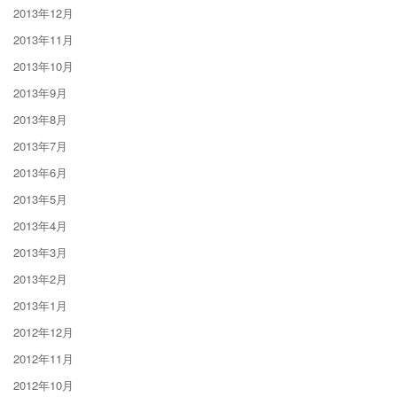
2013年12月
2013年11月
2013年10月
2013年9月
2013年8月
2013年7月
2013年6月
2013年5月
2013年4月
2013年3月
2013年2月
2013年1月
2012年12月
2012年11月
2012年10月