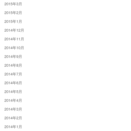
2015年3月
2015年2月
2015年1月
2014年12月
2014年11月
2014年10月
2014年9月
2014年8月
2014年7月
2014年6月
2014年5月
2014年4月
2014年3月
2014年2月
2014年1月