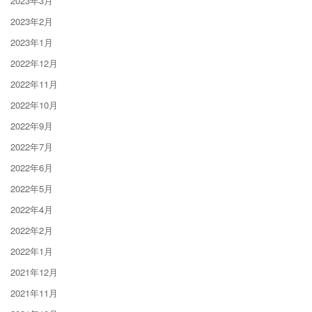
2023年3月
2023年2月
2023年1月
2022年12月
2022年11月
2022年10月
2022年9月
2022年7月
2022年6月
2022年5月
2022年4月
2022年2月
2022年1月
2021年12月
2021年11月