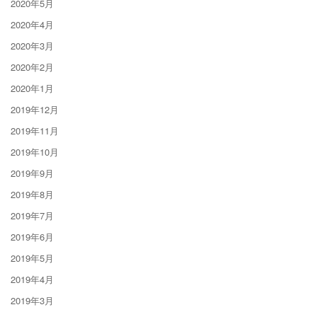
2020年5月
2020年4月
2020年3月
2020年2月
2020年1月
2019年12月
2019年11月
2019年10月
2019年9月
2019年8月
2019年7月
2019年6月
2019年5月
2019年4月
2019年3月