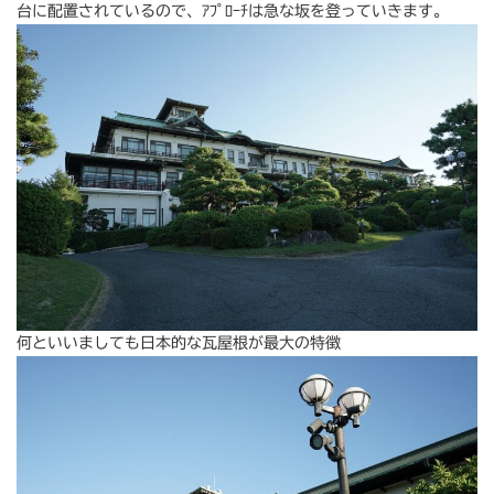
台に配置されているので、ｱﾌﾟﾛｰﾁは急な坂を登っていきます。
何といいましても日本的な瓦屋根が最大の特徴