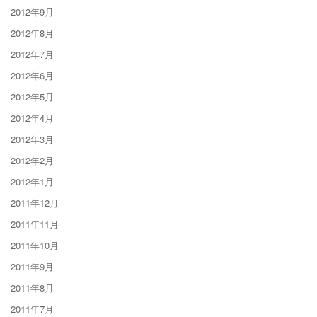
2012年9月
2012年8月
2012年7月
2012年6月
2012年5月
2012年4月
2012年3月
2012年2月
2012年1月
2011年12月
2011年11月
2011年10月
2011年9月
2011年8月
2011年7月