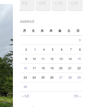
12月
12月
12月
12月
12月
12月
12月
12月
12月
12月
12月
12月
12月
12月
12月
12月
12月
9月
10月
11月
12月
2025年6月
月
火
水
木
金
土
日
1
2
3
4
5
6
7
8
9
10
11
12
13
14
15
16
17
18
19
20
21
22
23
24
25
26
27
28
29
30
« 5月
7月 »