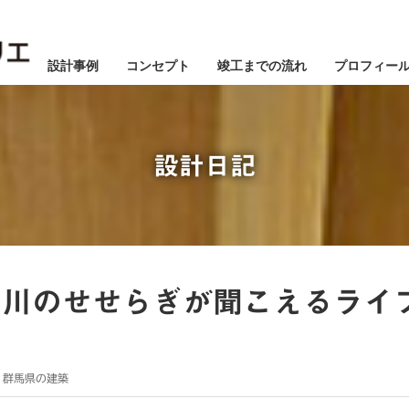
設計事例
コンセプト
竣工までの流れ
プロフィー
設計日記
 川のせせらぎが聞こえるライ
1月
1月
1月
1月
1月
1月
1月
1月
1月
1月
1月
1月
1月
1月
1月
1月
1月
2月
2月
2月
2月
2月
2月
2月
2月
2月
2月
2月
2月
2月
2月
2月
2月
2月
3月
3月
3月
3月
3月
3月
3月
3月
3月
3月
3月
3月
3月
3月
3月
3月
3月
5月
5月
5月
5月
5月
5月
5月
5月
5月
5月
5月
5月
5月
5月
5月
5月
5月
6月
6月
6月
6月
6月
6月
6月
6月
6月
6月
6月
6月
6月
6月
6月
6月
6月
7月
7月
7月
7月
7月
7月
7月
7月
7月
7月
7月
7月
7月
7月
7月
7月
7月
,
群馬県の建築