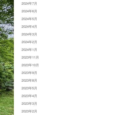
2024年7月
2024年6月
2024年5月
2024年4月
2024年3月
2024年2月
2024年1月
2023年11月
2023年10月
2023年9月
2023年8月
2023年5月
2023年4月
2023年3月
2023年2月