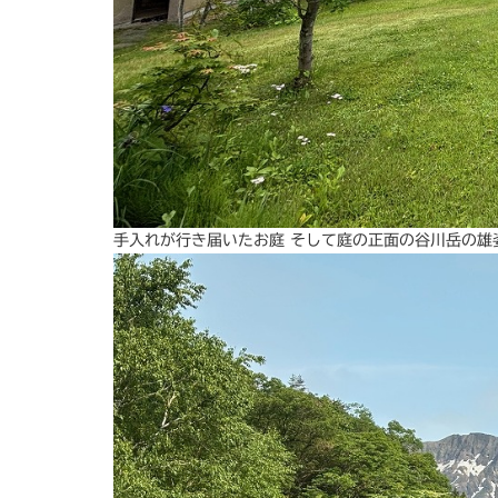
手入れが行き届いたお庭 そして庭の正面の谷川岳の雄