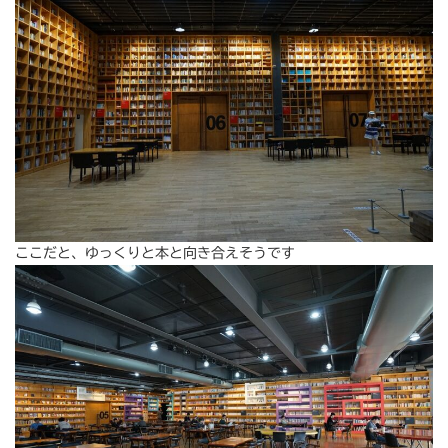
ここだと、ゆっくりと本と向き合えそうです