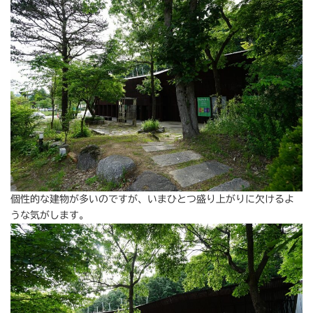
個性的な建物が多いのですが、いまひとつ盛り上がりに欠けるよ
うな気がします。