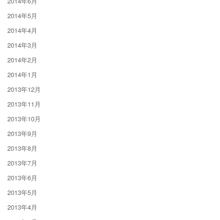
2014年6月
2014年5月
2014年4月
2014年3月
2014年2月
2014年1月
2013年12月
2013年11月
2013年10月
2013年9月
2013年8月
2013年7月
2013年6月
2013年5月
2013年4月