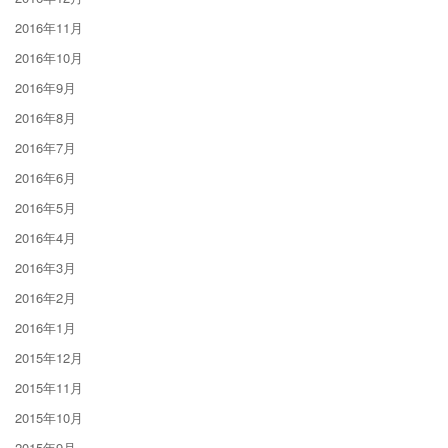
2016年11月
2016年10月
2016年9月
2016年8月
2016年7月
2016年6月
2016年5月
2016年4月
2016年3月
2016年2月
2016年1月
2015年12月
2015年11月
2015年10月
2015年9月