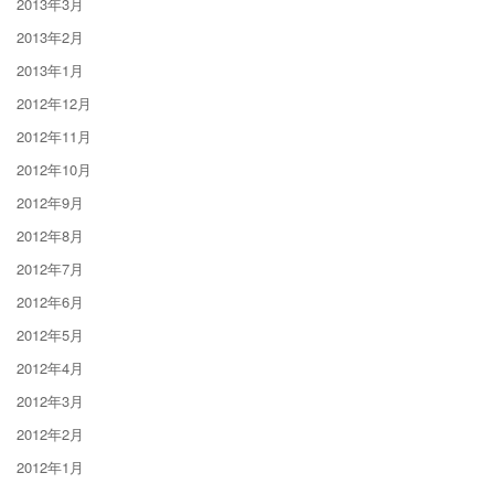
2013年3月
2013年2月
2013年1月
2012年12月
2012年11月
2012年10月
2012年9月
2012年8月
2012年7月
2012年6月
2012年5月
2012年4月
2012年3月
2012年2月
2012年1月