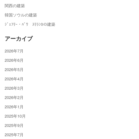
関西の建築
韓国ソウルの建築
ｼﾞｪﾌﾘｰ・ﾊﾞﾜ ｽﾘﾗﾝｶの建築
アーカイブ
2026年7月
2026年6月
2026年5月
2026年4月
2026年3月
2026年2月
2026年1月
2025年10月
2025年9月
2025年7月