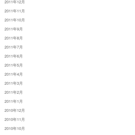
2011年12月
2011年11月
2011年10月
2011年9月
2011年8月
2011年7月
2011年6月
2011年5月
2011年4月
2011年3月
2011年2月
2011年1月
2010年12月
2010年11月
2010年10月