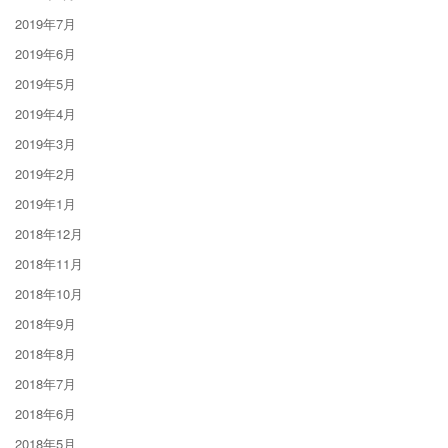
2019年7月
2019年6月
2019年5月
2019年4月
2019年3月
2019年2月
2019年1月
2018年12月
2018年11月
2018年10月
2018年9月
2018年8月
2018年7月
2018年6月
2018年5月