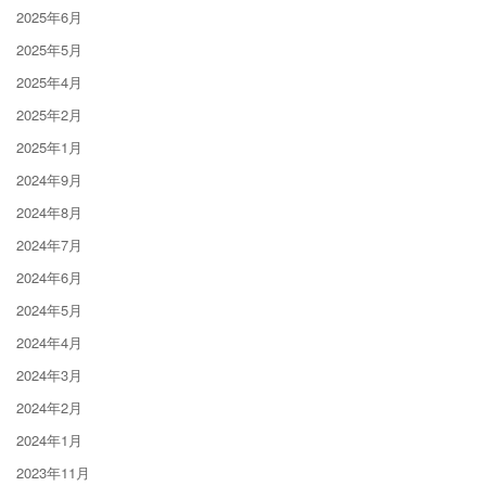
2025年6月
2025年5月
2025年4月
2025年2月
2025年1月
2024年9月
2024年8月
2024年7月
2024年6月
2024年5月
2024年4月
2024年3月
2024年2月
2024年1月
2023年11月