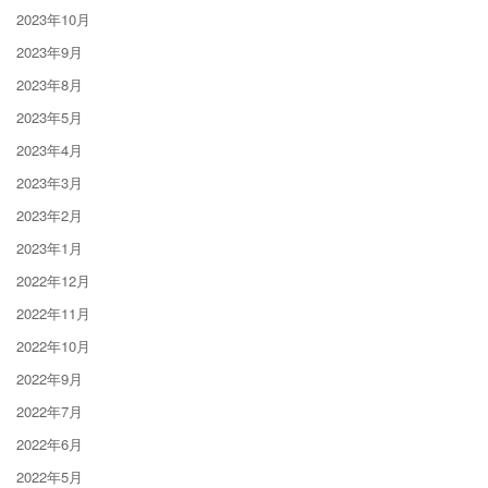
2023年10月
2023年9月
2023年8月
2023年5月
2023年4月
2023年3月
2023年2月
2023年1月
2022年12月
2022年11月
2022年10月
2022年9月
2022年7月
2022年6月
2022年5月