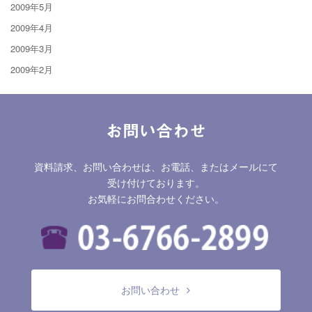
2009年5月
2009年4月
2009年3月
2009年2月
お問い合わせ
資料請求、お問い合わせは、お電話、またはメールにて
受け付けております。
お気軽にお問合わせください。
お問い合わせ