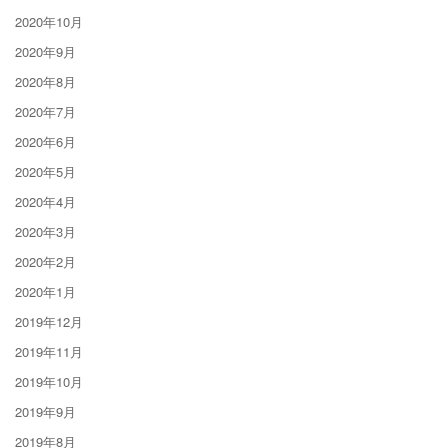
2020年10月
2020年9月
2020年8月
2020年7月
2020年6月
2020年5月
2020年4月
2020年3月
2020年2月
2020年1月
2019年12月
2019年11月
2019年10月
2019年9月
2019年8月