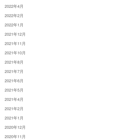
2022年4月
2022年2月
2022年1月
2021年12月
2021年11月
2021年10月
2021年8月
2021年7月
2021年6月
2021年5月
2021年4月
2021年2月
2021年1月
2020年12月
2020年11月