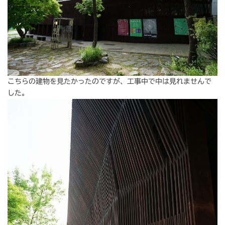
こちらの建物を見たかったのですが、工事中で中は見れませんで
した。