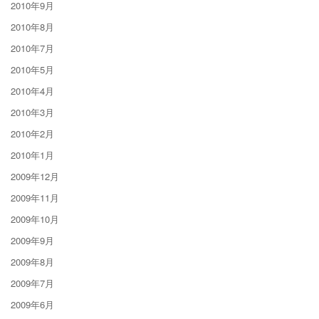
2010年9月
2010年8月
2010年7月
2010年5月
2010年4月
2010年3月
2010年2月
2010年1月
2009年12月
2009年11月
2009年10月
2009年9月
2009年8月
2009年7月
2009年6月