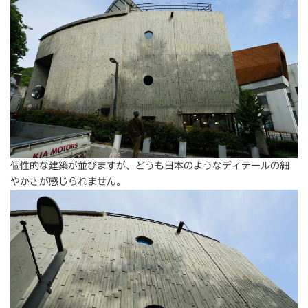
個性的な建築が並びますが、どうも日本のようなディテールの細
やかさが感じられません。