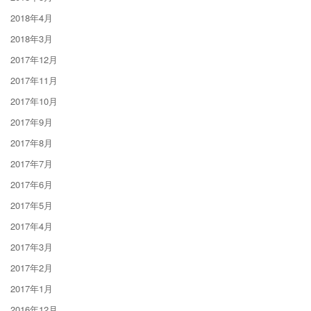
2018年4月
2018年3月
2017年12月
2017年11月
2017年10月
2017年9月
2017年8月
2017年7月
2017年6月
2017年5月
2017年4月
2017年3月
2017年2月
2017年1月
2016年12月