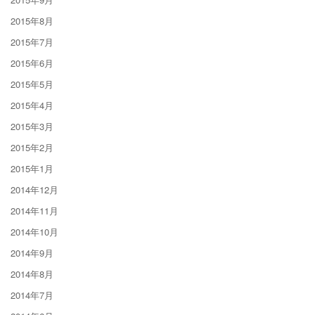
2015年8月
2015年7月
2015年6月
2015年5月
2015年4月
2015年3月
2015年2月
2015年1月
2014年12月
2014年11月
2014年10月
2014年9月
2014年8月
2014年7月