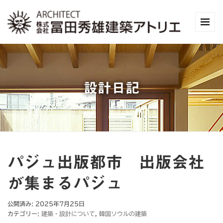
設計日記
パジュ出版都市 出版会社
が集まるパジュ
公開済み: 2025年7月25日
カテゴリー:
建築・設計について
,
韓国ソウルの建築