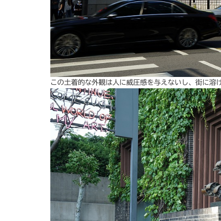
この土着的な外観は人に威圧感を与えないし、街に溶け込