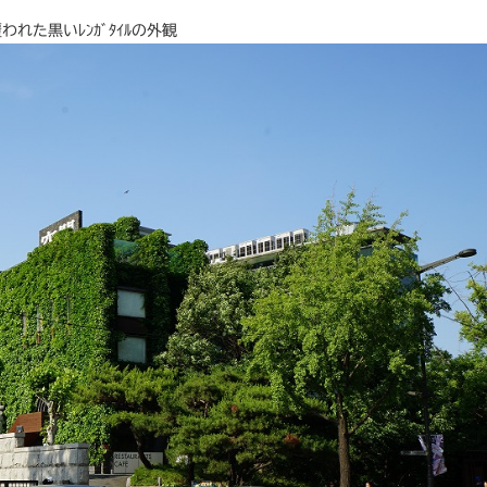
9月
9月
9月
9月
9月
9月
9月
9月
9月
9月
9月
9月
9月
9月
9月
9月
9月
10月
10月
10月
10月
10月
10月
10月
10月
10月
10月
10月
10月
10月
10月
10月
10月
10月
11月
11月
11月
11月
11月
11月
11月
11月
11月
11月
11月
11月
11月
11月
11月
11月
11月
に覆われた黒いﾚﾝｶﾞﾀｲﾙの外観