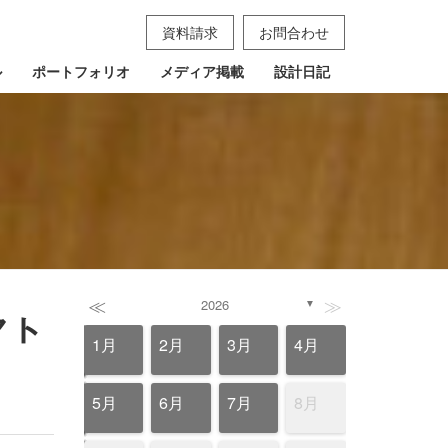
資料請求
お問合わせ
ル
ポートフォリオ
メディア掲載
設計日記
≪
≫
2026
▼
アト
4月
4月
4月
4月
4月
4月
4月
4月
4月
4月
4月
4月
4月
4月
4月
4月
4月
1月
2月
3月
4月
8月
8月
8月
8月
8月
8月
8月
8月
8月
8月
8月
8月
8月
8月
8月
8月
8月
5月
6月
7月
8月