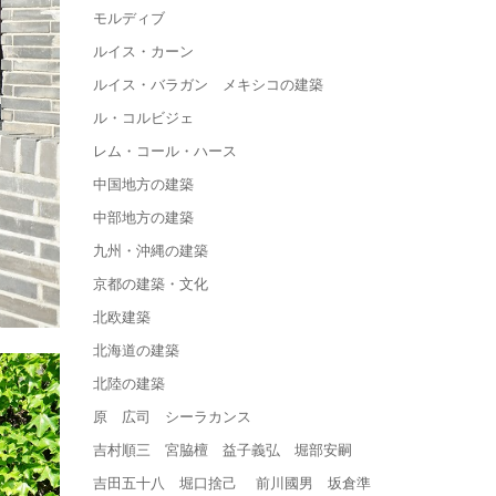
モルディブ
ルイス・カーン
ルイス・バラガン メキシコの建築
ル・コルビジェ
レム・コール・ハース
中国地方の建築
中部地方の建築
九州・沖縄の建築
京都の建築・文化
北欧建築
北海道の建築
北陸の建築
原 広司 シーラカンス
吉村順三 宮脇檀 益子義弘 堀部安嗣
吉田五十八 堀口捨己 前川國男 坂倉準