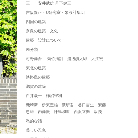
三 安井武雄 丹下健三
吉阪隆正・U研究室・象設計集団
四国の建築
奈良の建築・文化
建築・設計について
未分類
村野藤吾 菊竹清訓 浦辺鎮太郎 大江宏
東北の建築
淡路島の建築
滋賀の建築
白井晟一 柿沼守利
磯崎新 伊東豊雄 隈研吾 谷口吉生 安藤
忠雄 内藤廣 妹島和世 西沢立衛 坂茂
私的な話
美しい景色