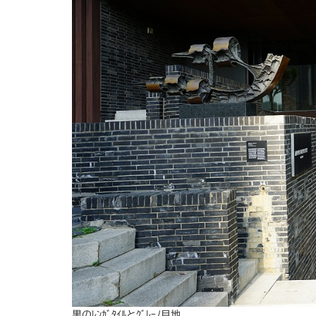
黒のﾚﾝｶﾞﾀｲﾙとｸﾞﾚｰﾉ目地