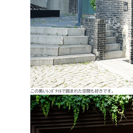
この黒いﾚﾝｶﾞﾀｲﾙで囲まれた空間も好きです。