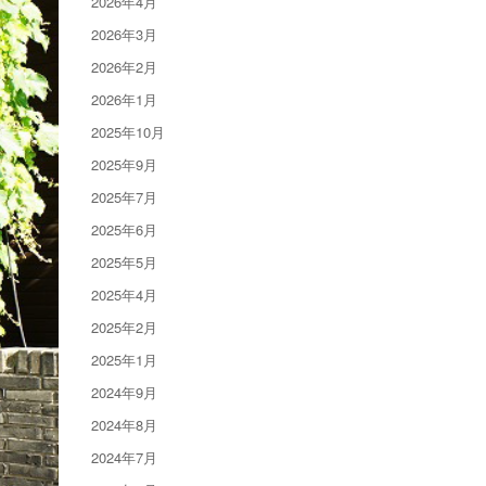
2026年4月
2026年3月
2026年2月
2026年1月
2025年10月
2025年9月
2025年7月
2025年6月
2025年5月
2025年4月
2025年2月
2025年1月
2024年9月
2024年8月
2024年7月