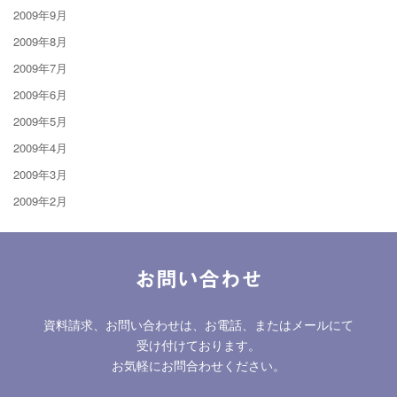
2009年9月
2009年8月
2009年7月
2009年6月
2009年5月
2009年4月
2009年3月
2009年2月
お問い合わせ
資料請求、お問い合わせは、お電話、またはメールにて
受け付けております。
お気軽にお問合わせください。