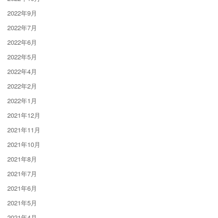
2022年9月
2022年7月
2022年6月
2022年5月
2022年4月
2022年2月
2022年1月
2021年12月
2021年11月
2021年10月
2021年8月
2021年7月
2021年6月
2021年5月
2021年4月