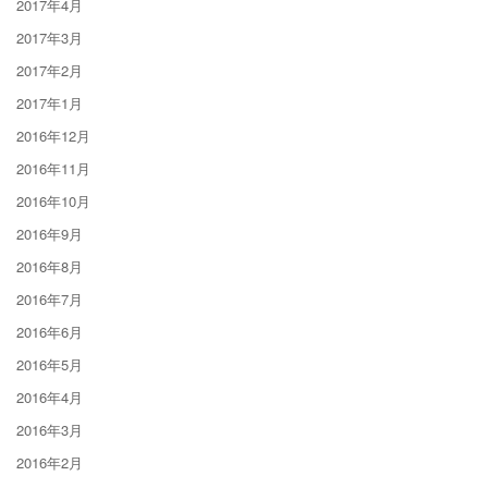
2017年4月
2017年3月
2017年2月
2017年1月
2016年12月
2016年11月
2016年10月
2016年9月
2016年8月
2016年7月
2016年6月
2016年5月
2016年4月
2016年3月
2016年2月