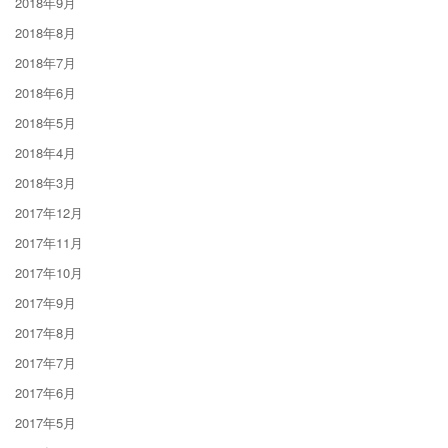
2018年9月
2018年8月
2018年7月
2018年6月
2018年5月
2018年4月
2018年3月
2017年12月
2017年11月
2017年10月
2017年9月
2017年8月
2017年7月
2017年6月
2017年5月