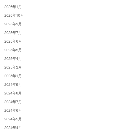
2026年1月
2025年10月
2025年9月
2025年7月
2025年6月
2025年5月
2025年4月
2025年2月
2025年1月
2024年9月
2024年8月
2024年7月
2024年6月
2024年5月
2024年4月