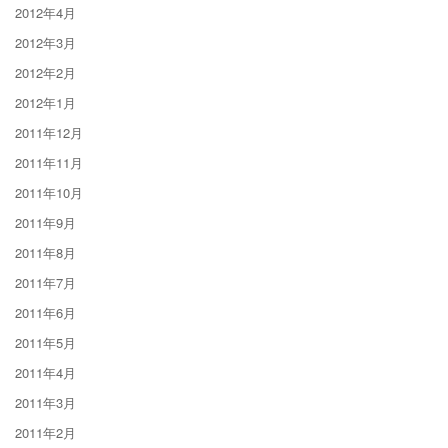
2012年4月
2012年3月
2012年2月
2012年1月
2011年12月
2011年11月
2011年10月
2011年9月
2011年8月
2011年7月
2011年6月
2011年5月
2011年4月
2011年3月
2011年2月