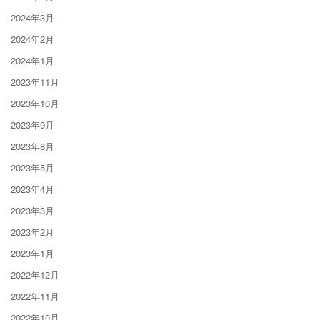
2024年3月
2024年2月
2024年1月
2023年11月
2023年10月
2023年9月
2023年8月
2023年5月
2023年4月
2023年3月
2023年2月
2023年1月
2022年12月
2022年11月
2022年10月