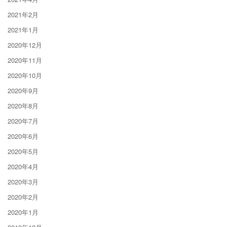
2021年2月
2021年1月
2020年12月
2020年11月
2020年10月
2020年9月
2020年8月
2020年7月
2020年6月
2020年5月
2020年4月
2020年3月
2020年2月
2020年1月