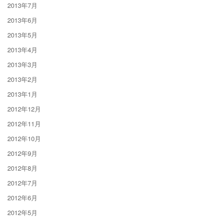
2013年7月
2013年6月
2013年5月
2013年4月
2013年3月
2013年2月
2013年1月
2012年12月
2012年11月
2012年10月
2012年9月
2012年8月
2012年7月
2012年6月
2012年5月