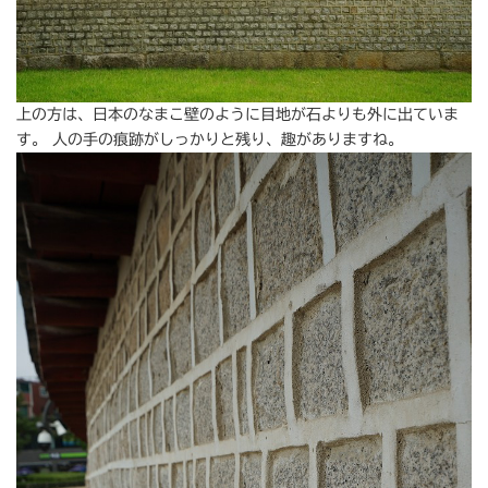
上の方は、日本のなまこ壁のように目地が石よりも外に出ていま
す。 人の手の痕跡がしっかりと残り、趣がありますね。