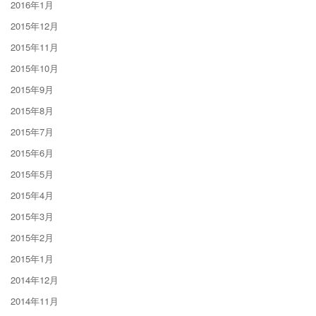
2016年1月
2015年12月
2015年11月
2015年10月
2015年9月
2015年8月
2015年7月
2015年6月
2015年5月
2015年4月
2015年3月
2015年2月
2015年1月
2014年12月
2014年11月