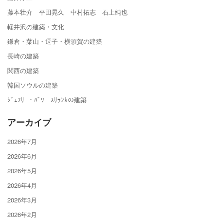
藤本壮介 平田晃久 中村拓志 石上純也
軽井沢の建築・文化
鎌倉・葉山・逗子・横須賀の建築
長崎の建築
関西の建築
韓国ソウルの建築
ｼﾞｪﾌﾘｰ・ﾊﾞﾜ ｽﾘﾗﾝｶの建築
アーカイブ
2026年7月
2026年6月
2026年5月
2026年4月
2026年3月
2026年2月