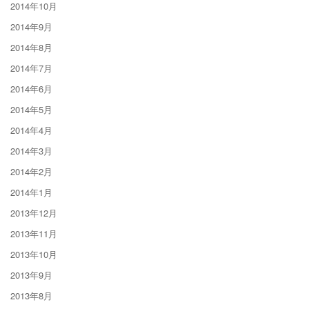
2014年10月
2014年9月
2014年8月
2014年7月
2014年6月
2014年5月
2014年4月
2014年3月
2014年2月
2014年1月
2013年12月
2013年11月
2013年10月
2013年9月
2013年8月