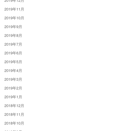
2019年12月
2019年11月
2019年10月
2019年9月
2019年8月
2019年7月
2019年6月
2019年5月
2019年4月
2019年3月
2019年2月
2019年1月
2018年12月
2018年11月
2018年10月