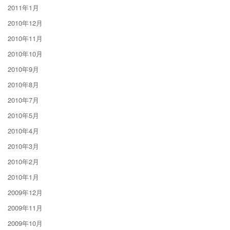
2011年1月
2010年12月
2010年11月
2010年10月
2010年9月
2010年8月
2010年7月
2010年5月
2010年4月
2010年3月
2010年2月
2010年1月
2009年12月
2009年11月
2009年10月