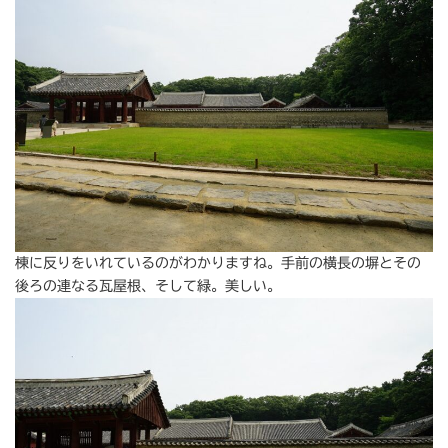
棟に反りをいれているのがわかりますね。手前の横長の塀とその
後ろの連なる瓦屋根、そして緑。美しい。