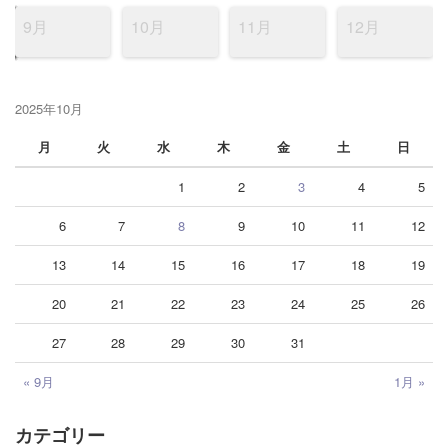
9月
10月
11月
12月
2025年10月
月
火
水
木
金
土
日
1
2
3
4
5
6
7
8
9
10
11
12
13
14
15
16
17
18
19
20
21
22
23
24
25
26
27
28
29
30
31
« 9月
1月 »
カテゴリー