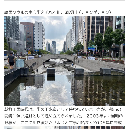
韓国ソウルの中心街を流れる川、清渓川（チョンゲチョン）
朝鮮王国時代は、街の下水道として使われていましたが、都市の
開発に伴い道路として埋め立てられました。 2003年より当時の
政権が、ここに川を復活させようと工事が始まり2005年に完成