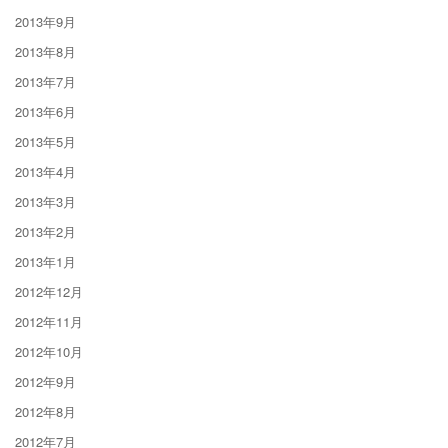
2013年9月
2013年8月
2013年7月
2013年6月
2013年5月
2013年4月
2013年3月
2013年2月
2013年1月
2012年12月
2012年11月
2012年10月
2012年9月
2012年8月
2012年7月