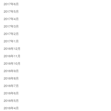
2017年6月
2017年5月
2017年4月
2017年3月
2017年2月
2017年1月
2016年12月
2016年11月
2016年10月
2016年9月
2016年8月
2016年7月
2016年6月
2016年5月
2016年4月