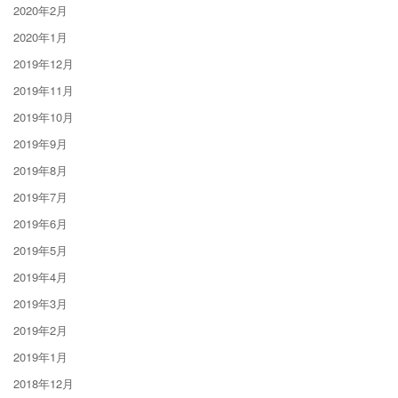
2020年2月
2020年1月
2019年12月
2019年11月
2019年10月
2019年9月
2019年8月
2019年7月
2019年6月
2019年5月
2019年4月
2019年3月
2019年2月
2019年1月
2018年12月