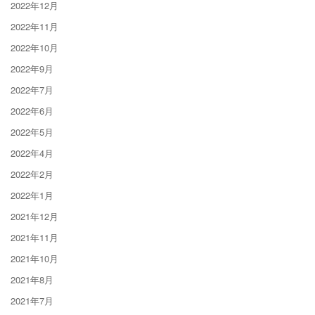
2022年12月
2022年11月
2022年10月
2022年9月
2022年7月
2022年6月
2022年5月
2022年4月
2022年2月
2022年1月
2021年12月
2021年11月
2021年10月
2021年8月
2021年7月