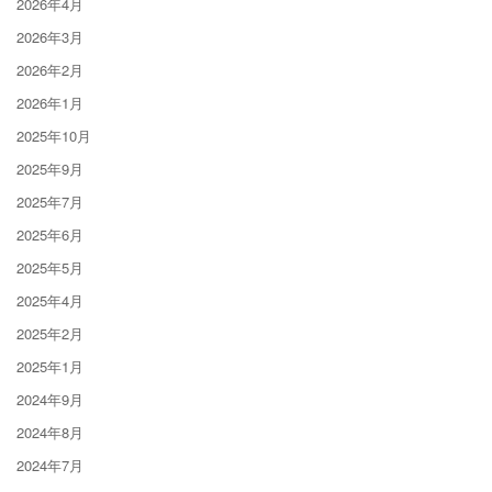
2026年4月
2026年3月
2026年2月
2026年1月
2025年10月
2025年9月
2025年7月
2025年6月
2025年5月
2025年4月
2025年2月
2025年1月
2024年9月
2024年8月
2024年7月