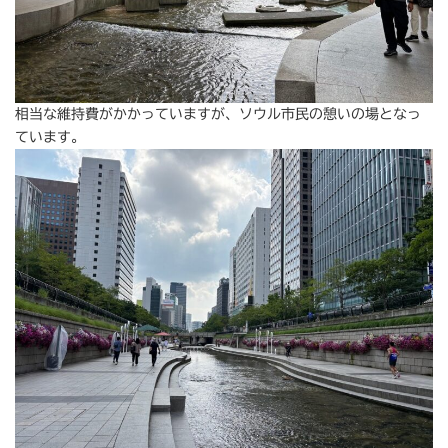
相当な維持費がかかっていますが、ソウル市民の憩いの場となっ
ています。