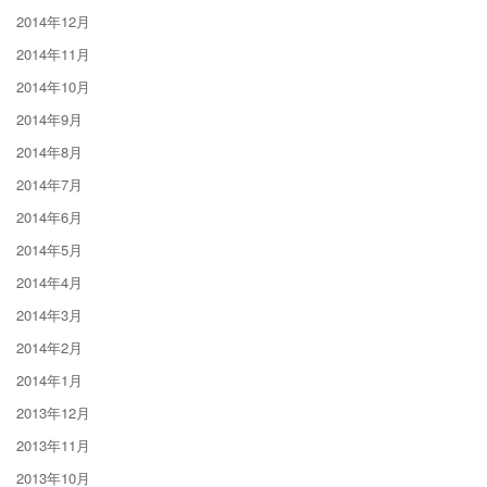
2014年12月
2014年11月
2014年10月
2014年9月
2014年8月
2014年7月
2014年6月
2014年5月
2014年4月
2014年3月
2014年2月
2014年1月
2013年12月
2013年11月
2013年10月