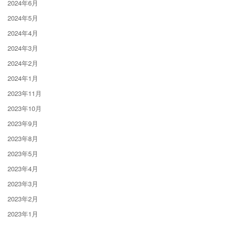
2024年6月
2024年5月
2024年4月
2024年3月
2024年2月
2024年1月
2023年11月
2023年10月
2023年9月
2023年8月
2023年5月
2023年4月
2023年3月
2023年2月
2023年1月