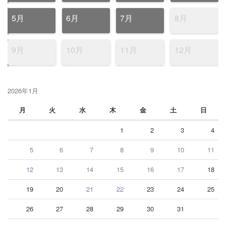
5月
6月
7月
8月
9月
10月
11月
12月
2026年1月
月
火
水
木
金
土
日
1
2
3
4
5
6
7
8
9
10
11
12
13
14
15
16
17
18
19
20
21
22
23
24
25
26
27
28
29
30
31