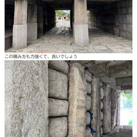
この積み方も力強くて、良いでしょう