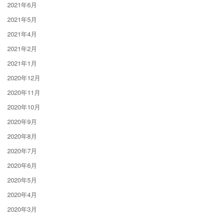
2021年6月
2021年5月
2021年4月
2021年2月
2021年1月
2020年12月
2020年11月
2020年10月
2020年9月
2020年8月
2020年7月
2020年6月
2020年5月
2020年4月
2020年3月