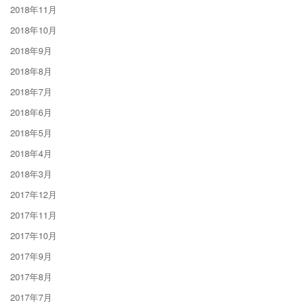
2018年11月
2018年10月
2018年9月
2018年8月
2018年7月
2018年6月
2018年5月
2018年4月
2018年3月
2017年12月
2017年11月
2017年10月
2017年9月
2017年8月
2017年7月