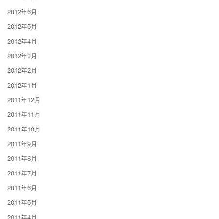
2012年6月
2012年5月
2012年4月
2012年3月
2012年2月
2012年1月
2011年12月
2011年11月
2011年10月
2011年9月
2011年8月
2011年7月
2011年6月
2011年5月
2011年4月