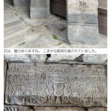
石は、魅力ありますね。 こまかな彫刻も施されていました。