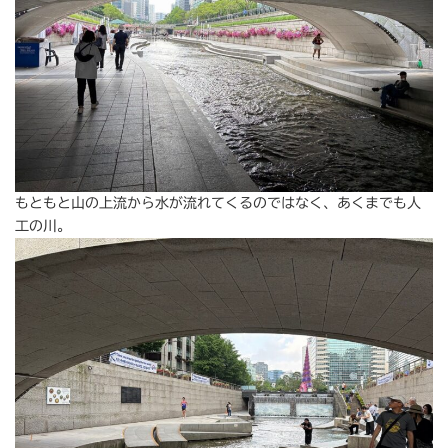
もともと山の上流から水が流れてくるのではなく、あくまでも人
工の川。