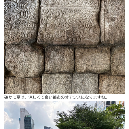
確かに夏は、涼しくて良い都市のオアシスになりますね。