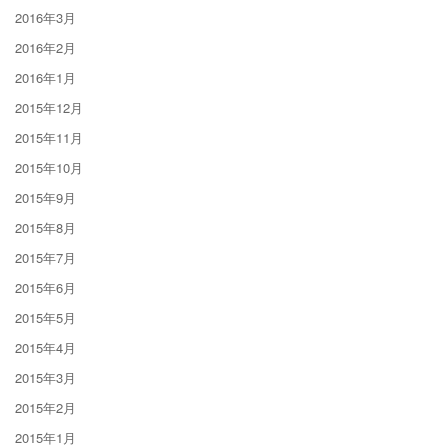
2016年3月
2016年2月
2016年1月
2015年12月
2015年11月
2015年10月
2015年9月
2015年8月
2015年7月
2015年6月
2015年5月
2015年4月
2015年3月
2015年2月
2015年1月