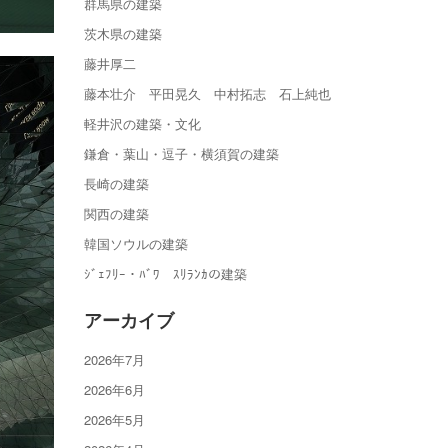
群馬県の建築
茨木県の建築
藤井厚二
藤本壮介 平田晃久 中村拓志 石上純也
軽井沢の建築・文化
鎌倉・葉山・逗子・横須賀の建築
長崎の建築
関西の建築
韓国ソウルの建築
ｼﾞｪﾌﾘｰ・ﾊﾞﾜ ｽﾘﾗﾝｶの建築
アーカイブ
2026年7月
2026年6月
2026年5月