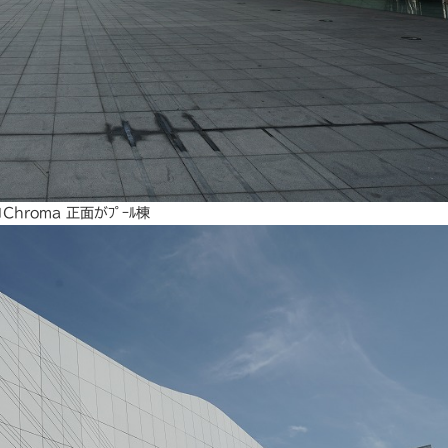
hroma 正面がﾌﾟｰﾙ棟