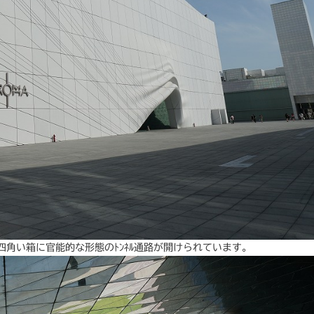
は白 四角い箱に官能的な形態のﾄﾝﾈﾙ通路が開けられています。