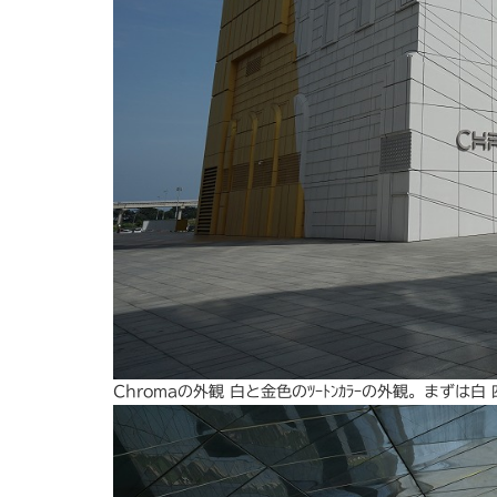
Chromaの外観 白と金色のﾂｰﾄﾝｶﾗｰの外観。まず