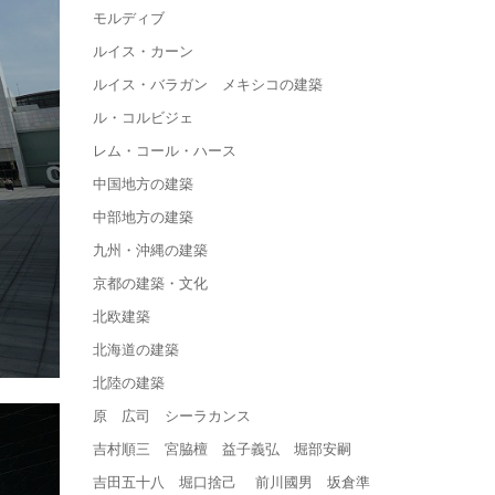
モルディブ
ルイス・カーン
ルイス・バラガン メキシコの建築
ル・コルビジェ
レム・コール・ハース
中国地方の建築
中部地方の建築
九州・沖縄の建築
京都の建築・文化
北欧建築
北海道の建築
北陸の建築
原 広司 シーラカンス
吉村順三 宮脇檀 益子義弘 堀部安嗣
吉田五十八 堀口捨己 前川國男 坂倉準