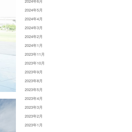
2024年6月
2024年5月
2024年4月
2024年3月
2024年2月
2024年1月
2023年11月
2023年10月
2023年9月
2023年8月
2023年5月
2023年4月
2023年3月
2023年2月
2023年1月