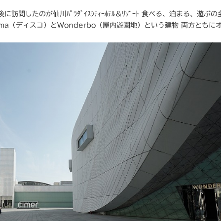
9月
9月
9月
9月
9月
9月
9月
9月
9月
9月
9月
9月
9月
9月
9月
9月
9月
10月
10月
10月
10月
10月
10月
10月
10月
10月
10月
10月
10月
10月
10月
10月
10月
10月
11月
11月
11月
11月
11月
11月
11月
11月
11月
11月
11月
11月
11月
11月
11月
11月
11月
したのが仙川ﾊﾟﾗﾀﾞｲｽｼﾃｨｰﾎﾃﾙ＆ﾘｿﾞｰﾄ 食べる、泊まる、遊ぶ
oma（ディスコ）とWonderbo（屋内遊園地）という建物 両方ともに