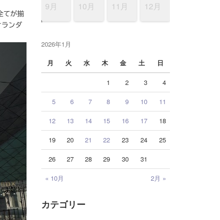
12月
12月
12月
12月
12月
12月
12月
12月
12月
12月
12月
12月
12月
12月
12月
12月
12月
9月
10月
11月
12月
の全てが揃
オランダ
2026年1月
月
火
水
木
金
土
日
1
2
3
4
5
6
7
8
9
10
11
12
13
14
15
16
17
18
19
20
21
22
23
24
25
26
27
28
29
30
31
« 10月
2月 »
カテゴリー