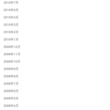
2010年7月
2010年5月
2010年4月
2010年3月
2010年2月
2010年1月
2009年12月
2009年11月
2009年10月
2009年9月
2009年8月
2009年7月
2009年6月
2009年5月
2009年4月