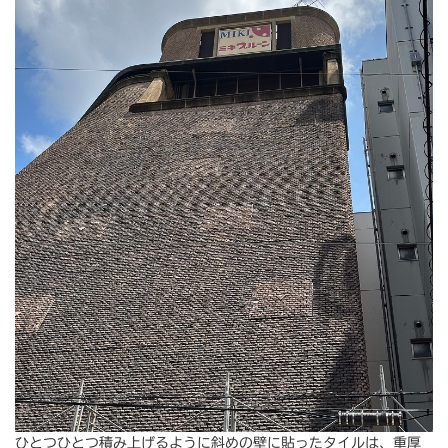
ひとつひとつ積み上げるように斜めの壁に貼ったタイルは、重厚