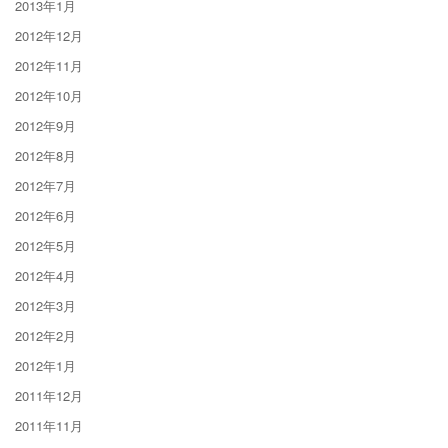
2013年1月
2012年12月
2012年11月
2012年10月
2012年9月
2012年8月
2012年7月
2012年6月
2012年5月
2012年4月
2012年3月
2012年2月
2012年1月
2011年12月
2011年11月