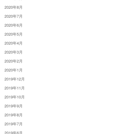
2020年8月
2020年7月
2020年6月
2020年5月
2020年4月
2020年3月
2020年2月
2020年1月
2019年12月
2019年11月
2019年10月
2019年9月
2019年8月
2019年7月
2019年6月