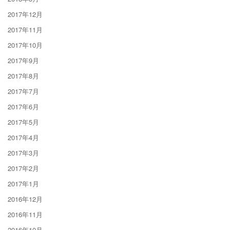
2017年12月
2017年11月
2017年10月
2017年9月
2017年8月
2017年7月
2017年6月
2017年5月
2017年4月
2017年3月
2017年2月
2017年1月
2016年12月
2016年11月
2016年10月