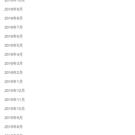
2016年9月
2016年8月
2016年7月
2016年6月
2016年5月
2016年4月
2016年3月
2016年2月
2016年1月
2015年12月
2015年11月
2015年10月
2015年9月
2015年8月