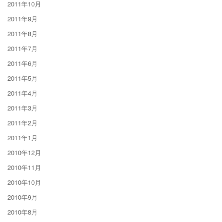
2011年10月
2011年9月
2011年8月
2011年7月
2011年6月
2011年5月
2011年4月
2011年3月
2011年2月
2011年1月
2010年12月
2010年11月
2010年10月
2010年9月
2010年8月