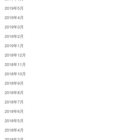
2019年5月
2019年4月
2019年3月
2019年2月
2019年1月
2018年12月
2018年11月
2018年10月
2018年9月
2018年8月
2018年7月
2018年6月
2018年5月
2018年4月
2018年3月