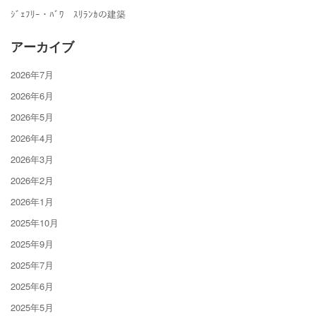
ｼﾞｪﾌﾘｰ・ﾊﾞﾜ ｽﾘﾗﾝｶの建築
アーカイブ
2026年7月
2026年6月
2026年5月
2026年4月
2026年3月
2026年2月
2026年1月
2025年10月
2025年9月
2025年7月
2025年6月
2025年5月