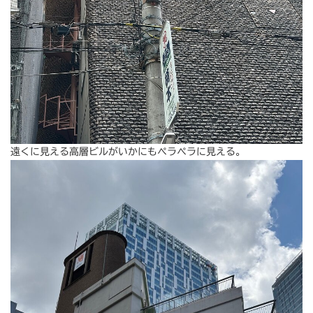
遠くに見える高層ビルがいかにもペラペラに見える。