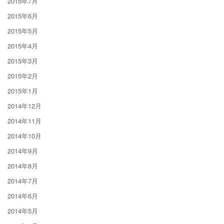
2015年7月
2015年6月
2015年5月
2015年4月
2015年3月
2015年2月
2015年1月
2014年12月
2014年11月
2014年10月
2014年9月
2014年8月
2014年7月
2014年6月
2014年5月