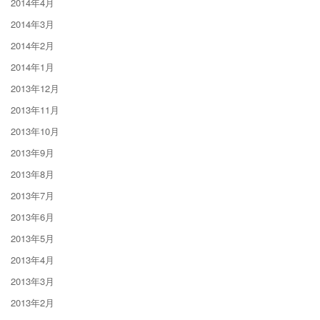
2014年4月
2014年3月
2014年2月
2014年1月
2013年12月
2013年11月
2013年10月
2013年9月
2013年8月
2013年7月
2013年6月
2013年5月
2013年4月
2013年3月
2013年2月