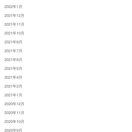
2022年1月
2021年12月
2021年11月
2021年10月
2021年8月
2021年7月
2021年6月
2021年5月
2021年4月
2021年2月
2021年1月
2020年12月
2020年11月
2020年10月
2020年9月