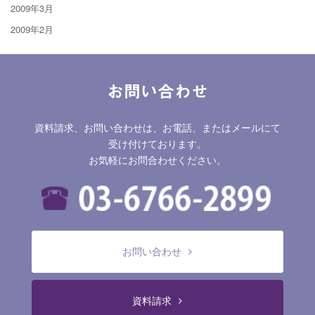
2009年3月
2009年2月
お問い合わせ
資料請求、お問い合わせは、お電話、またはメールにて
受け付けております。
お気軽にお問合わせください。
お問い合わせ
資料請求