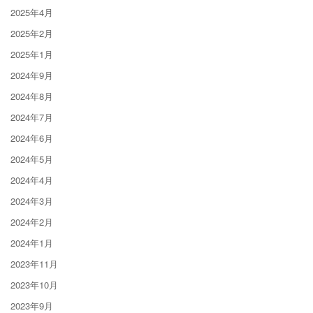
2025年4月
2025年2月
2025年1月
2024年9月
2024年8月
2024年7月
2024年6月
2024年5月
2024年4月
2024年3月
2024年2月
2024年1月
2023年11月
2023年10月
2023年9月