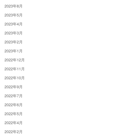
2023年8月
2023年5月
2023年4月
2023年3月
2023年2月
2023年1月
2022年12月
2022年11月
2022年10月
2022年9月
2022年7月
2022年6月
2022年5月
2022年4月
2022年2月