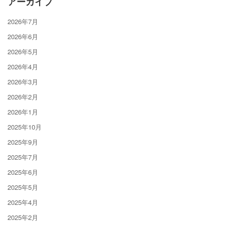
アーカイブ
2026年7月
2026年6月
2026年5月
2026年4月
2026年3月
2026年2月
2026年1月
2025年10月
2025年9月
2025年7月
2025年6月
2025年5月
2025年4月
2025年2月