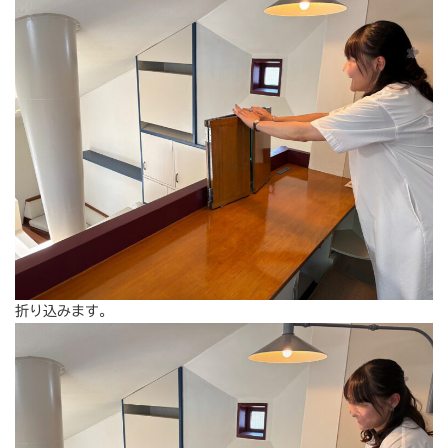
折り込みます。