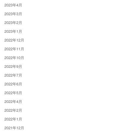
2023年4月
2023年3月
2023年2月
2023年1月
2022年12月
2022年11月
2022年10月
2022年9月
2022年7月
2022年6月
2022年5月
2022年4月
2022年2月
2022年1月
2021年12月