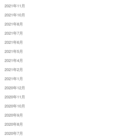
2021年11月
2021年10月
2021年8月
2021年7月
2021年6月
2021年5月
2021年4月
2021年2月
2021年1月
2020年12月
2020年11月
2020年10月
2020年9月
2020年8月
2020年7月