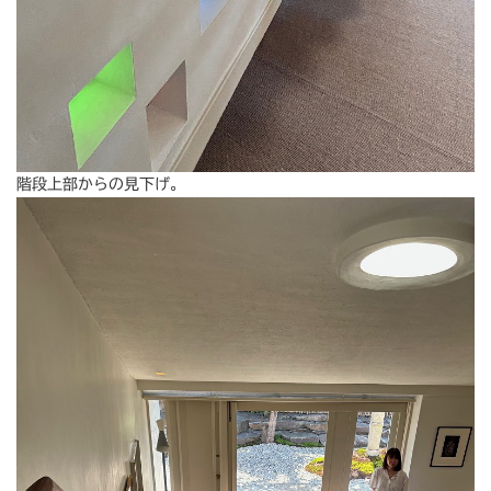
階段上部からの見下げ。