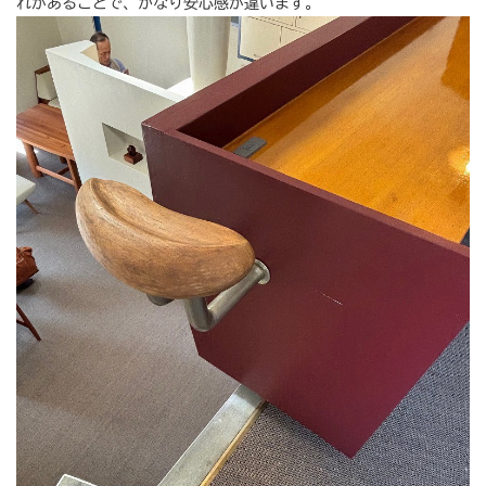
れがあることで、かなり安心感が違います。