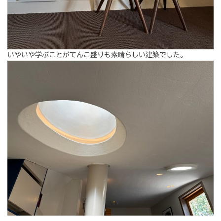
いやいや学ぶことがてんこ盛りも素晴らしい建築でした。