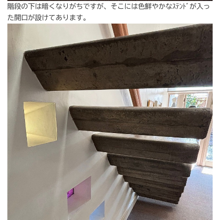
階段の下は暗くなりがちですが、そこには色鮮やかなｽﾃﾝﾄﾞが入っ
た開口が設けてあります。