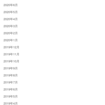
2020年6月
2020年5月
2020年4月
2020年3月
2020年2月
2020年1月
2019年12月
2019年11月
2019年10月
2019年9月
2019年8月
2019年7月
2019年6月
2019年5月
2019年4月