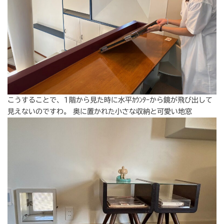
こうすることで、1階から見た時に水平ｶｳﾝﾀｰから鏡が飛び出して
見えないのですわ。 奥に置かれた小さな収納と可愛い地窓