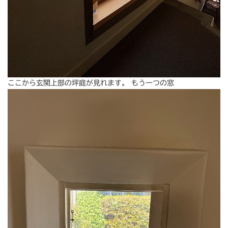
ここから玄関上部の坪庭が見れます。 もう一つの窓