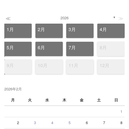
≪
≫
2026
▼
1月
2月
3月
4月
5月
6月
7月
8月
9月
10月
11月
12月
2026年2月
月
火
水
木
金
土
日
1
2
3
4
5
6
7
8