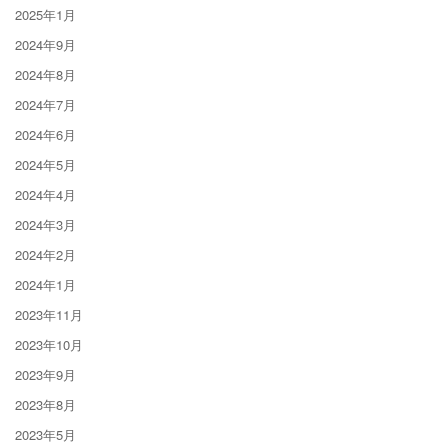
2025年1月
2024年9月
2024年8月
2024年7月
2024年6月
2024年5月
2024年4月
2024年3月
2024年2月
2024年1月
2023年11月
2023年10月
2023年9月
2023年8月
2023年5月