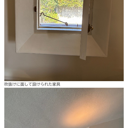
吹抜けに面して設けられた家具