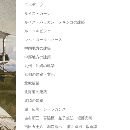
モルディブ
ルイス・カーン
ルイス・バラガン メキシコの建築
ル・コルビジェ
レム・コール・ハース
中国地方の建築
中部地方の建築
九州・沖縄の建築
京都の建築・文化
北欧建築
北海道の建築
北陸の建築
原 広司 シーラカンス
吉村順三 宮脇檀 益子義弘 堀部安嗣
吉田五十八 堀口捨己 前川國男 坂倉準