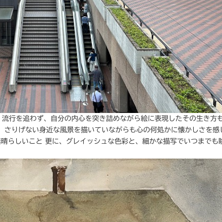
。流行を追わず、自分の内心を突き詰めながら絵に表現したその生き方
て、さりげない身近な風景を描いていながらも心の何処かに懐かしさを感
が素晴らしいこと 更に、グレイッシュな色彩と、細かな描写でいつまでも