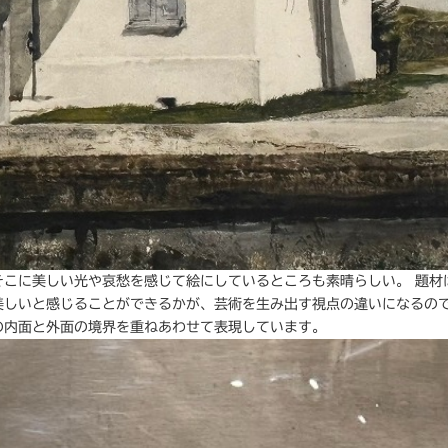
そこに美しい光や哀愁を感じて絵にしているところも素晴らしい。 題材
美しいと感じることができるかが、芸術を生み出す視点の違いになるの
の内面と外面の境界を重ねあわせて表現しています。