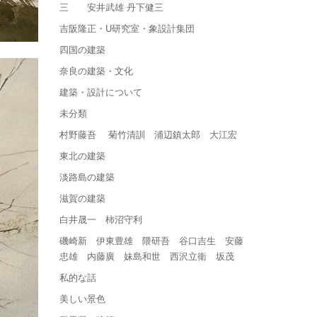
三 安井武雄 丹下健三
吉阪隆正・U研究室・象設計集団
四国の建築
奈良の建築・文化
建築・設計について
未分類
村野藤吾 菊竹清訓 浦辺鎮太郎 大江宏
東北の建築
淡路島の建築
滋賀の建築
白井晟一 柿沼守利
磯崎新 伊東豊雄 隈研吾 谷口吉生 安藤
忠雄 内藤廣 妹島和世 西沢立衛 坂茂
私的な話
美しい景色