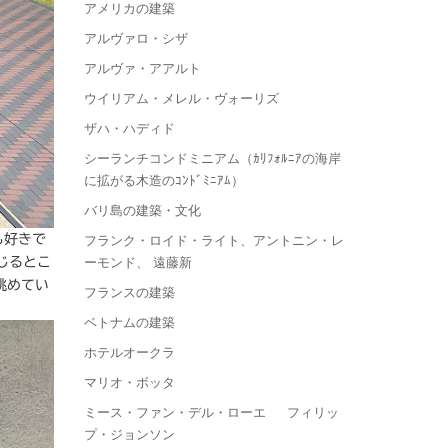
アメリカの建築
アルヴァロ・シザ
アルヴァ・アアルト
ウイリアム・メレル・ヴォーリズ
ザハ・ハディド
シーランチコンドミニアム（ｶﾘﾌｫﾙﾆｱの海岸
に拡がる木造のｺﾝﾄﾞﾐﾆｱﾑ）
バリ島の建築・文化
フランク・ロイド・ライト、アントニン・レ
も好きで
ーモンド、 遠藤新
じるとこ
眺めてい
フランスの建築
ベトナムの建築
ホテルオークラ
マリオ・ボッタ
ミース・ファン・デル・ローエ フィリッ
プ・ジョンソン