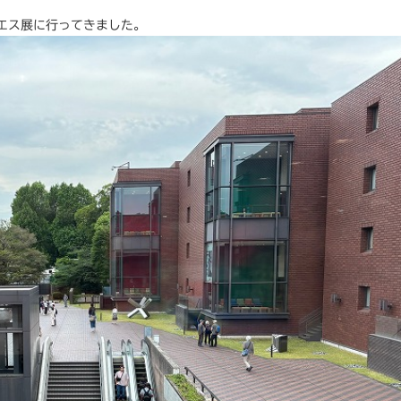
9月
9月
9月
9月
9月
9月
9月
9月
9月
9月
9月
9月
9月
9月
9月
9月
9月
10月
10月
10月
10月
10月
10月
10月
10月
10月
10月
10月
10月
10月
10月
10月
10月
10月
11月
11月
11月
11月
11月
11月
11月
11月
11月
11月
11月
11月
11月
11月
11月
11月
11月
エス展に行ってきました。