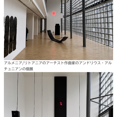
アルメニア/リトアニアのアーチスト作曲家のアンドリウス・アル
チュニアンの個展