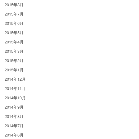
2015年8月
2015年7月
2015年6月
2015年5月
2015年4月
2015年3月
2015年2月
2015年1月
2014年12月
2014年11月
2014年10月
2014年9月
2014年8月
2014年7月
2014年6月