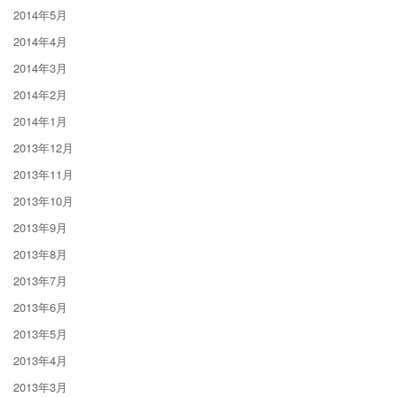
2014年5月
2014年4月
2014年3月
2014年2月
2014年1月
2013年12月
2013年11月
2013年10月
2013年9月
2013年8月
2013年7月
2013年6月
2013年5月
2013年4月
2013年3月