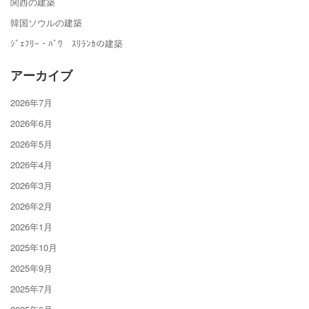
関西の建築
韓国ソウルの建築
ｼﾞｪﾌﾘｰ・ﾊﾞﾜ ｽﾘﾗﾝｶの建築
アーカイブ
2026年7月
2026年6月
2026年5月
2026年4月
2026年3月
2026年2月
2026年1月
2025年10月
2025年9月
2025年7月