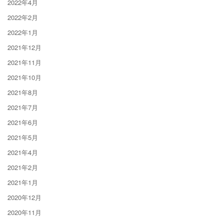
2022年4月
2022年2月
2022年1月
2021年12月
2021年11月
2021年10月
2021年8月
2021年7月
2021年6月
2021年5月
2021年4月
2021年2月
2021年1月
2020年12月
2020年11月