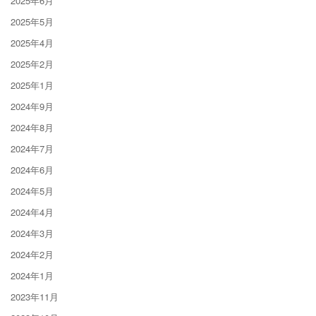
2025年6月
2025年5月
2025年4月
2025年2月
2025年1月
2024年9月
2024年8月
2024年7月
2024年6月
2024年5月
2024年4月
2024年3月
2024年2月
2024年1月
2023年11月