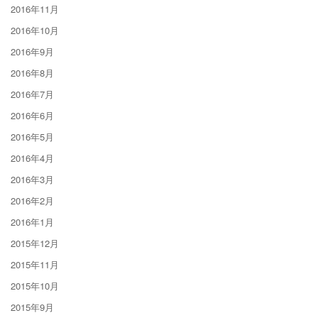
2016年11月
2016年10月
2016年9月
2016年8月
2016年7月
2016年6月
2016年5月
2016年4月
2016年3月
2016年2月
2016年1月
2015年12月
2015年11月
2015年10月
2015年9月