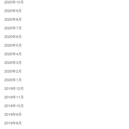
2020年10月
2020年9月
2020年8月
2020年7月
2020年6月
2020年5月
2020年4月
2020年3月
2020年2月
2020年1月
2019年12月
2019年11月
2019年10月
2019年9月
2019年8月