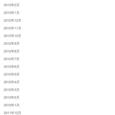
2013年2月
2013年1月
2012年12月
2012年11月
2012年10月
2012年9月
2012年8月
2012年7月
2012年6月
2012年5月
2012年4月
2012年3月
2012年2月
2012年1月
2011年12月