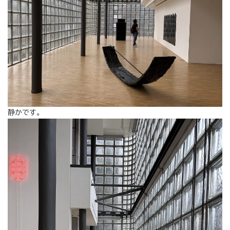
静かです。