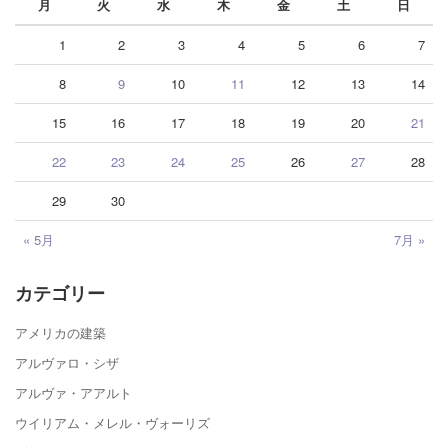
月
火
水
木
金
土
日
1
2
3
4
5
6
7
8
9
10
11
12
13
14
15
16
17
18
19
20
21
22
23
24
25
26
27
28
29
30
« 5月
7月 »
カテゴリー
アメリカの建築
アルヴァロ・シザ
アルヴァ・アアルト
ウイリアム・メレル・ヴォーリズ