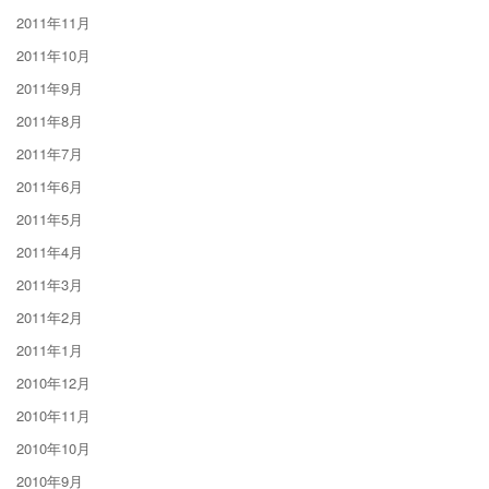
2011年11月
2011年10月
2011年9月
2011年8月
2011年7月
2011年6月
2011年5月
2011年4月
2011年3月
2011年2月
2011年1月
2010年12月
2010年11月
2010年10月
2010年9月