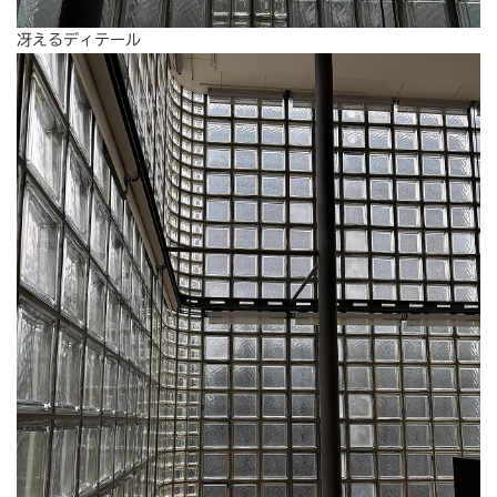
冴えるディテール