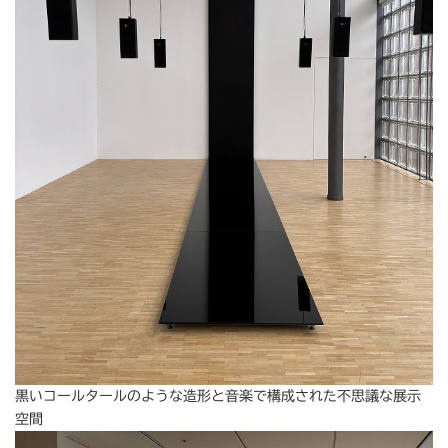
黒いコールタールのような造形と音楽で構成された不思議な展示
空間