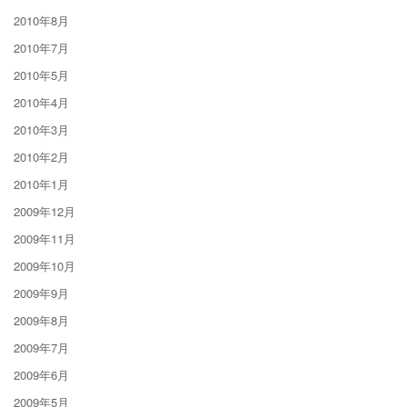
2010年8月
2010年7月
2010年5月
2010年4月
2010年3月
2010年2月
2010年1月
2009年12月
2009年11月
2009年10月
2009年9月
2009年8月
2009年7月
2009年6月
2009年5月