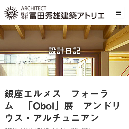
設計日記
銀座エルメス フォーラ
ム 「Obol」展 アンドリ
ウス・アルチュニアン