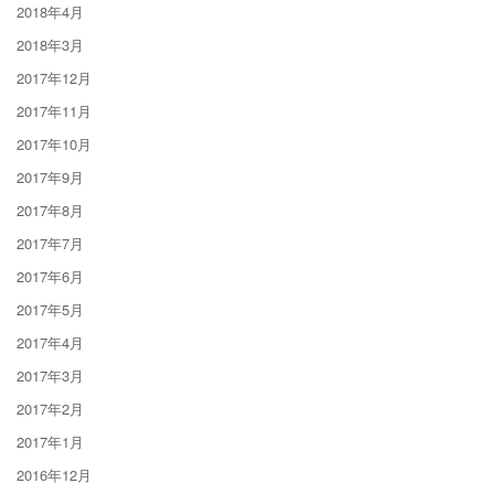
2018年4月
2018年3月
2017年12月
2017年11月
2017年10月
2017年9月
2017年8月
2017年7月
2017年6月
2017年5月
2017年4月
2017年3月
2017年2月
2017年1月
2016年12月