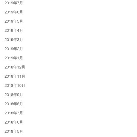
2019年7月
2019年6月
2019年5月
2019年4月
2019年3月
2019年2月
2019年1月
2018年12月
2018年11月
2018年10月
2018年9月
2018年8月
2018年7月
2018年6月
2018年5月