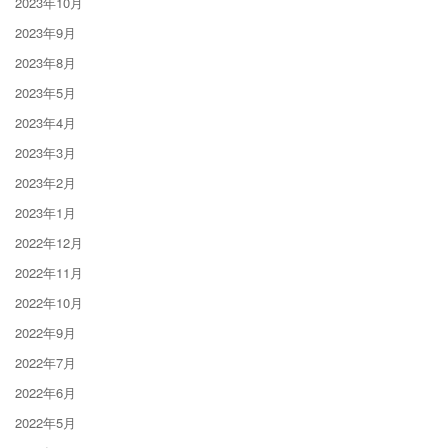
2023年10月
2023年9月
2023年8月
2023年5月
2023年4月
2023年3月
2023年2月
2023年1月
2022年12月
2022年11月
2022年10月
2022年9月
2022年7月
2022年6月
2022年5月