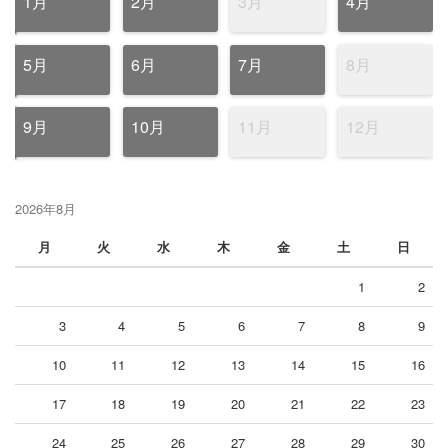
1月
2月
3月
4月
5月
6月
7月
8月
9月
10月
11月
12月
2026年8月
月
火
水
木
金
土
日
1
2
3
4
5
6
7
8
9
10
11
12
13
14
15
16
17
18
19
20
21
22
23
24
25
26
27
28
29
30