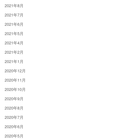
2021年8月
2021年7月
2021年6月
2021年5月
2021年4月
2021年2月
2021年1月
2020年12月
2020年11月
2020年10月
2020年9月
2020年8月
2020年7月
2020年6月
2020年5月