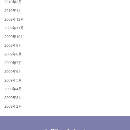
2010年2月
2010年1月
2009年12月
2009年11月
2009年10月
2009年9月
2009年8月
2009年7月
2009年6月
2009年5月
2009年4月
2009年3月
2009年2月