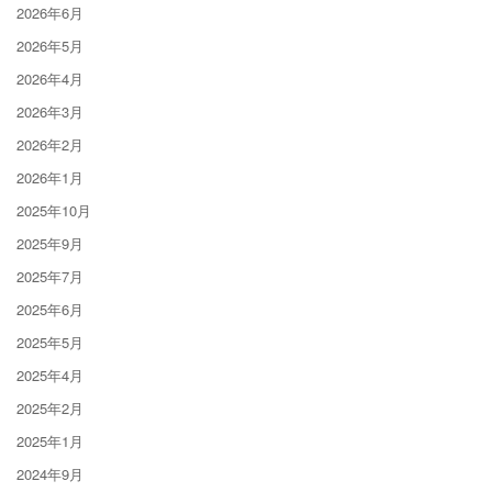
2026年6月
2026年5月
2026年4月
2026年3月
2026年2月
2026年1月
2025年10月
2025年9月
2025年7月
2025年6月
2025年5月
2025年4月
2025年2月
2025年1月
2024年9月