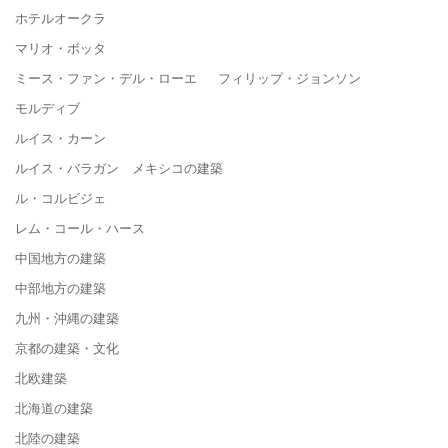
ホテルオークラ
マリオ・ボッタ
ミース・ファン・デル・ローエ フィリップ・ジョンソン
モルディブ
ルイス・カーン
ルイス・バラガン メキシコの建築
ル・コルビジェ
レム・コール・ハース
中国地方の建築
中部地方の建築
九州・沖縄の建築
京都の建築・文化
北欧建築
北海道の建築
北陸の建築