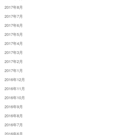
2017年8月
2017年7月
2017年6月
2017年5月
2017年4月
2017年3月
2017年2月
2017年1月
2016年12月
2016年11月
2016年10月
2016年9月
2016年8月
2016年7月
2016年6月