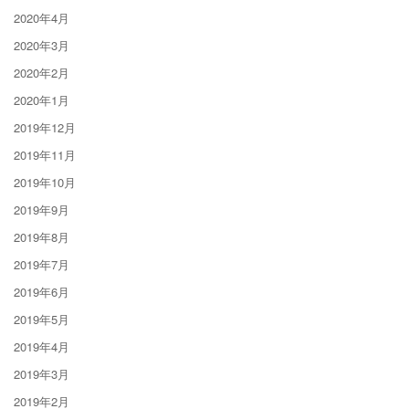
2020年4月
2020年3月
2020年2月
2020年1月
2019年12月
2019年11月
2019年10月
2019年9月
2019年8月
2019年7月
2019年6月
2019年5月
2019年4月
2019年3月
2019年2月