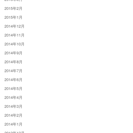
2015年2月
2015年1月
2014年12月
2014年11月
2014年10月
2014年9月
2014年8月
2014年7月
2014年6月
2014年5月
2014年4月
2014年3月
2014年2月
2014年1月
2013年12月