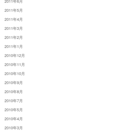
2011年6月
2011年5月
2011年4月
2011年3月
2011年2月
2011年1月
2010年12月
2010年11月
2010年10月
2010年9月
2010年8月
2010年7月
2010年5月
2010年4月
2010年3月