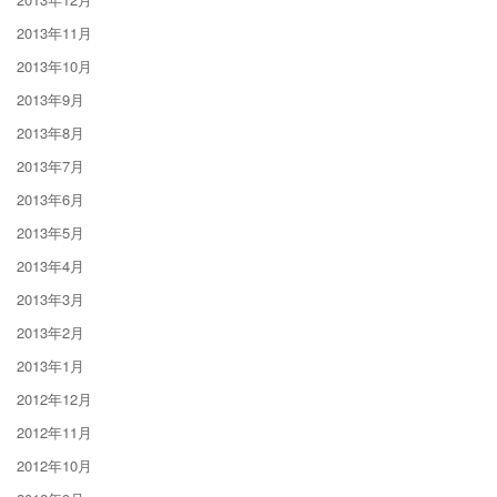
2013年11月
2013年10月
2013年9月
2013年8月
2013年7月
2013年6月
2013年5月
2013年4月
2013年3月
2013年2月
2013年1月
2012年12月
2012年11月
2012年10月