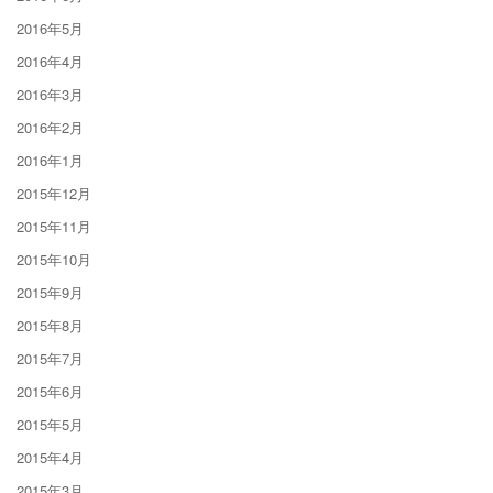
2016年5月
2016年4月
2016年3月
2016年2月
2016年1月
2015年12月
2015年11月
2015年10月
2015年9月
2015年8月
2015年7月
2015年6月
2015年5月
2015年4月
2015年3月