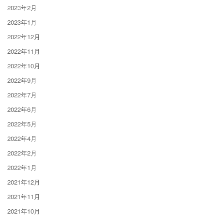
2023年2月
2023年1月
2022年12月
2022年11月
2022年10月
2022年9月
2022年7月
2022年6月
2022年5月
2022年4月
2022年2月
2022年1月
2021年12月
2021年11月
2021年10月