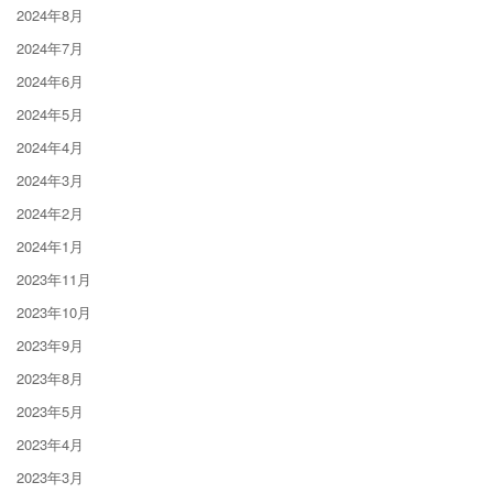
2024年8月
2024年7月
2024年6月
2024年5月
2024年4月
2024年3月
2024年2月
2024年1月
2023年11月
2023年10月
2023年9月
2023年8月
2023年5月
2023年4月
2023年3月