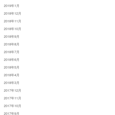
2019年1月
2018年12月
2018年11月
2018年10月
2018年9月
2018年8月
2018年7月
2018年6月
2018年5月
2018年4月
2018年3月
2017年12月
2017年11月
2017年10月
2017年9月