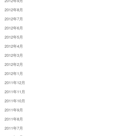
2012年9月
2012年8月
2012年7月
2012年6月
2012年5月
2012年4月
2012年3月
2012年2月
2012年1月
2011年12月
2011年11月
2011年10月
2011年9月
2011年8月
2011年7月