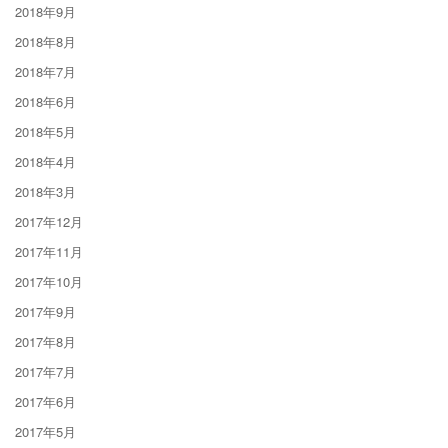
2018年9月
2018年8月
2018年7月
2018年6月
2018年5月
2018年4月
2018年3月
2017年12月
2017年11月
2017年10月
2017年9月
2017年8月
2017年7月
2017年6月
2017年5月