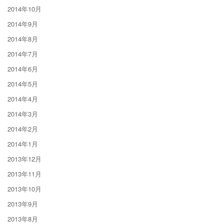
2014年10月
2014年9月
2014年8月
2014年7月
2014年6月
2014年5月
2014年4月
2014年3月
2014年2月
2014年1月
2013年12月
2013年11月
2013年10月
2013年9月
2013年8月