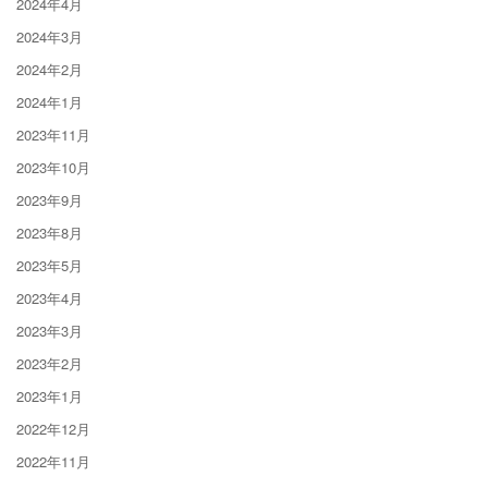
2024年4月
2024年3月
2024年2月
2024年1月
2023年11月
2023年10月
2023年9月
2023年8月
2023年5月
2023年4月
2023年3月
2023年2月
2023年1月
2022年12月
2022年11月