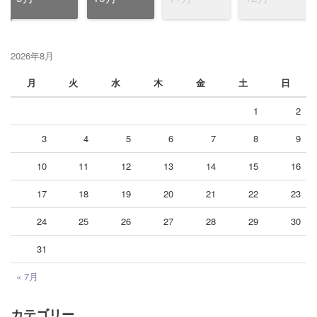
2026年8月
月
火
水
木
金
土
日
1
2
3
4
5
6
7
8
9
10
11
12
13
14
15
16
17
18
19
20
21
22
23
24
25
26
27
28
29
30
31
« 7月
カテゴリー