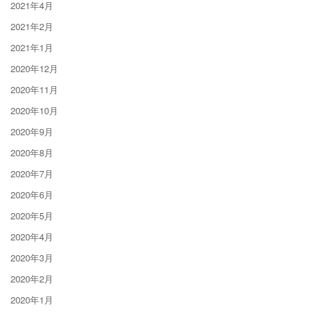
2021年4月
2021年2月
2021年1月
2020年12月
2020年11月
2020年10月
2020年9月
2020年8月
2020年7月
2020年6月
2020年5月
2020年4月
2020年3月
2020年2月
2020年1月