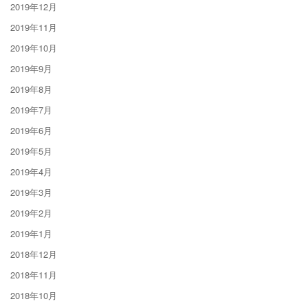
2019年12月
2019年11月
2019年10月
2019年9月
2019年8月
2019年7月
2019年6月
2019年5月
2019年4月
2019年3月
2019年2月
2019年1月
2018年12月
2018年11月
2018年10月