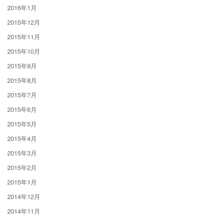
2016年1月
2015年12月
2015年11月
2015年10月
2015年9月
2015年8月
2015年7月
2015年6月
2015年5月
2015年4月
2015年3月
2015年2月
2015年1月
2014年12月
2014年11月