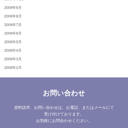
2009年9月
2009年8月
2009年7月
2009年6月
2009年5月
2009年4月
2009年3月
2009年2月
お問い合わせ
資料請求、お問い合わせは、お電話、またはメールにて
受け付けております。
お気軽にお問合わせください。