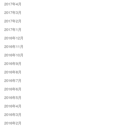
2017年4月
2017年3月
2017年2月
2017年1月
2016年12月
2016年11月
2016年10月
2016年9月
2016年8月
2016年7月
2016年6月
2016年5月
2016年4月
2016年3月
2016年2月