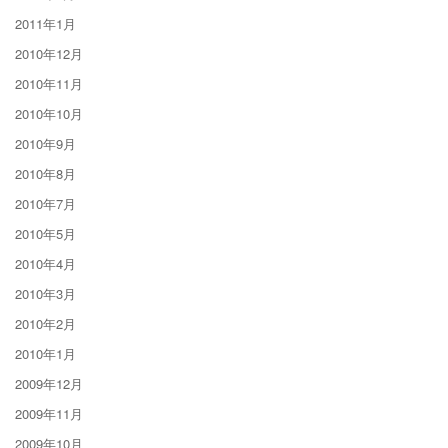
2011年1月
2010年12月
2010年11月
2010年10月
2010年9月
2010年8月
2010年7月
2010年5月
2010年4月
2010年3月
2010年2月
2010年1月
2009年12月
2009年11月
2009年10月