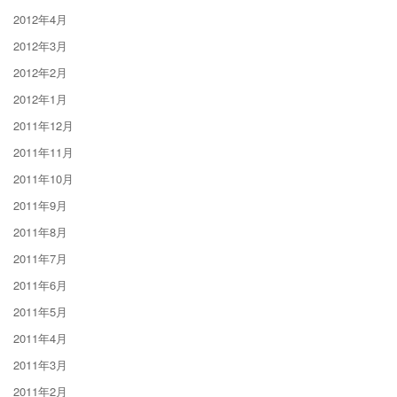
2012年4月
2012年3月
2012年2月
2012年1月
2011年12月
2011年11月
2011年10月
2011年9月
2011年8月
2011年7月
2011年6月
2011年5月
2011年4月
2011年3月
2011年2月