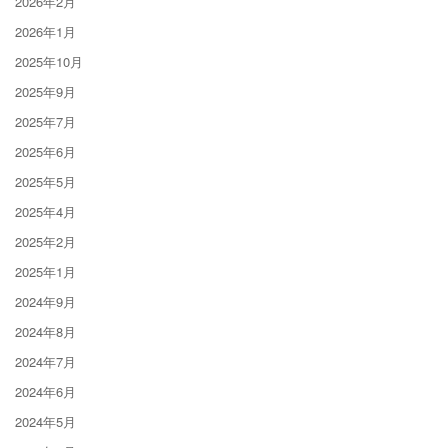
2026年2月
2026年1月
2025年10月
2025年9月
2025年7月
2025年6月
2025年5月
2025年4月
2025年2月
2025年1月
2024年9月
2024年8月
2024年7月
2024年6月
2024年5月