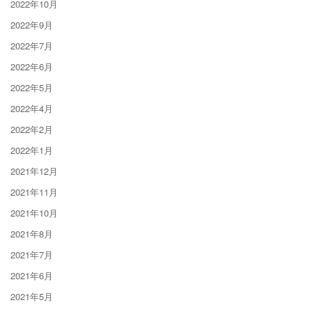
2022年10月
2022年9月
2022年7月
2022年6月
2022年5月
2022年4月
2022年2月
2022年1月
2021年12月
2021年11月
2021年10月
2021年8月
2021年7月
2021年6月
2021年5月