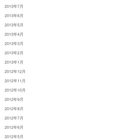
2013年7月
2013年6月
2013年5月
2013年4月
2013年3月
2013年2月
2013年1月
2012年12月
2012年11月
2012年10月
2012年9月
2012年8月
2012年7月
2012年6月
2012年5月