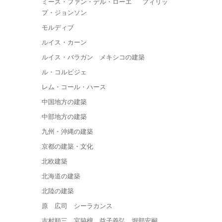
ミース・ファン・デル・ローエ フィリッ
プ・ジョンソン
モルディブ
ルイス・カーン
ルイス・バラガン メキシコの建築
ル・コルビジェ
レム・コール・ハース
中国地方の建築
中部地方の建築
九州・沖縄の建築
京都の建築・文化
北欧建築
北海道の建築
北陸の建築
原 広司 シーラカンス
吉村順三 宮脇檀 益子義弘 堀部安嗣