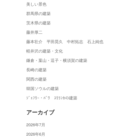
美しい景色
群馬県の建築
茨木県の建築
藤井厚二
藤本壮介 平田晃久 中村拓志 石上純也
軽井沢の建築・文化
鎌倉・葉山・逗子・横須賀の建築
長崎の建築
関西の建築
韓国ソウルの建築
ｼﾞｪﾌﾘｰ・ﾊﾞﾜ ｽﾘﾗﾝｶの建築
アーカイブ
2026年7月
2026年6月