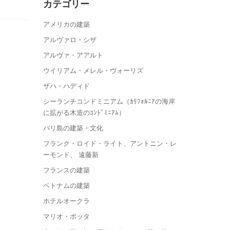
カテゴリー
アメリカの建築
アルヴァロ・シザ
アルヴァ・アアルト
ウイリアム・メレル・ヴォーリズ
ザハ・ハディド
シーランチコンドミニアム（ｶﾘﾌｫﾙﾆｱの海岸
に拡がる木造のｺﾝﾄﾞﾐﾆｱﾑ）
バリ島の建築・文化
フランク・ロイド・ライト、アントニン・レ
ーモンド、 遠藤新
フランスの建築
ベトナムの建築
ホテルオークラ
マリオ・ボッタ