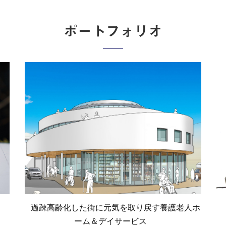
ポートフォリオ
過疎高齢化した街に元気を取り戻す養護老人ホ
ーム＆デイサービス