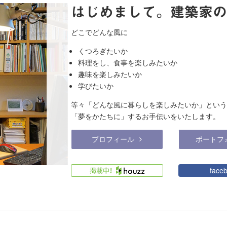
はじめまして。建築家の
どこでどんな風に
くつろぎたいか
料理をし、食事を楽しみたいか
趣味を楽しみたいか
学びたいか
等々「どんな風に暮らしを楽しみたいか」という
「夢をかたちに」するお手伝いをいたします。
プロフィール
ポートフ
face