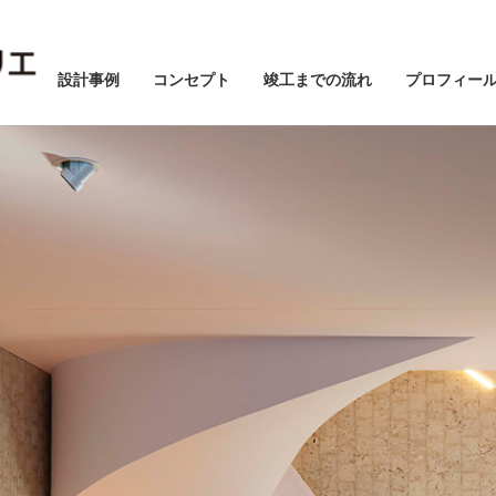
設計事例
コンセプト
竣工までの流れ
プロフィー