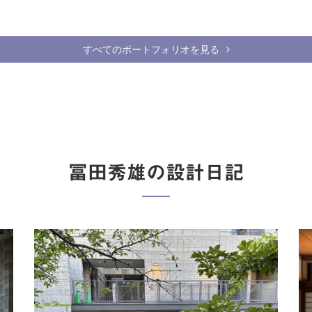
すべてのポートフォリオを見る
冨田秀雄の設計日記