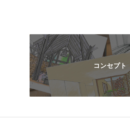
コンセプト