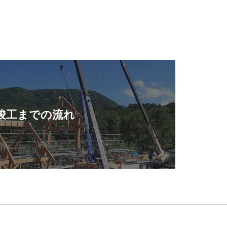
竣工までの流れ