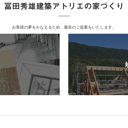
冨田秀雄建築アトリエの家づくり
お客様の夢をかなえるため、最良のご提案をいたします。