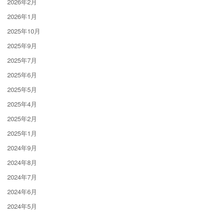
2026年2月
2026年1月
2025年10月
2025年9月
2025年7月
2025年6月
2025年5月
2025年4月
2025年2月
2025年1月
2024年9月
2024年8月
2024年7月
2024年6月
2024年5月