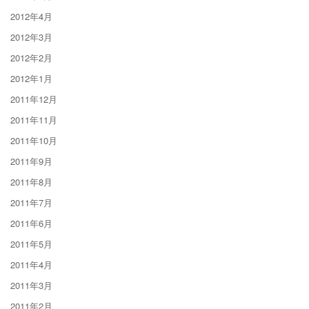
2012年4月
2012年3月
2012年2月
2012年1月
2011年12月
2011年11月
2011年10月
2011年9月
2011年8月
2011年7月
2011年6月
2011年5月
2011年4月
2011年3月
2011年2月