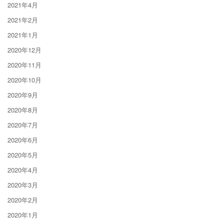
2021年4月
2021年2月
2021年1月
2020年12月
2020年11月
2020年10月
2020年9月
2020年8月
2020年7月
2020年6月
2020年5月
2020年4月
2020年3月
2020年2月
2020年1月