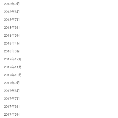
2018年9月
2018年8月
2018年7月
2018年6月
2018年5月
2018年4月
2018年3月
2017年12月
2017年11月
2017年10月
2017年9月
2017年8月
2017年7月
2017年6月
2017年5月