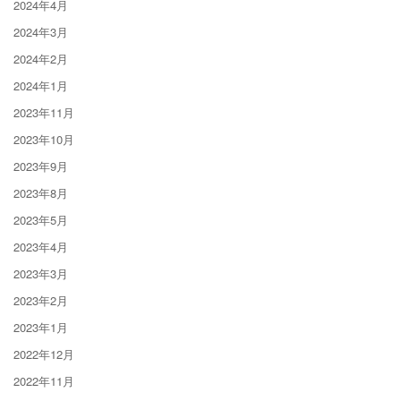
2024年4月
2024年3月
2024年2月
2024年1月
2023年11月
2023年10月
2023年9月
2023年8月
2023年5月
2023年4月
2023年3月
2023年2月
2023年1月
2022年12月
2022年11月