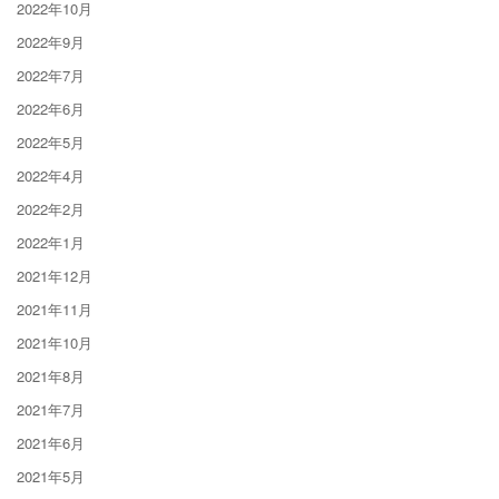
2022年10月
2022年9月
2022年7月
2022年6月
2022年5月
2022年4月
2022年2月
2022年1月
2021年12月
2021年11月
2021年10月
2021年8月
2021年7月
2021年6月
2021年5月