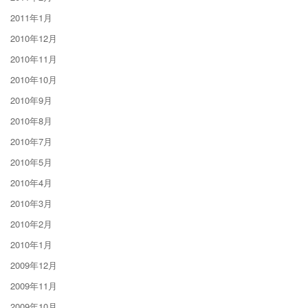
2011年1月
2010年12月
2010年11月
2010年10月
2010年9月
2010年8月
2010年7月
2010年5月
2010年4月
2010年3月
2010年2月
2010年1月
2009年12月
2009年11月
2009年10月