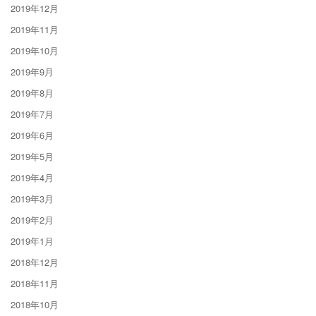
2019年12月
2019年11月
2019年10月
2019年9月
2019年8月
2019年7月
2019年6月
2019年5月
2019年4月
2019年3月
2019年2月
2019年1月
2018年12月
2018年11月
2018年10月