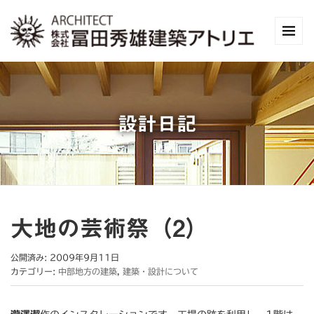
設計日記
大地の芸術祭（2）
公開済み: 2009年9月11日
カテゴリー:
中部地方の建築
,
建築・設計について