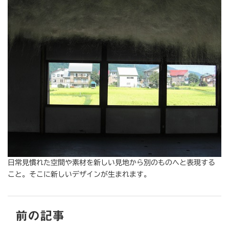
日常見慣れた空間や素材を新しい見地から別のものへと表現する
こと。そこに新しいデザインが生まれます。
前の記事