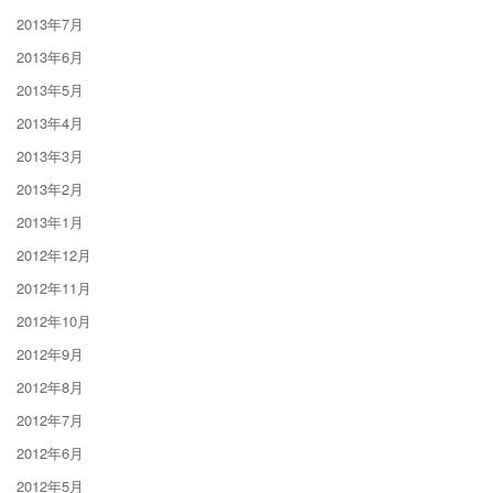
2013年7月
2013年6月
2013年5月
2013年4月
2013年3月
2013年2月
2013年1月
2012年12月
2012年11月
2012年10月
2012年9月
2012年8月
2012年7月
2012年6月
2012年5月