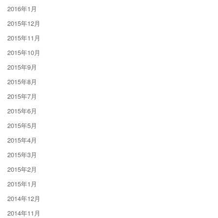
2016年1月
2015年12月
2015年11月
2015年10月
2015年9月
2015年8月
2015年7月
2015年6月
2015年5月
2015年4月
2015年3月
2015年2月
2015年1月
2014年12月
2014年11月