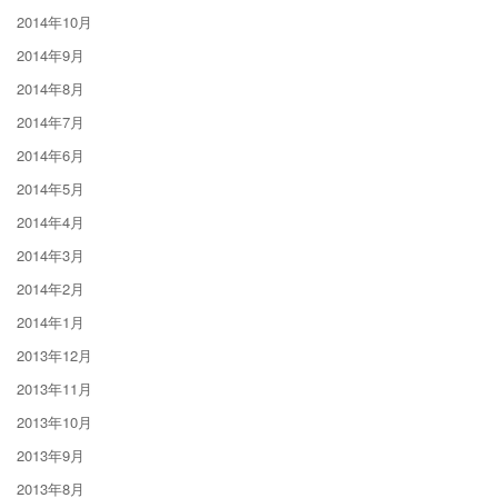
2014年10月
2014年9月
2014年8月
2014年7月
2014年6月
2014年5月
2014年4月
2014年3月
2014年2月
2014年1月
2013年12月
2013年11月
2013年10月
2013年9月
2013年8月