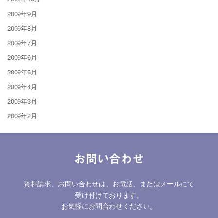
2009年9月
2009年8月
2009年7月
2009年6月
2009年5月
2009年4月
2009年3月
2009年2月
お問い合わせ
資料請求、お問い合わせは、お電話、またはメールにて
受け付けております。
お気軽にお問合わせください。