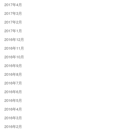
2017年4月
2017年3月
2017年2月
2017年1月
2016年12月
2016年11月
2016年10月
2016年9月
2016年8月
2016年7月
2016年6月
2016年5月
2016年4月
2016年3月
2016年2月