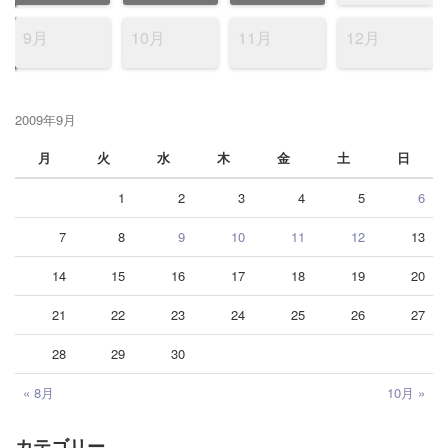
9月
10月
11月
12月
2009年9月
月
火
水
木
金
土
日
1
2
3
4
5
6
7
8
9
10
11
12
13
14
15
16
17
18
19
20
21
22
23
24
25
26
27
28
29
30
« 8月
10月 »
カテゴリー