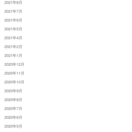
2021年8月
2021年7月
2021年6月
2021年5月
2021年4月
2021年2月
2021年1月
2020年12月
2020年11月
2020年10月
2020年9月
2020年8月
2020年7月
2020年6月
2020年5月