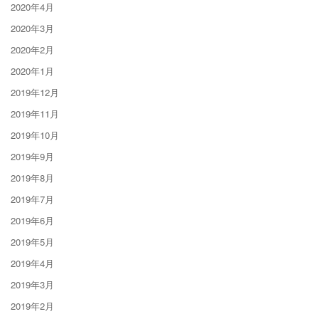
2020年4月
2020年3月
2020年2月
2020年1月
2019年12月
2019年11月
2019年10月
2019年9月
2019年8月
2019年7月
2019年6月
2019年5月
2019年4月
2019年3月
2019年2月