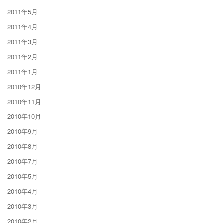
2011年5月
2011年4月
2011年3月
2011年2月
2011年1月
2010年12月
2010年11月
2010年10月
2010年9月
2010年8月
2010年7月
2010年5月
2010年4月
2010年3月
2010年2月