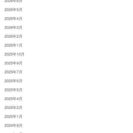
2026年6月
2026年5月
2026年4月
2026年3月
2026年2月
2026年1月
2025年10月
2025年9月
2025年7月
2025年6月
2025年5月
2025年4月
2025年2月
2025年1月
2024年9月