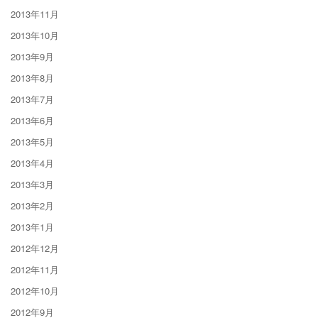
2013年11月
2013年10月
2013年9月
2013年8月
2013年7月
2013年6月
2013年5月
2013年4月
2013年3月
2013年2月
2013年1月
2012年12月
2012年11月
2012年10月
2012年9月