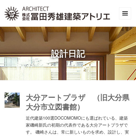
設計日記
大分アートプラザ （旧大分県
大分市立図書館）
近代建築100選DOCOMOMOにも選ばれている、建築
家磯崎新氏の初期の代表作である大分アートプラザで
す。 磯崎さんは、常に新しいものを求め、設計し、実