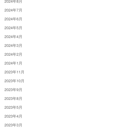
2024年8月
2024年7月
2024年6月
2024年5月
2024年4月
2024年3月
2024年2月
2024年1月
2023年11月
2023年10月
2023年9月
2023年8月
2023年5月
2023年4月
2023年3月