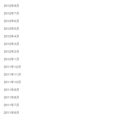
2012年8月
2012年7月
2012年6月
2012年5月
2012年4月
2012年3月
2012年2月
2012年1月
2011年12月
2011年11月
2011年10月
2011年9月
2011年8月
2011年7月
2011年6月