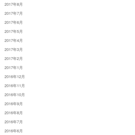
2017年8月
2017年7月
2017年6月
2017年5月
2017年4月
2017年3月
2017年2月
2017年1月
2016年12月
2016年11月
2016年10月
2016年9月
2016年8月
2016年7月
2016年6月