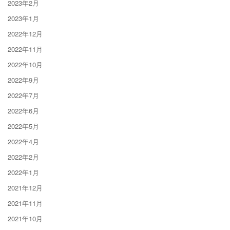
2023年2月
2023年1月
2022年12月
2022年11月
2022年10月
2022年9月
2022年7月
2022年6月
2022年5月
2022年4月
2022年2月
2022年1月
2021年12月
2021年11月
2021年10月