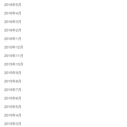
2016年5月
2016年4月
2016年3月
2016年2月
2016年1月
2015年12月
2015年11月
2015年10月
2015年9月
2015年8月
2015年7月
2015年6月
2015年5月
2015年4月
2015年3月