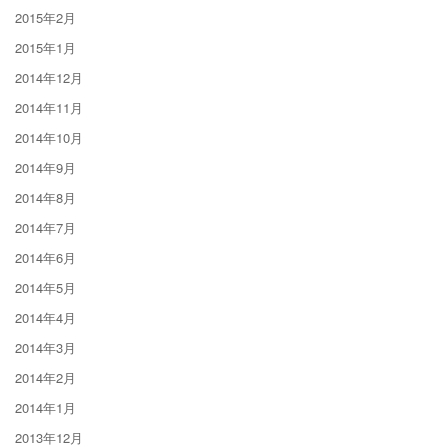
2015年2月
2015年1月
2014年12月
2014年11月
2014年10月
2014年9月
2014年8月
2014年7月
2014年6月
2014年5月
2014年4月
2014年3月
2014年2月
2014年1月
2013年12月