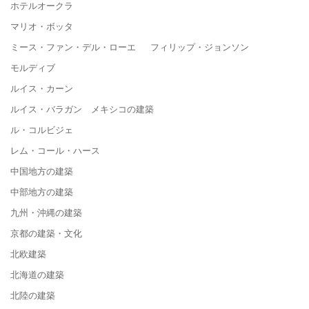
ホテルオークラ
マリオ・ボッタ
ミース・ファン・デル・ローエ フィリップ・ジョンソン
モルディブ
ルイス・カーン
ルイス・バラガン メキシコの建築
ル・コルビジェ
レム・コール・ハース
中国地方の建築
中部地方の建築
九州・沖縄の建築
京都の建築・文化
北欧建築
北海道の建築
北陸の建築