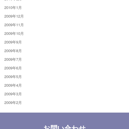
2010年1月
2009年12月
2009年11月
2009年10月
2009年9月
2009年8月
2009年7月
2009年6月
2009年5月
2009年4月
2009年3月
2009年2月
お問い合わせ