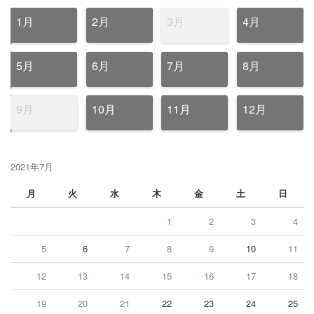
1月
2月
3月
4月
5月
6月
7月
8月
9月
10月
11月
12月
2021年7月
月
火
水
木
金
土
日
1
2
3
4
5
6
7
8
9
10
11
12
13
14
15
16
17
18
19
20
21
22
23
24
25