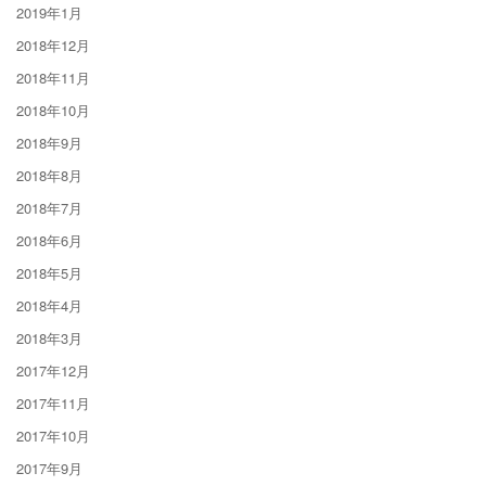
2019年1月
2018年12月
2018年11月
2018年10月
2018年9月
2018年8月
2018年7月
2018年6月
2018年5月
2018年4月
2018年3月
2017年12月
2017年11月
2017年10月
2017年9月