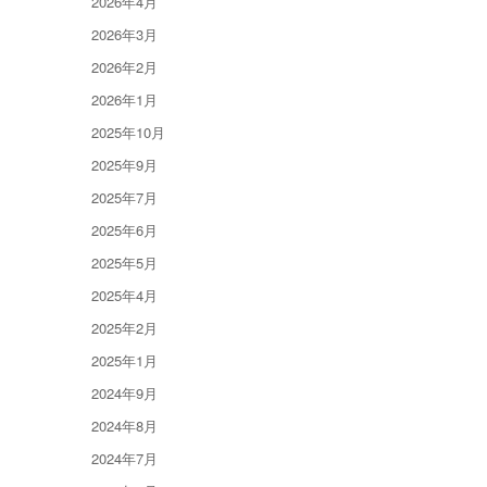
2026年4月
2026年3月
2026年2月
2026年1月
2025年10月
2025年9月
2025年7月
2025年6月
2025年5月
2025年4月
2025年2月
2025年1月
2024年9月
2024年8月
2024年7月