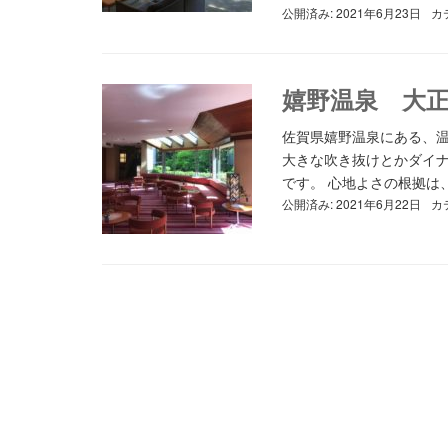
公開済み: 2021年6月23日
カ
嬉野温泉 大
佐賀県嬉野温泉にある、温
大きな吹き抜けとかダイ
です。 心地よさの根拠は、ヒ
公開済み: 2021年6月22日
カ