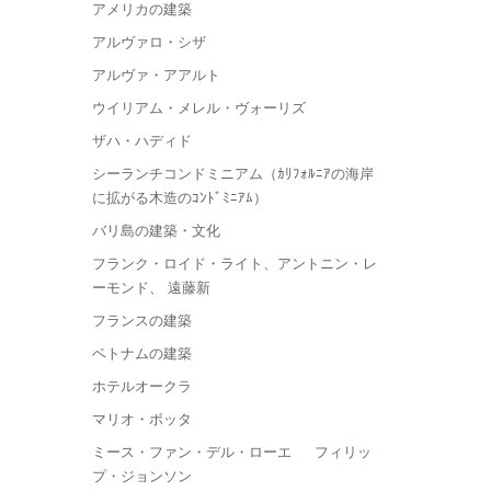
アメリカの建築
アルヴァロ・シザ
アルヴァ・アアルト
ウイリアム・メレル・ヴォーリズ
ザハ・ハディド
シーランチコンドミニアム（ｶﾘﾌｫﾙﾆｱの海岸
に拡がる木造のｺﾝﾄﾞﾐﾆｱﾑ）
バリ島の建築・文化
フランク・ロイド・ライト、アントニン・レ
ーモンド、 遠藤新
フランスの建築
ベトナムの建築
ホテルオークラ
マリオ・ボッタ
ミース・ファン・デル・ローエ フィリッ
プ・ジョンソン