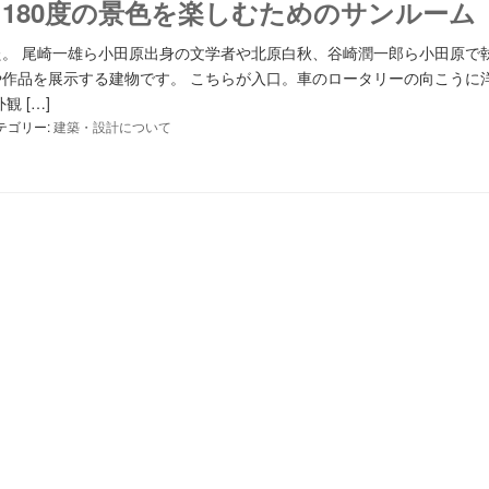
 180度の景色を楽しむためのサンルー
。 尾崎一雄ら小田原出身の文学者や北原白秋、谷崎潤一郎ら小田原で
作品を展示する建物です。 こちらが入口。車のロータリーの向こうに
 […]
テゴリー:
建築・設計について