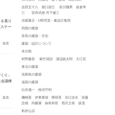
吉田五十八 堀口捨己 前川國男 坂倉準
三 安井武雄 丹下健三
吉阪隆正・U研究室・象設計集団
しを遮り
覧ステー
四国の建築
奈良の建築・文化
建築・設計について
 坂茂
未分類
村野藤吾 菊竹清訓 浦辺鎮太郎 大江宏
東北の建築
淡路島の建築
づくり」
に会議棟
滋賀の建築
白井晟一 柿沼守利
磯崎新 伊東豊雄 隈研吾 谷口吉生 安藤
 坂茂
忠雄 内藤廣 妹島和世 西沢立衛 坂茂
私的な話