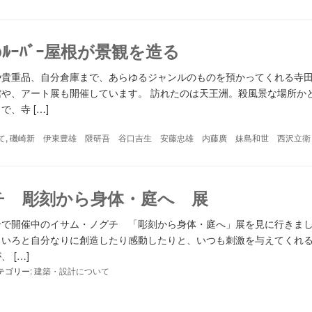
ﾙｰﾊﾞｰ屋根が景観を造る
や貴重品、自分倉庫まで、あらゆるジャンルのものを預かってくれる寺
や、アート展も開催しています。 訪れたのは天王洲。殺風景な場所か
、寺 […]
て
,
磯崎新 伊東豊雄 隈研吾 谷口吉生 安藤忠雄 内藤廣 妹島和世 西沢立衛
チ 彫刻から身体・庭へ 展
ﾗﾘｰで開催中のイサム・ノグチ 「彫刻から身体・庭へ」展を見に行きまし
ろいろと自分なりに創造したり感動したりと、いつも刺激を与えてくれ
 […]
テゴリー:
建築・設計について