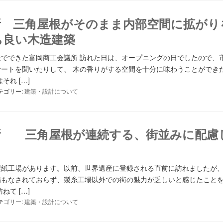
所 三角屋根がそのまま内部空間に拡がり
ち良い木造建築
でできた富岡商工会議所 訪れた日は、オープニングの日でしたので、
ートを聞いたりして、 木の香りがする空間を十分に味わうことができ
それ […]
テゴリー:
建築・設計について
所 三角屋根が連続する、街並みに配慮
紙工場があります。以前、世界遺産に登録される直前に訪れましたが、
備もなされておらず、製糸工場以外での街の魅力が乏しいと感じたこと
ねて […]
テゴリー:
建築・設計について