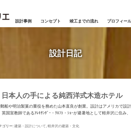
設計事例
コンセプト
竣工までの流れ
プロフィー
設計日記
 日本人の手による純西洋式木造ホテル
1月
1月
1月
1月
1月
1月
1月
1月
1月
1月
1月
1月
1月
1月
1月
1月
1月
2月
2月
2月
2月
2月
2月
2月
2月
2月
2月
2月
2月
2月
2月
2月
2月
2月
3月
3月
3月
3月
3月
3月
3月
3月
3月
3月
3月
3月
3月
3月
3月
3月
3月
 日本郵船や明治製菓の重役を務めた山本直良が創業。設計はアメリカで設
英国宣教師であるｱﾚｷｻﾝﾀﾞｰ・ｸﾛﾌﾄ・ｼｮｰが避暑地として軽井沢に住み
5月
5月
5月
5月
5月
5月
5月
5月
5月
5月
5月
5月
5月
5月
5月
5月
5月
6月
6月
6月
6月
6月
6月
6月
6月
6月
6月
6月
6月
6月
6月
6月
6月
6月
7月
7月
7月
7月
7月
7月
7月
7月
7月
7月
7月
7月
7月
7月
7月
7月
7月
テゴリー:
建築・設計について
,
軽井沢の建築・文化