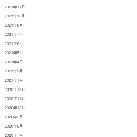
2021年11月
2021年10月
2021年8月
2021年7月
2021年6月
2021年5月
2021年4月
2021年2月
2021年1月
2020年12月
2020年11月
2020年10月
2020年9月
2020年8月
2020年7月