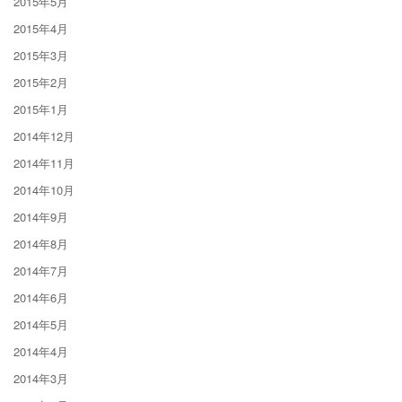
2015年5月
2015年4月
2015年3月
2015年2月
2015年1月
2014年12月
2014年11月
2014年10月
2014年9月
2014年8月
2014年7月
2014年6月
2014年5月
2014年4月
2014年3月