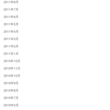
2011年8月
2011年7月
2011年6月
2011年5月
2011年4月
2011年3月
2011年2月
2011年1月
2010年12月
2010年11月
2010年10月
2010年9月
2010年8月
2010年7月
2010年5月