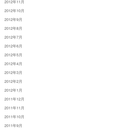
2012年11月
2012年10月
2012年9月
2012年8月
2012年7月
2012年6月
2012年5月
2012年4月
2012年3月
2012年2月
2012年1月
2011年12月
2011年11月
2011年10月
2011年9月