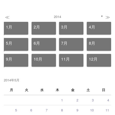
≪
≫
2014
▼
1月
2月
3月
4月
5月
6月
7月
8月
9月
10月
11月
12月
2014年5月
月
火
水
木
金
土
日
1
2
3
4
5
6
7
8
9
10
11