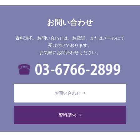
お問い合わせ
資料請求、お問い合わせは、お電話、またはメールにて
受け付けております。
お気軽にお問合わせください。
お問い合わせ
資料請求