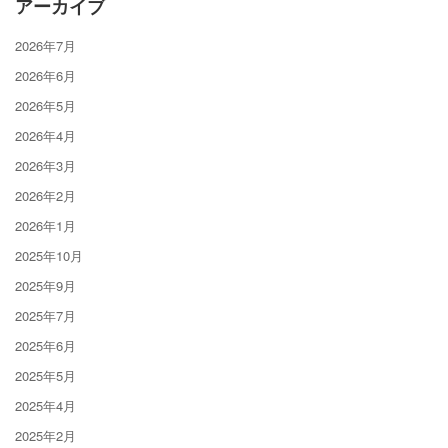
アーカイブ
2026年7月
2026年6月
2026年5月
2026年4月
2026年3月
2026年2月
2026年1月
2025年10月
2025年9月
2025年7月
2025年6月
2025年5月
2025年4月
2025年2月