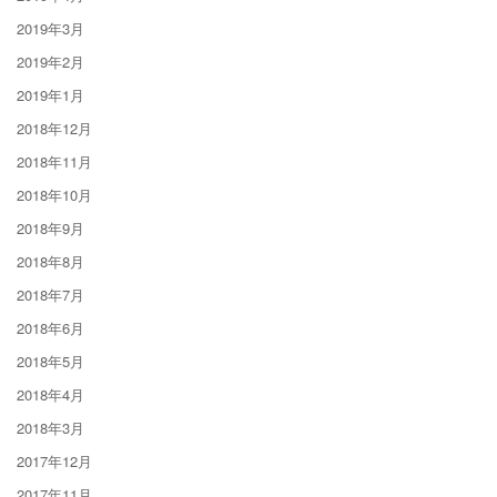
2019年3月
2019年2月
2019年1月
2018年12月
2018年11月
2018年10月
2018年9月
2018年8月
2018年7月
2018年6月
2018年5月
2018年4月
2018年3月
2017年12月
2017年11月