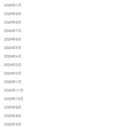
2025年1月
2024年9月
2024年8月
2024年7月
2024年6月
2024年5月
2024年4月
2024年3月
2024年2月
2024年1月
2023年11月
2023年10月
2023年9月
2023年8月
2023年5月