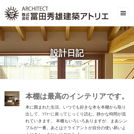
設計日記
本棚は最高のインテリアです。
本に囲まれた生活。いつでも好きな本を本棚から取り
出して、ｿﾌｧｰに座ってじっくり読む。静かな時間が流
れていきます。 本棚もいろいろありますが、まあシン
プルが一番。あとはクライアントが自分の使い易いよ