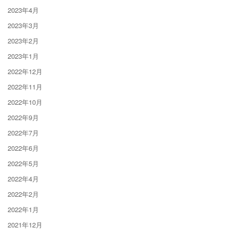
2023年4月
2023年3月
2023年2月
2023年1月
2022年12月
2022年11月
2022年10月
2022年9月
2022年7月
2022年6月
2022年5月
2022年4月
2022年2月
2022年1月
2021年12月