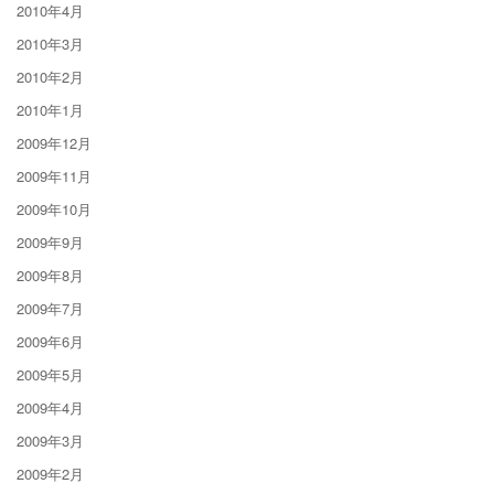
2010年4月
2010年3月
2010年2月
2010年1月
2009年12月
2009年11月
2009年10月
2009年9月
2009年8月
2009年7月
2009年6月
2009年5月
2009年4月
2009年3月
2009年2月