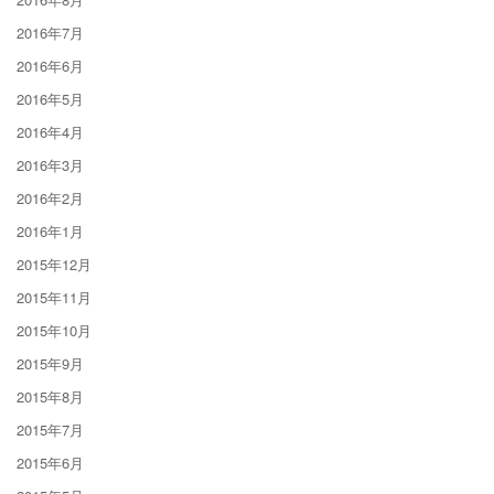
2016年7月
2016年6月
2016年5月
2016年4月
2016年3月
2016年2月
2016年1月
2015年12月
2015年11月
2015年10月
2015年9月
2015年8月
2015年7月
2015年6月