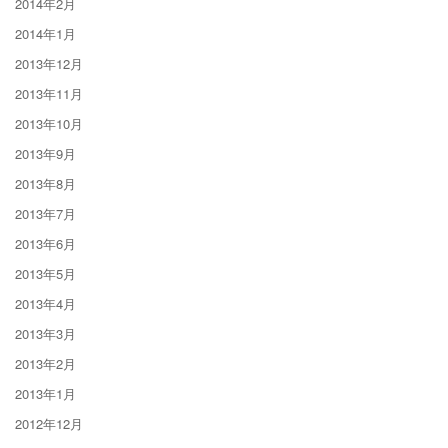
2014年2月
2014年1月
2013年12月
2013年11月
2013年10月
2013年9月
2013年8月
2013年7月
2013年6月
2013年5月
2013年4月
2013年3月
2013年2月
2013年1月
2012年12月