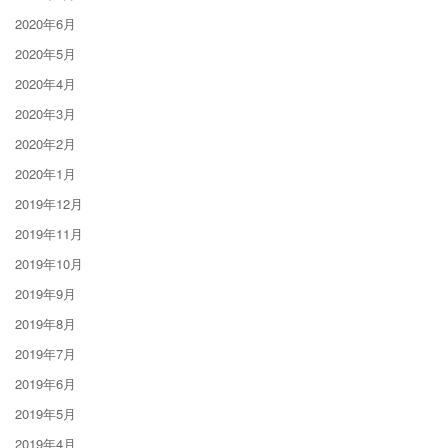
2020年6月
2020年5月
2020年4月
2020年3月
2020年2月
2020年1月
2019年12月
2019年11月
2019年10月
2019年9月
2019年8月
2019年7月
2019年6月
2019年5月
2019年4月