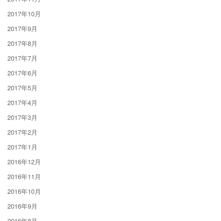
2017年10月
2017年9月
2017年8月
2017年7月
2017年6月
2017年5月
2017年4月
2017年3月
2017年2月
2017年1月
2016年12月
2016年11月
2016年10月
2016年9月
2016年8月