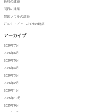
長崎の建築
関西の建築
韓国ソウルの建築
ｼﾞｪﾌﾘｰ・ﾊﾞﾜ ｽﾘﾗﾝｶの建築
アーカイブ
2026年7月
2026年6月
2026年5月
2026年4月
2026年3月
2026年2月
2026年1月
2025年10月
2025年9月