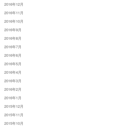
2016年12月
2016年11月
2016年10月
2016年9月
2016年8月
2016年7月
2016年6月
2016年5月
2016年4月
2016年3月
2016年2月
2016年1月
2015年12月
2015年11月
2015年10月