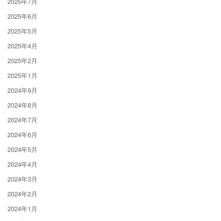
2025年7月
2025年6月
2025年5月
2025年4月
2025年2月
2025年1月
2024年9月
2024年8月
2024年7月
2024年6月
2024年5月
2024年4月
2024年3月
2024年2月
2024年1月