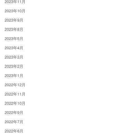
2023年11月
2023年10月
2023年9月
2023年8月
2023年5月
2023年4月
2023年3月
2023年2月
2023年1月
2022年12月
2022年11月
2022年10月
2022年9月
2022年7月
2022年6月