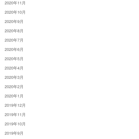
2020年11月
2020年10月
2020年9月
2020年8月
2020年7月
2020年6月
2020年5月
2020年4月
2020年3月
2020年2月
2020年1月
2019年12月
2019年11月
2019年10月
2019年9月