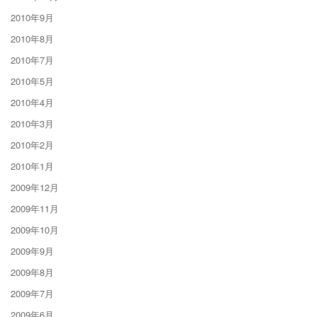
2010年9月
2010年8月
2010年7月
2010年5月
2010年4月
2010年3月
2010年2月
2010年1月
2009年12月
2009年11月
2009年10月
2009年9月
2009年8月
2009年7月
2009年6月