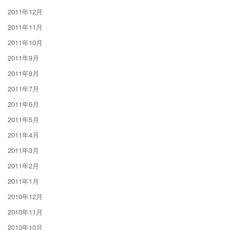
2011年12月
2011年11月
2011年10月
2011年9月
2011年8月
2011年7月
2011年6月
2011年5月
2011年4月
2011年3月
2011年2月
2011年1月
2010年12月
2010年11月
2010年10月