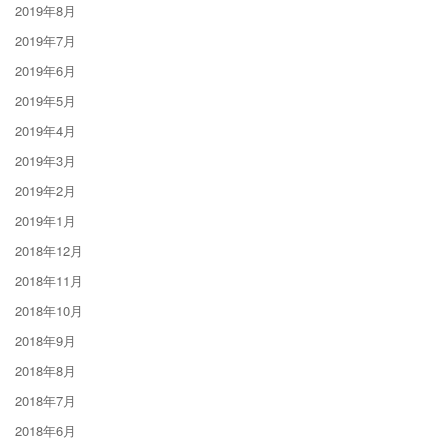
2019年8月
2019年7月
2019年6月
2019年5月
2019年4月
2019年3月
2019年2月
2019年1月
2018年12月
2018年11月
2018年10月
2018年9月
2018年8月
2018年7月
2018年6月