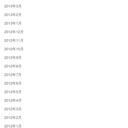
2013年3月
2013年2月
2013年1月
2012年12月
2012年11月
2012年10月
2012年9月
2012年8月
2012年7月
2012年6月
2012年5月
2012年4月
2012年3月
2012年2月
2012年1月