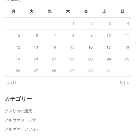
月
火
水
木
金
土
日
1
2
3
4
5
6
7
8
9
10
11
12
13
14
15
16
17
18
19
20
21
22
23
24
25
26
27
28
29
30
31
« 4月
6月 »
カテゴリー
アメリカの建築
アルヴァロ・シザ
アルヴァ・アアルト