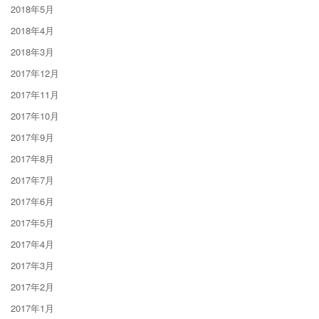
2018年5月
2018年4月
2018年3月
2017年12月
2017年11月
2017年10月
2017年9月
2017年8月
2017年7月
2017年6月
2017年5月
2017年4月
2017年3月
2017年2月
2017年1月