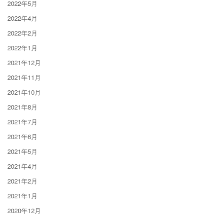
2022年5月
2022年4月
2022年2月
2022年1月
2021年12月
2021年11月
2021年10月
2021年8月
2021年7月
2021年6月
2021年5月
2021年4月
2021年2月
2021年1月
2020年12月