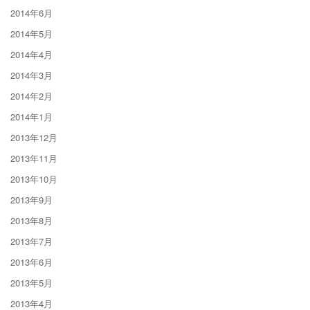
2014年6月
2014年5月
2014年4月
2014年3月
2014年2月
2014年1月
2013年12月
2013年11月
2013年10月
2013年9月
2013年8月
2013年7月
2013年6月
2013年5月
2013年4月