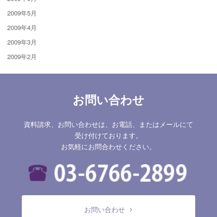
2009年5月
2009年4月
2009年3月
2009年2月
お問い合わせ
資料請求、お問い合わせは、お電話、またはメールにて
受け付けております。
お気軽にお問合わせください。
お問い合わせ