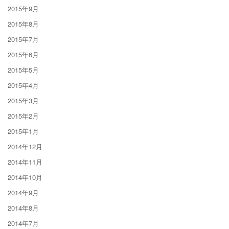
2015年9月
2015年8月
2015年7月
2015年6月
2015年5月
2015年4月
2015年3月
2015年2月
2015年1月
2014年12月
2014年11月
2014年10月
2014年9月
2014年8月
2014年7月