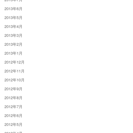
2013年6月
2013年5月
2013年4月
2013年3月
2013年2月
2013年1月
2012年12月
2012年11月
2012年10月
2012年9月
2012年8月
2012年7月
2012年6月
2012年5月