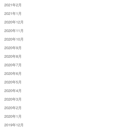
2021年2月
2021年1月
2020年12月
2020年11月
2020年10月
2020年9月
2020年8月
2020年7月
2020年6月
2020年5月
2020年4月
2020年3月
2020年2月
2020年1月
2019年12月