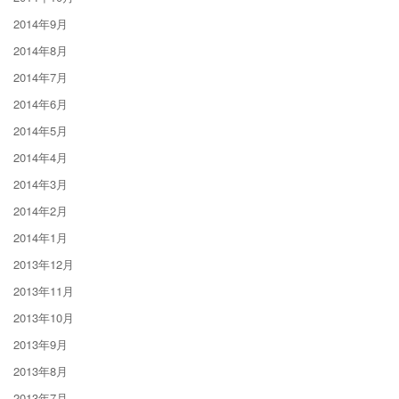
2014年9月
2014年8月
2014年7月
2014年6月
2014年5月
2014年4月
2014年3月
2014年2月
2014年1月
2013年12月
2013年11月
2013年10月
2013年9月
2013年8月
2013年7月