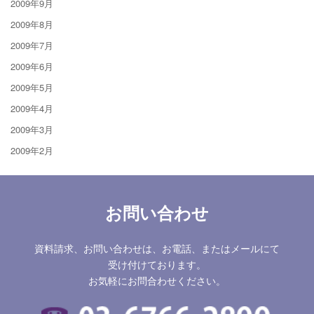
2009年9月
2009年8月
2009年7月
2009年6月
2009年5月
2009年4月
2009年3月
2009年2月
お問い合わせ
資料請求、お問い合わせは、お電話、またはメールにて
受け付けております。
お気軽にお問合わせください。