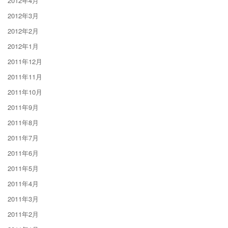
2012年4月
2012年3月
2012年2月
2012年1月
2011年12月
2011年11月
2011年10月
2011年9月
2011年8月
2011年7月
2011年6月
2011年5月
2011年4月
2011年3月
2011年2月