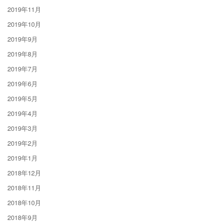
2019年11月
2019年10月
2019年9月
2019年8月
2019年7月
2019年6月
2019年5月
2019年4月
2019年3月
2019年2月
2019年1月
2018年12月
2018年11月
2018年10月
2018年9月