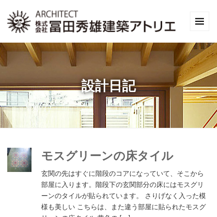
設計日記
モスグリーンの床タイル
玄関の先はすぐに階段のコアになっていて、そこから
部屋に入ります。階段下の玄関部分の床にはモスグリ
ーンのタイルが貼られています。 さりげなく入った模
様も美しい こちらは、また違う部屋に貼られたモスグ