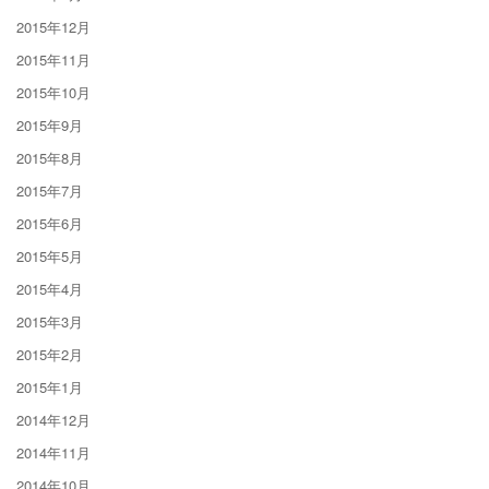
2015年12月
2015年11月
2015年10月
2015年9月
2015年8月
2015年7月
2015年6月
2015年5月
2015年4月
2015年3月
2015年2月
2015年1月
2014年12月
2014年11月
2014年10月