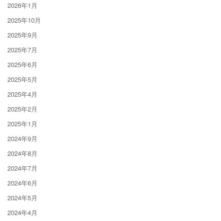
2026年1月
2025年10月
2025年9月
2025年7月
2025年6月
2025年5月
2025年4月
2025年2月
2025年1月
2024年9月
2024年8月
2024年7月
2024年6月
2024年5月
2024年4月