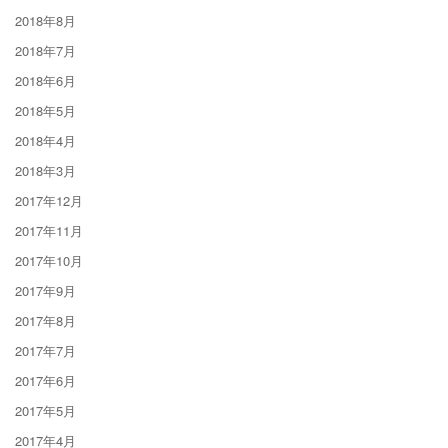
2018年8月
2018年7月
2018年6月
2018年5月
2018年4月
2018年3月
2017年12月
2017年11月
2017年10月
2017年9月
2017年8月
2017年7月
2017年6月
2017年5月
2017年4月