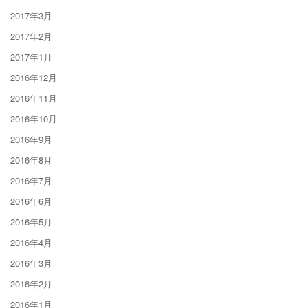
2017年3月
2017年2月
2017年1月
2016年12月
2016年11月
2016年10月
2016年9月
2016年8月
2016年7月
2016年6月
2016年5月
2016年4月
2016年3月
2016年2月
2016年1月