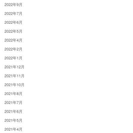
2022年9月
2022年7月
2022年6月
2022年5月
2022年4月
2022年2月
2022年1月
2021年12月
2021年11月
2021年10月
2021年8月
2021年7月
2021年6月
2021年5月
2021年4月