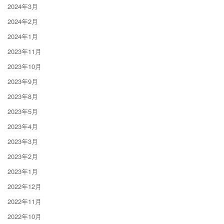
2024年3月
2024年2月
2024年1月
2023年11月
2023年10月
2023年9月
2023年8月
2023年5月
2023年4月
2023年3月
2023年2月
2023年1月
2022年12月
2022年11月
2022年10月