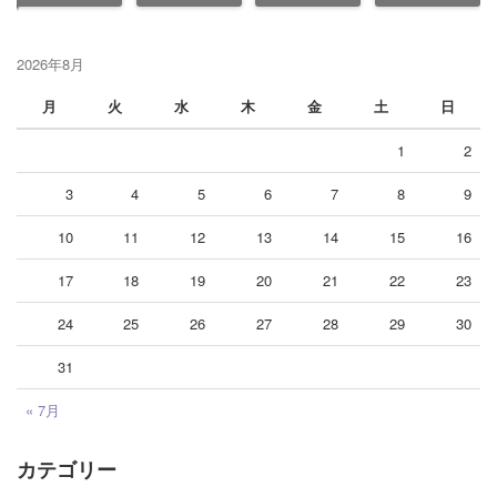
2026年8月
月
火
水
木
金
土
日
1
2
3
4
5
6
7
8
9
10
11
12
13
14
15
16
17
18
19
20
21
22
23
24
25
26
27
28
29
30
31
« 7月
カテゴリー