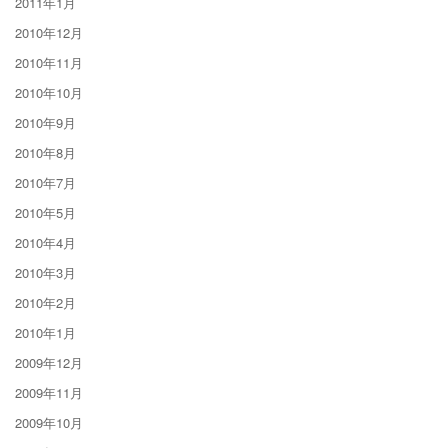
2011年1月
2010年12月
2010年11月
2010年10月
2010年9月
2010年8月
2010年7月
2010年5月
2010年4月
2010年3月
2010年2月
2010年1月
2009年12月
2009年11月
2009年10月