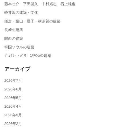
藤本壮介 平田晃久 中村拓志 石上純也
軽井沢の建築・文化
鎌倉・葉山・逗子・横須賀の建築
長崎の建築
関西の建築
韓国ソウルの建築
ｼﾞｪﾌﾘｰ・ﾊﾞﾜ ｽﾘﾗﾝｶの建築
アーカイブ
2026年7月
2026年6月
2026年5月
2026年4月
2026年3月
2026年2月