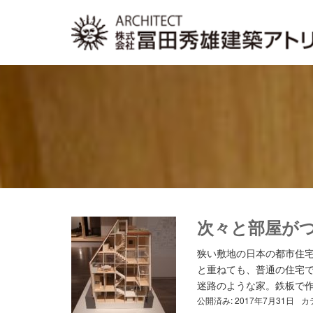
次々と部屋が
狭い敷地の日本の都市住宅
と重ねても、普通の住宅
迷路のような家。鉄板で作ら
公開済み: 2017年7月31日
カ