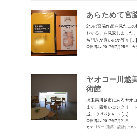
あらためて宮
2つの宮脇作品を見たこの
ｲﾝする」を見返しました
ち開きが良いのか等々 […]
公開済み: 2017年7月25日
カ
ヤオコー川越
術館
埼玉県川越市にあるヤオ
ます。四角いコンクリート
成。ｴﾝﾄﾗﾝｽﾎｰﾙ・ｼ […]
公開済み: 2017年7月21日
カテゴリー:
建築・設計につい