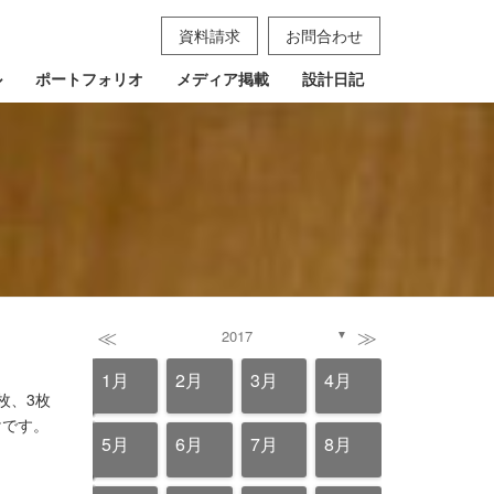
資料請求
お問合わせ
ル
ポートフォリオ
メディア掲載
設計日記
≪
≫
2017
▼
4月
4月
4月
4月
4月
4月
4月
4月
4月
4月
4月
4月
4月
4月
4月
4月
4月
1月
2月
3月
4月
枚、3枚
けです。
8月
8月
8月
8月
8月
8月
8月
8月
8月
8月
8月
8月
8月
8月
8月
8月
8月
5月
6月
7月
8月