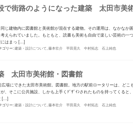
旋階段で街路のようになった建築 太田市美
、同じ建物内に図書館と美術館が混在する建物。その運用は、なかなか
も考えられていました。もともと、読書も美術も自由で楽しい芸術の一
はまっ […]
テゴリー:
建築・設計について
,
藤本壮介 平田晃久 中村拓志 石上純也
る建築 太田市美術館・図書館
前広場にできた太田市美術館。図書館。地方の駅前ロータリーは、どこ
が、そこに公共施設、しかも上手くﾃﾞｻﾞｲﾝされたものを持ってくると
[…]
テゴリー:
建築・設計について
,
藤本壮介 平田晃久 中村拓志 石上純也