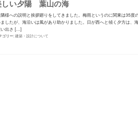
美しい夕陽 葉山の海
隣様への説明と挨拶廻りをしてきました。梅雨というのに関東は35度
いましたが、海沿いは風があり助かりました。日が西へと傾く夕方は、
出さ […]
テゴリー:
建築・設計について