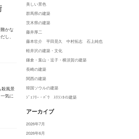
美しい景色
術
群馬県の建築
茨木県の建築
困難かな
藤井厚二
つだし、
藤本壮介 平田晃久 中村拓志 石上純也
軽井沢の建築・文化
鎌倉・葉山・逗子・横須賀の建築
長崎の建築
関西の建築
韓国ソウルの建築
も殺風景
、一気に
ｼﾞｪﾌﾘｰ・ﾊﾞﾜ ｽﾘﾗﾝｶの建築
アーカイブ
2026年7月
2026年6月