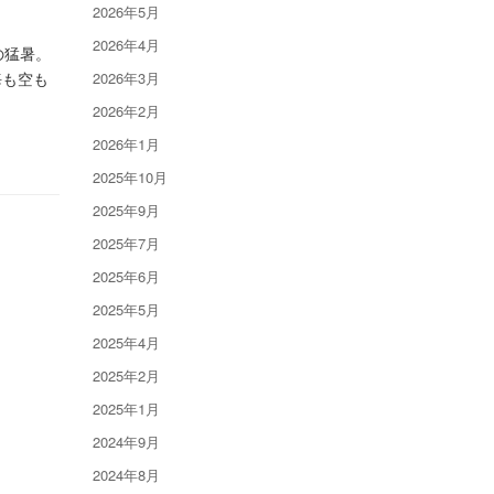
2026年5月
2026年4月
の猛暑。
2026年3月
海も空も
2026年2月
2026年1月
2025年10月
2025年9月
2025年7月
2025年6月
2025年5月
2025年4月
2025年2月
2025年1月
2024年9月
2024年8月