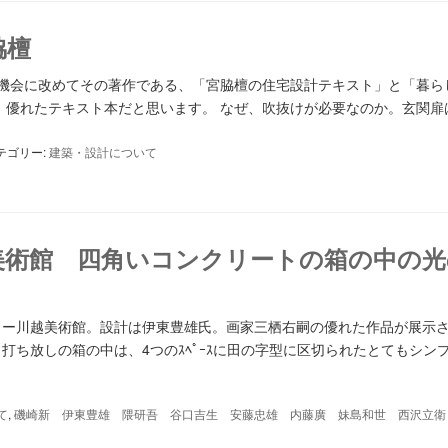
脇檀
機会に改めてその著作である、「宮脇檀の住宅設計テキスト」と「暮らしを
。 優れたテキスト本だと思います。 なぜ、吹抜けが必要なのか。玄関扉
テゴリー:
建築・設計について
美術館 四角いコンクリートの箱の中の光
コー川越美術館。設計は伊東豊雄氏。画家三栖右嗣の優れた作品が展示
打ち放しの箱の中は、4つのｽﾍﾟｰｽに田の字型に区切られたとてもシン
て
,
磯崎新 伊東豊雄 隈研吾 谷口吉生 安藤忠雄 内藤廣 妹島和世 西沢立衛