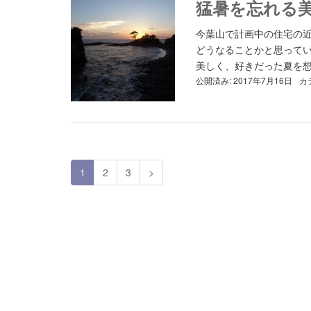
猛暑を忘れる
今葉山で計画中の住宅の近
どうなることかと思って
美しく、好きだった夏を想い
公開済み: 2017年7月16日
カ
1
2
3
>