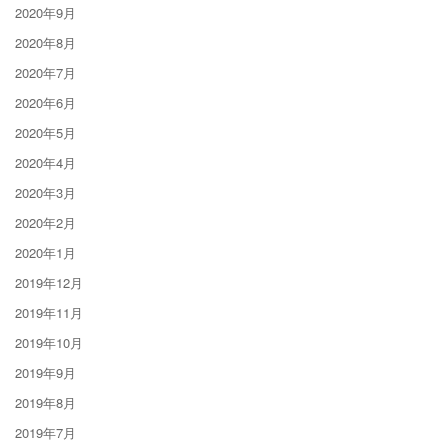
2020年9月
2020年8月
2020年7月
2020年6月
2020年5月
2020年4月
2020年3月
2020年2月
2020年1月
2019年12月
2019年11月
2019年10月
2019年9月
2019年8月
2019年7月