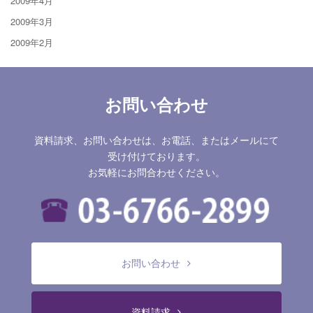
2009年4月
2009年3月
2009年2月
お問い合わせ
資料請求、お問い合わせは、お電話、またはメールにて
受け付けております。
お気軽にお問合わせください。
お問い合わせ
資料請求