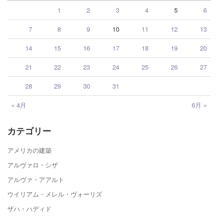
1
2
3
4
5
6
7
8
9
10
11
12
13
14
15
16
17
18
19
20
21
22
23
24
25
26
27
28
29
30
31
« 4月
6月 »
カテゴリー
アメリカの建築
アルヴァロ・シザ
アルヴァ・アアルト
ウイリアム・メレル・ヴォーリズ
ザハ・ハディド