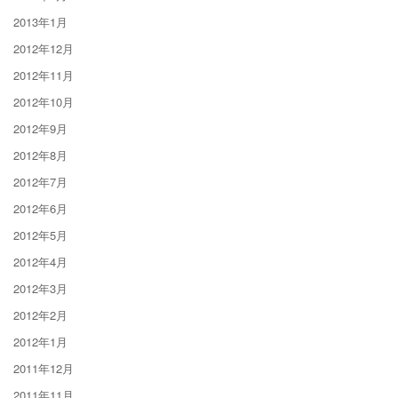
2013年1月
2012年12月
2012年11月
2012年10月
2012年9月
2012年8月
2012年7月
2012年6月
2012年5月
2012年4月
2012年3月
2012年2月
2012年1月
2011年12月
2011年11月