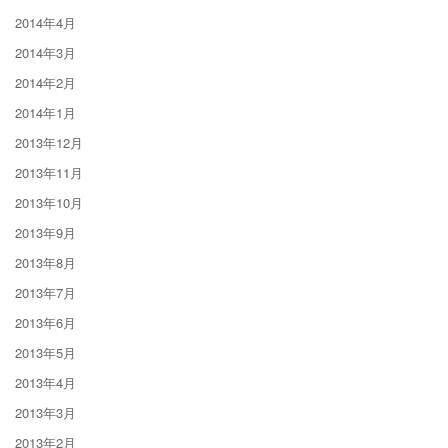
2014年4月
2014年3月
2014年2月
2014年1月
2013年12月
2013年11月
2013年10月
2013年9月
2013年8月
2013年7月
2013年6月
2013年5月
2013年4月
2013年3月
2013年2月