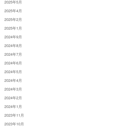
2025年5月
2025年4月
2025年2月
2025年1月
2024年9月
2024年8月
2024年7月
2024年6月
2024年5月
2024年4月
2024年3月
2024年2月
2024年1月
2023年11月
2023年10月