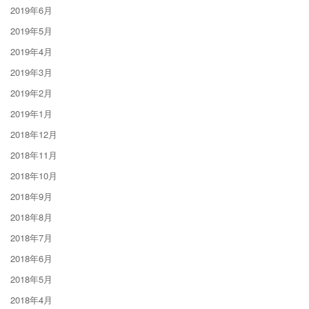
2019年6月
2019年5月
2019年4月
2019年3月
2019年2月
2019年1月
2018年12月
2018年11月
2018年10月
2018年9月
2018年8月
2018年7月
2018年6月
2018年5月
2018年4月