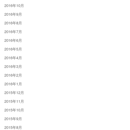
2016年10月
2016年9月
2016年8月
2016年7月
2016年6月
2016年5月
2016年4月
2016年3月
2016年2月
2016年1月
2015年12月
2015年11月
2015年10月
2015年9月
2015年8月