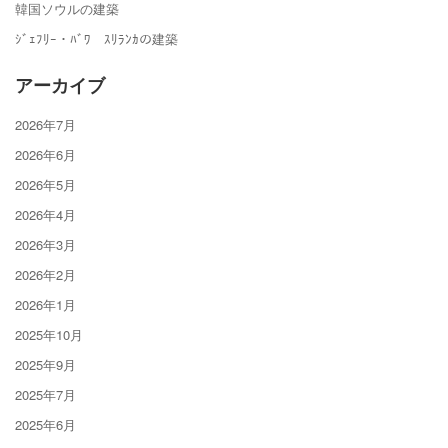
韓国ソウルの建築
ｼﾞｪﾌﾘｰ・ﾊﾞﾜ ｽﾘﾗﾝｶの建築
アーカイブ
2026年7月
2026年6月
2026年5月
2026年4月
2026年3月
2026年2月
2026年1月
2025年10月
2025年9月
2025年7月
2025年6月