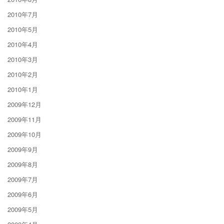
2010年7月
2010年5月
2010年4月
2010年3月
2010年2月
2010年1月
2009年12月
2009年11月
2009年10月
2009年9月
2009年8月
2009年7月
2009年6月
2009年5月