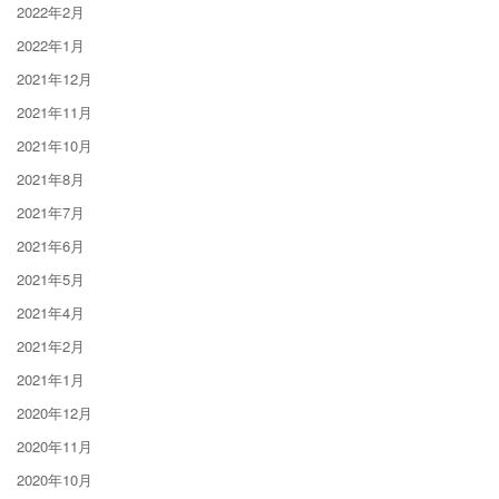
2022年2月
2022年1月
2021年12月
2021年11月
2021年10月
2021年8月
2021年7月
2021年6月
2021年5月
2021年4月
2021年2月
2021年1月
2020年12月
2020年11月
2020年10月