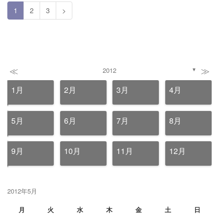
1
2
3
>
≪
≫
2012
▼
1月
2月
3月
4月
5月
6月
7月
8月
9月
10月
11月
12月
2012年5月
月
火
水
木
金
土
日