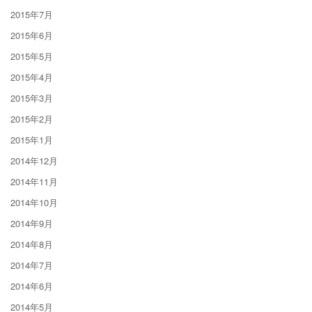
2015年7月
2015年6月
2015年5月
2015年4月
2015年3月
2015年2月
2015年1月
2014年12月
2014年11月
2014年10月
2014年9月
2014年8月
2014年7月
2014年6月
2014年5月