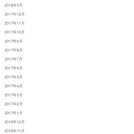
2018年3月
2017年12月
2017年11月
2017年10月
2017年9月
2017年8月
2017年7月
2017年6月
2017年5月
2017年4月
2017年3月
2017年2月
2017年1月
2016年12月
2016年11月