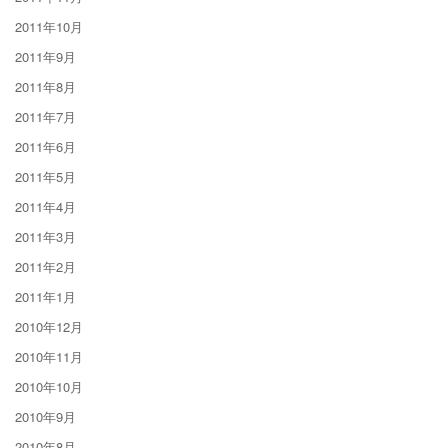
2011年10月
2011年9月
2011年8月
2011年7月
2011年6月
2011年5月
2011年4月
2011年3月
2011年2月
2011年1月
2010年12月
2010年11月
2010年10月
2010年9月
2010年8月