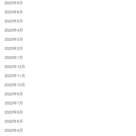
2023年9月
2023年8月
2023年5月
2023年4月
2023年3月
2023年2月
2023年1月
2022年12月
2022年11月
2022年10月
2022年9月
2022年7月
2022年6月
2022年5月
2022年4月