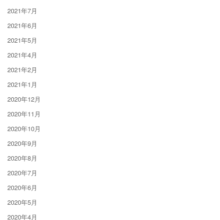
2021年7月
2021年6月
2021年5月
2021年4月
2021年2月
2021年1月
2020年12月
2020年11月
2020年10月
2020年9月
2020年8月
2020年7月
2020年6月
2020年5月
2020年4月