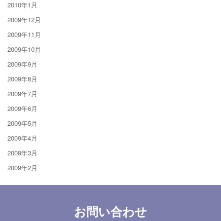
2010年1月
2009年12月
2009年11月
2009年10月
2009年9月
2009年8月
2009年7月
2009年6月
2009年5月
2009年4月
2009年3月
2009年2月
お問い合わせ