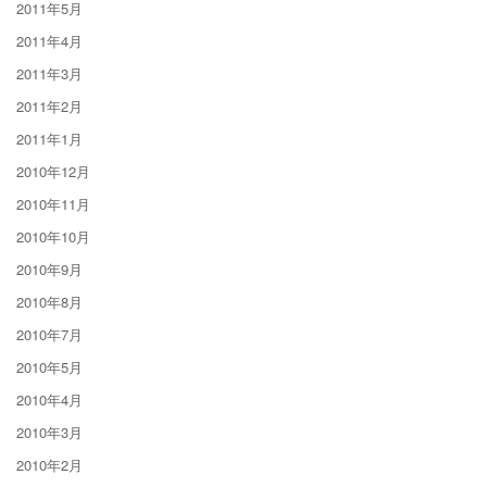
2011年5月
2011年4月
2011年3月
2011年2月
2011年1月
2010年12月
2010年11月
2010年10月
2010年9月
2010年8月
2010年7月
2010年5月
2010年4月
2010年3月
2010年2月