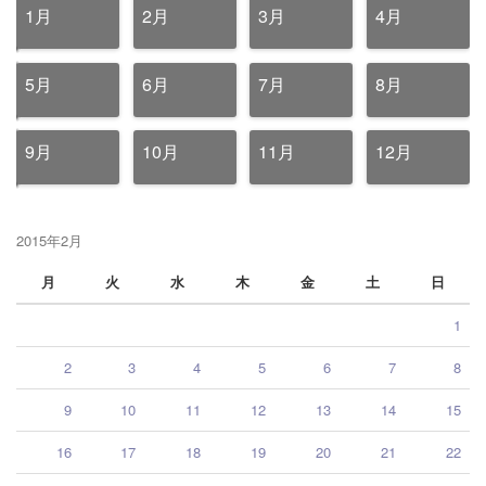
1月
2月
3月
4月
5月
6月
7月
8月
9月
10月
11月
12月
2015年2月
月
火
水
木
金
土
日
1
2
3
4
5
6
7
8
9
10
11
12
13
14
15
16
17
18
19
20
21
22