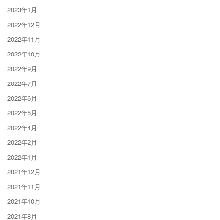
2023年1月
2022年12月
2022年11月
2022年10月
2022年9月
2022年7月
2022年6月
2022年5月
2022年4月
2022年2月
2022年1月
2021年12月
2021年11月
2021年10月
2021年8月