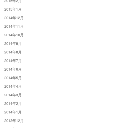
2015年2月
2015年1月
2014年12月
2014年11月
2014年10月
2014年9月
2014年8月
2014年7月
2014年6月
2014年5月
2014年4月
2014年3月
2014年2月
2014年1月
2013年12月