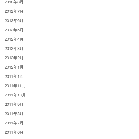
2012年8月
2012年7月
2012年6月
2012年5月
2012年4月
2012年3月
2012年2月
2012年1月
2011年12月
2011年11月
2011年10月
2011年9月
2011年8月
2011年7月
2011年6月