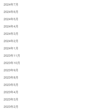
2024年7月
2024年6月
2024年5月
2024年4月
2024年3月
2024年2月
2024年1月
2023年11月
2023年10月
2023年9月
2023年8月
2023年5月
2023年4月
2023年3月
2023年2月