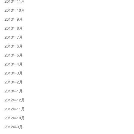
2013年11月
2013年10月
2013年9月
2013年8月
2013年7月
2013年6月
2013年5月
2013年4月
2013年3月
2013年2月
2013年1月
2012年12月
2012年11月
2012年10月
2012年9月