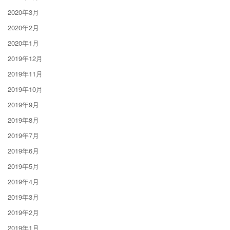
2020年3月
2020年2月
2020年1月
2019年12月
2019年11月
2019年10月
2019年9月
2019年8月
2019年7月
2019年6月
2019年5月
2019年4月
2019年3月
2019年2月
2019年1月