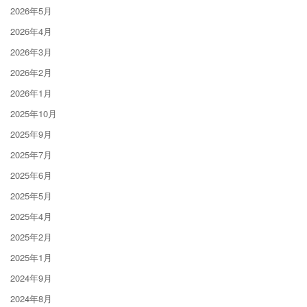
2026年5月
2026年4月
2026年3月
2026年2月
2026年1月
2025年10月
2025年9月
2025年7月
2025年6月
2025年5月
2025年4月
2025年2月
2025年1月
2024年9月
2024年8月