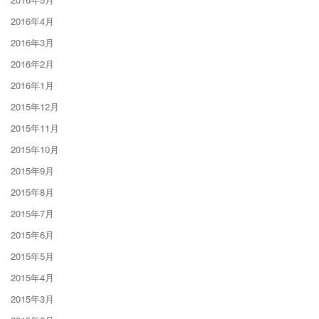
2016年4月
2016年3月
2016年2月
2016年1月
2015年12月
2015年11月
2015年10月
2015年9月
2015年8月
2015年7月
2015年6月
2015年5月
2015年4月
2015年3月