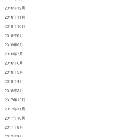
2018年12月
2018年11月
2018年10月
2018年9月
2018年8月
2018年7月
2018年6月
2018年5月
2018年4月
2018年3月
2017年12月
2017年11月
2017年10月
2017年9月
2017年8月