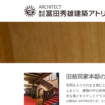
旧前田家本邸の
玄関を入りそのまま進むと
ムをとり、建物の中心的存
光を落とすステンドグラスの
公開済み: 2015年2月11日
カ