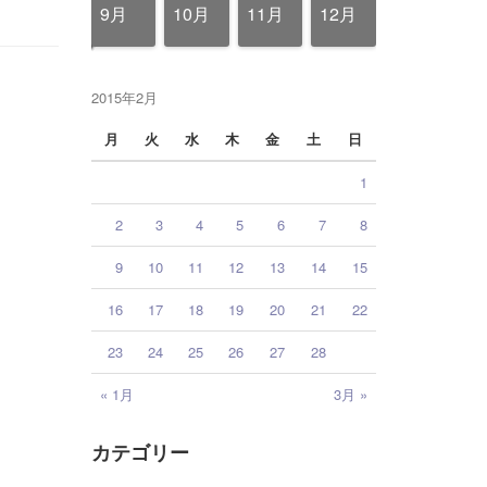
12月
12月
12月
12月
12月
12月
12月
12月
12月
12月
12月
12月
12月
12月
12月
12月
12月
9月
10月
11月
12月
2015年2月
月
火
水
木
金
土
日
1
2
3
4
5
6
7
8
9
10
11
12
13
14
15
16
17
18
19
20
21
22
23
24
25
26
27
28
« 1月
3月 »
カテゴリー