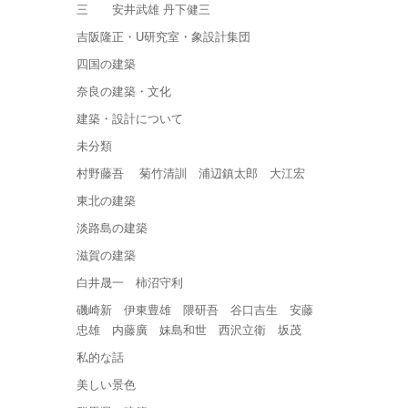
三 安井武雄 丹下健三
吉阪隆正・U研究室・象設計集団
四国の建築
奈良の建築・文化
建築・設計について
未分類
村野藤吾 菊竹清訓 浦辺鎮太郎 大江宏
東北の建築
淡路島の建築
滋賀の建築
白井晟一 柿沼守利
磯崎新 伊東豊雄 隈研吾 谷口吉生 安藤
忠雄 内藤廣 妹島和世 西沢立衛 坂茂
私的な話
美しい景色