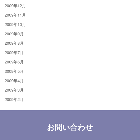
2009年12月
2009年11月
2009年10月
2009年9月
2009年8月
2009年7月
2009年6月
2009年5月
2009年4月
2009年3月
2009年2月
お問い合わせ