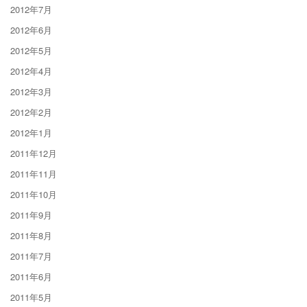
2012年7月
2012年6月
2012年5月
2012年4月
2012年3月
2012年2月
2012年1月
2011年12月
2011年11月
2011年10月
2011年9月
2011年8月
2011年7月
2011年6月
2011年5月