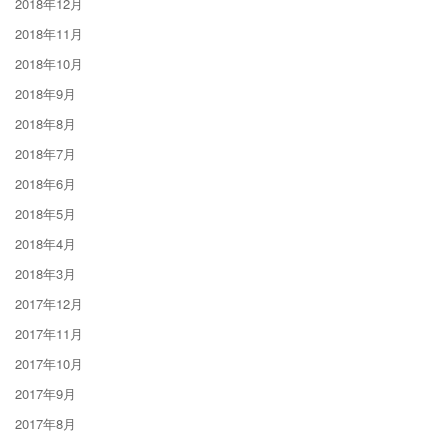
2018年12月
2018年11月
2018年10月
2018年9月
2018年8月
2018年7月
2018年6月
2018年5月
2018年4月
2018年3月
2017年12月
2017年11月
2017年10月
2017年9月
2017年8月