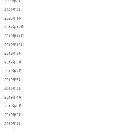
2020年3月
2020年2月
2020年1月
2019年12月
2019年11月
2019年10月
2019年9月
2019年8月
2019年7月
2019年6月
2019年5月
2019年4月
2019年3月
2019年2月
2019年1月