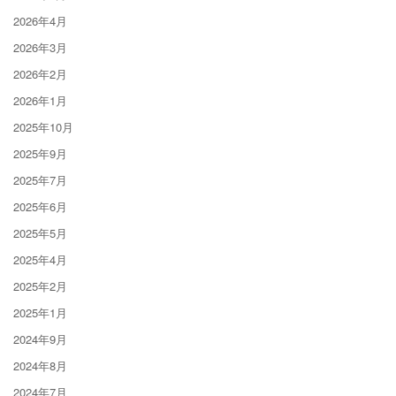
2026年4月
2026年3月
2026年2月
2026年1月
2025年10月
2025年9月
2025年7月
2025年6月
2025年5月
2025年4月
2025年2月
2025年1月
2024年9月
2024年8月
2024年7月