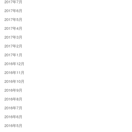
2017年7月
2017年6月
2017年5月
2017年4月
2017年3月
2017年2月
2017年1月
2016年12月
2016年11月
2016年10月
2016年9月
2016年8月
2016年7月
2016年6月
2016年5月