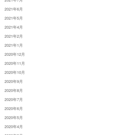
2021年6月
2021年5月
2021年4月
2021年2月
2021年1月
2020年12月
2020年11月
2020年10月
2020年9月
2020年8月
2020年7月
2020年6月
2020年5月
2020年4月