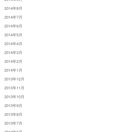
2014年8月
2014年7月
2014年6月
2014年5月
2014年4月
2014年3月
2014年2月
2014年1月
2013年12月
2013年11月
2013年10月
2013年9月
2013年8月
2013年7月
2013年6月