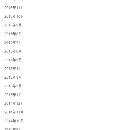
2015年11月
2015年10月
2015年9月
2015年8月
2015年7月
2015年6月
2015年5月
2015年4月
2015年3月
2015年2月
2015年1月
2014年12月
2014年11月
2014年10月
2014年9月