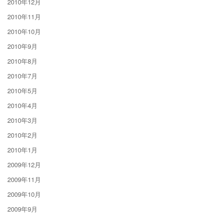
2010年12月
2010年11月
2010年10月
2010年9月
2010年8月
2010年7月
2010年5月
2010年4月
2010年3月
2010年2月
2010年1月
2009年12月
2009年11月
2009年10月
2009年9月