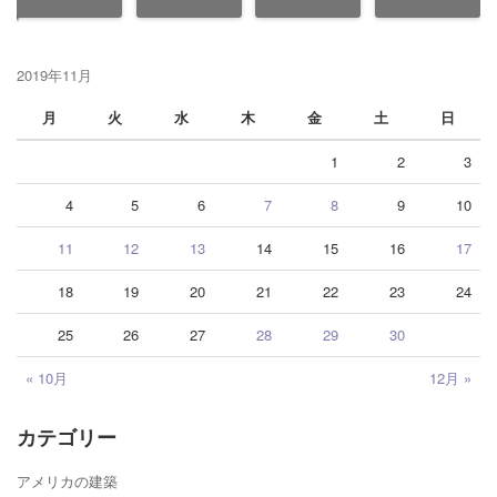
2019年11月
月
火
水
木
金
土
日
1
2
3
4
5
6
7
8
9
10
11
12
13
14
15
16
17
18
19
20
21
22
23
24
25
26
27
28
29
30
« 10月
12月 »
カテゴリー
アメリカの建築