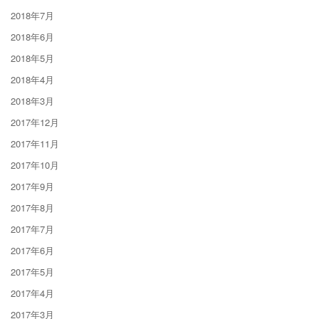
2018年7月
2018年6月
2018年5月
2018年4月
2018年3月
2017年12月
2017年11月
2017年10月
2017年9月
2017年8月
2017年7月
2017年6月
2017年5月
2017年4月
2017年3月