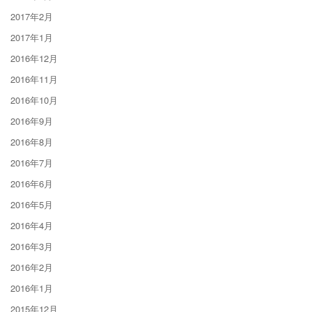
2017年2月
2017年1月
2016年12月
2016年11月
2016年10月
2016年9月
2016年8月
2016年7月
2016年6月
2016年5月
2016年4月
2016年3月
2016年2月
2016年1月
2015年12月