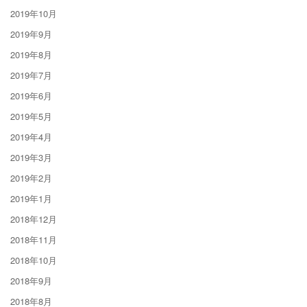
2019年10月
2019年9月
2019年8月
2019年7月
2019年6月
2019年5月
2019年4月
2019年3月
2019年2月
2019年1月
2018年12月
2018年11月
2018年10月
2018年9月
2018年8月