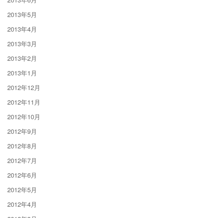
2013年5月
2013年4月
2013年3月
2013年2月
2013年1月
2012年12月
2012年11月
2012年10月
2012年9月
2012年8月
2012年7月
2012年6月
2012年5月
2012年4月