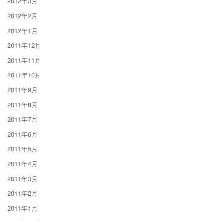
2012年3月
2012年2月
2012年1月
2011年12月
2011年11月
2011年10月
2011年9月
2011年8月
2011年7月
2011年6月
2011年5月
2011年4月
2011年3月
2011年2月
2011年1月