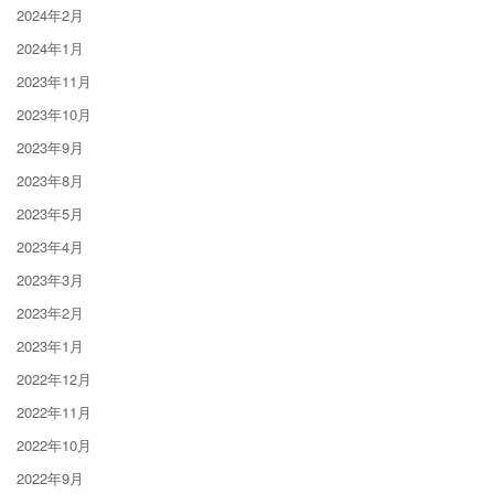
2024年2月
2024年1月
2023年11月
2023年10月
2023年9月
2023年8月
2023年5月
2023年4月
2023年3月
2023年2月
2023年1月
2022年12月
2022年11月
2022年10月
2022年9月