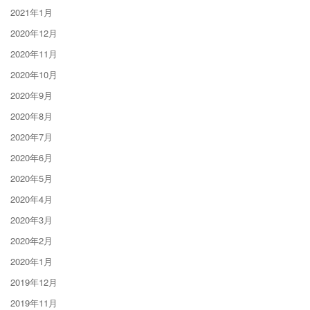
2021年1月
2020年12月
2020年11月
2020年10月
2020年9月
2020年8月
2020年7月
2020年6月
2020年5月
2020年4月
2020年3月
2020年2月
2020年1月
2019年12月
2019年11月