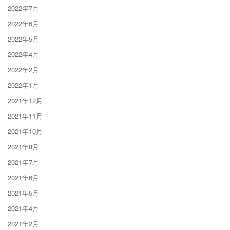
2022年7月
2022年6月
2022年5月
2022年4月
2022年2月
2022年1月
2021年12月
2021年11月
2021年10月
2021年8月
2021年7月
2021年6月
2021年5月
2021年4月
2021年2月