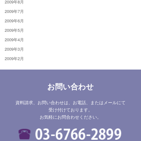
2009年8月
2009年7月
2009年6月
2009年5月
2009年4月
2009年3月
2009年2月
お問い合わせ
資料請求、お問い合わせは、お電話、またはメールにて
受け付けております。
お気軽にお問合わせください。