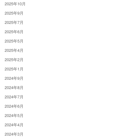
2025年10月
2025年9月
2025年7月
2025年6月
2025年5月
2025年4月
2025年2月
2025年1月
2024年9月
2024年8月
2024年7月
2024年6月
2024年5月
2024年4月
2024年3月