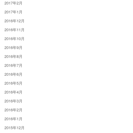
2017年2月
2017年1月
2016年12月
2016年11月
2016年10月
2016年9月
2016年8月
2016年7月
2016年6月
2016年5月
2016年4月
2016年3月
2016年2月
2016年1月
2015年12月