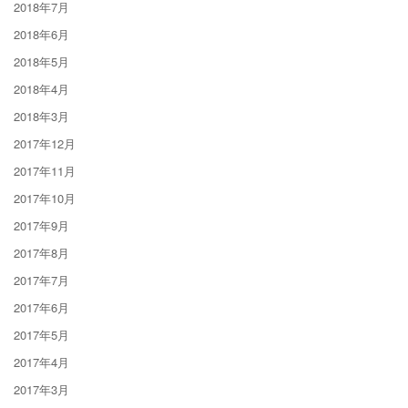
2018年7月
2018年6月
2018年5月
2018年4月
2018年3月
2017年12月
2017年11月
2017年10月
2017年9月
2017年8月
2017年7月
2017年6月
2017年5月
2017年4月
2017年3月