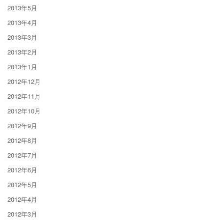
2013年5月
2013年4月
2013年3月
2013年2月
2013年1月
2012年12月
2012年11月
2012年10月
2012年9月
2012年8月
2012年7月
2012年6月
2012年5月
2012年4月
2012年3月