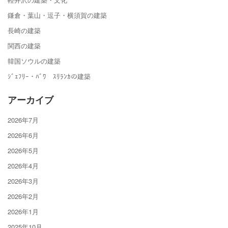
鎌倉・葉山・逗子・横須賀の建築
長崎の建築
関西の建築
韓国ソウルの建築
ｼﾞｪﾌﾘｰ・ﾊﾞﾜ ｽﾘﾗﾝｶの建築
アーカイブ
2026年7月
2026年6月
2026年5月
2026年4月
2026年3月
2026年2月
2026年1月
2025年10月