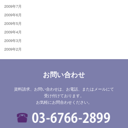
2009年7月
2009年6月
2009年5月
2009年4月
2009年3月
2009年2月
お問い合わせ
資料請求、お問い合わせは、お電話、またはメールにて
受け付けております。
お気軽にお問合わせください。