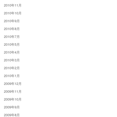
2010年11月
2010年10月
2010年9月
2010年8月
2010年7月
2010年5月
2010年4月
2010年3月
2010年2月
2010年1月
2009年12月
2009年11月
2009年10月
2009年9月
2009年8月