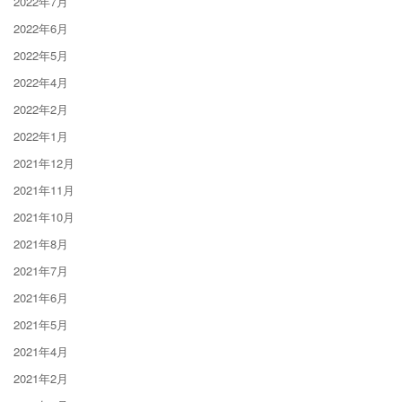
2022年7月
2022年6月
2022年5月
2022年4月
2022年2月
2022年1月
2021年12月
2021年11月
2021年10月
2021年8月
2021年7月
2021年6月
2021年5月
2021年4月
2021年2月