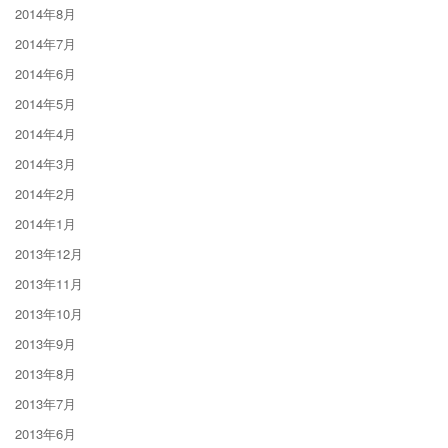
2014年8月
2014年7月
2014年6月
2014年5月
2014年4月
2014年3月
2014年2月
2014年1月
2013年12月
2013年11月
2013年10月
2013年9月
2013年8月
2013年7月
2013年6月