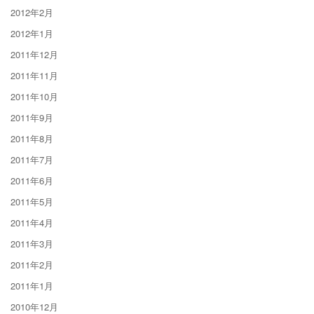
2012年2月
2012年1月
2011年12月
2011年11月
2011年10月
2011年9月
2011年8月
2011年7月
2011年6月
2011年5月
2011年4月
2011年3月
2011年2月
2011年1月
2010年12月