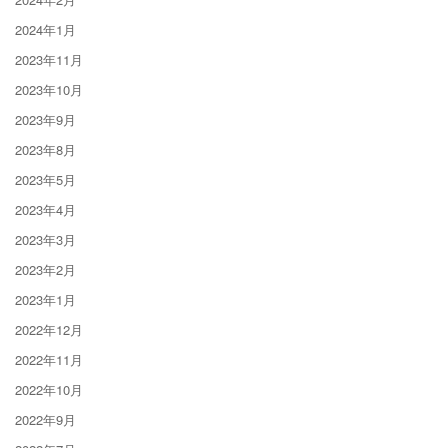
2024年1月
2023年11月
2023年10月
2023年9月
2023年8月
2023年5月
2023年4月
2023年3月
2023年2月
2023年1月
2022年12月
2022年11月
2022年10月
2022年9月