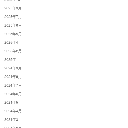
2025年9月
2025年7月
2025年6月
2025年5月
2025年4月
2025年2月
2025年1月
2024年9月
2024年8月
2024年7月
2024年6月
2024年5月
2024年4月
2024年3月
2024年2月