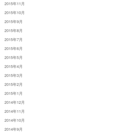
2015年11月
2015年10月
2015年9月
2015年8月
2015年7月
2015年6月
2015年5月
2015年4月
2015年3月
2015年2月
2015年1月
2014年12月
2014年11月
2014年10月
2014年9月