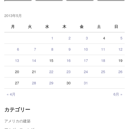
2013年5月
月
火
水
木
金
土
日
1
2
3
4
5
6
7
8
9
10
11
12
13
14
15
16
17
18
19
20
21
22
23
24
25
26
27
28
29
30
31
« 4月
6月 »
カテゴリー
アメリカの建築