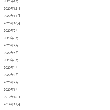
2021年1月
2020年12月
2020年11月
2020年10月
2020年9月
2020年8月
2020年7月
2020年6月
2020年5月
2020年4月
2020年3月
2020年2月
2020年1月
2019年12月
2019年11月