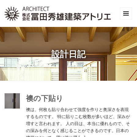
設計日記
襖の下貼り
襖は、何枚も貼り合わせて強度を作りと奥深さを表現
するものです。 特に貼りこむ枚数が多いほど、深みが
増すと言われます。 人の目は、本当に優れもので、そ
の深みを何となく感じることができるのです。日本の