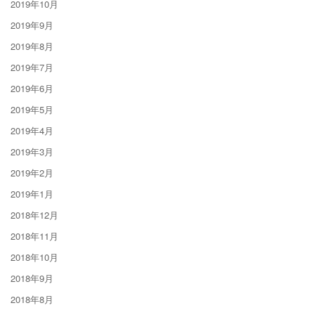
2019年10月
2019年9月
2019年8月
2019年7月
2019年6月
2019年5月
2019年4月
2019年3月
2019年2月
2019年1月
2018年12月
2018年11月
2018年10月
2018年9月
2018年8月