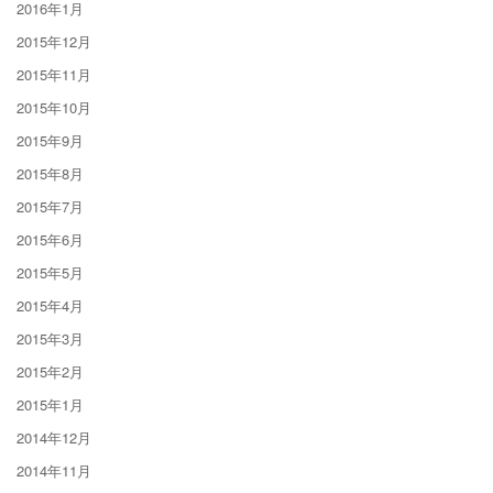
2016年1月
2015年12月
2015年11月
2015年10月
2015年9月
2015年8月
2015年7月
2015年6月
2015年5月
2015年4月
2015年3月
2015年2月
2015年1月
2014年12月
2014年11月