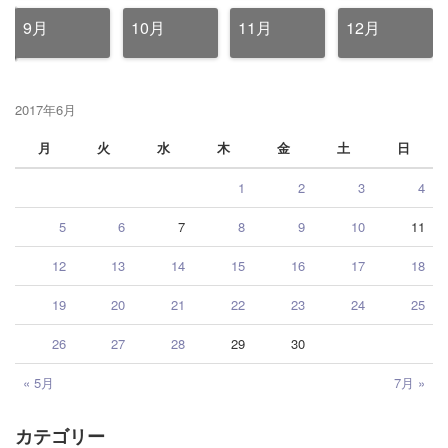
9月
10月
11月
12月
2017年6月
月
火
水
木
金
土
日
1
2
3
4
5
6
7
8
9
10
11
12
13
14
15
16
17
18
19
20
21
22
23
24
25
26
27
28
29
30
« 5月
7月 »
カテゴリー