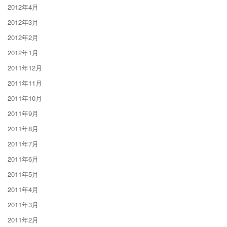
2012年4月
2012年3月
2012年2月
2012年1月
2011年12月
2011年11月
2011年10月
2011年9月
2011年8月
2011年7月
2011年6月
2011年5月
2011年4月
2011年3月
2011年2月