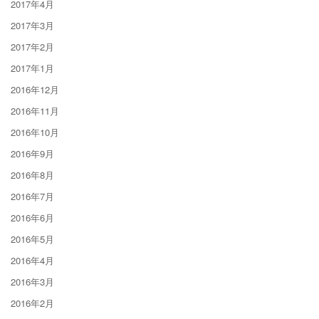
2017年4月
2017年3月
2017年2月
2017年1月
2016年12月
2016年11月
2016年10月
2016年9月
2016年8月
2016年7月
2016年6月
2016年5月
2016年4月
2016年3月
2016年2月