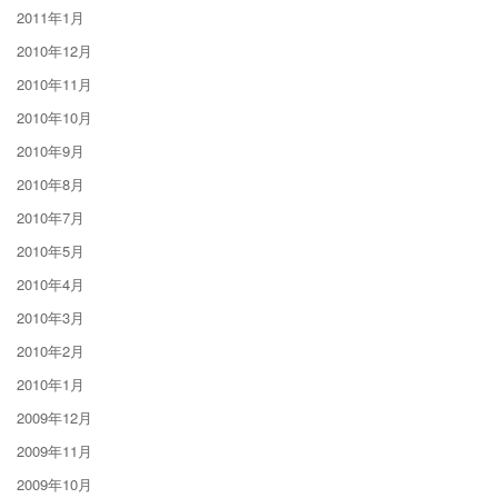
2011年1月
2010年12月
2010年11月
2010年10月
2010年9月
2010年8月
2010年7月
2010年5月
2010年4月
2010年3月
2010年2月
2010年1月
2009年12月
2009年11月
2009年10月