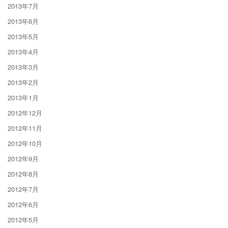
2013年7月
2013年6月
2013年5月
2013年4月
2013年3月
2013年2月
2013年1月
2012年12月
2012年11月
2012年10月
2012年9月
2012年8月
2012年7月
2012年6月
2012年5月