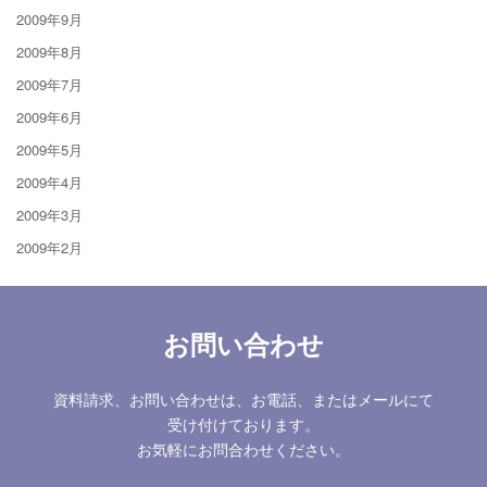
2009年9月
2009年8月
2009年7月
2009年6月
2009年5月
2009年4月
2009年3月
2009年2月
お問い合わせ
資料請求、お問い合わせは、お電話、またはメールにて
受け付けております。
お気軽にお問合わせください。