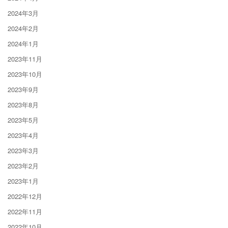
2024年3月
2024年2月
2024年1月
2023年11月
2023年10月
2023年9月
2023年8月
2023年5月
2023年4月
2023年3月
2023年2月
2023年1月
2022年12月
2022年11月
2022年10月