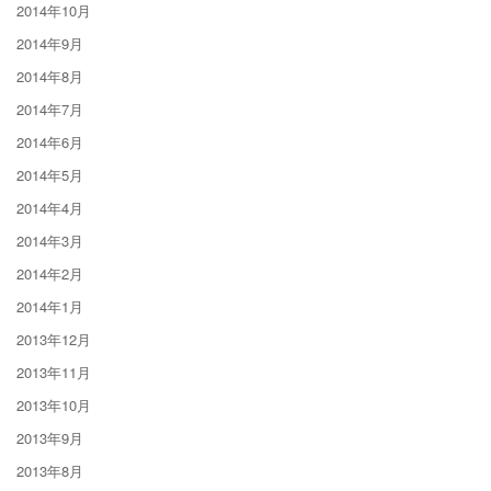
2014年10月
2014年9月
2014年8月
2014年7月
2014年6月
2014年5月
2014年4月
2014年3月
2014年2月
2014年1月
2013年12月
2013年11月
2013年10月
2013年9月
2013年8月