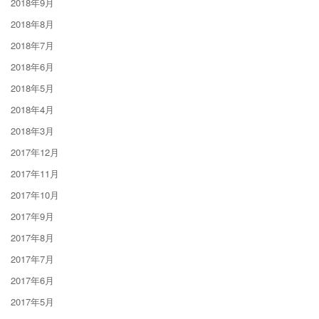
2018年9月
2018年8月
2018年7月
2018年6月
2018年5月
2018年4月
2018年3月
2017年12月
2017年11月
2017年10月
2017年9月
2017年8月
2017年7月
2017年6月
2017年5月