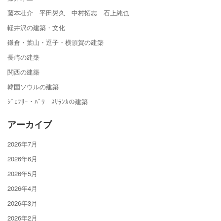
藤本壮介 平田晃久 中村拓志 石上純也
軽井沢の建築・文化
鎌倉・葉山・逗子・横須賀の建築
長崎の建築
関西の建築
韓国ソウルの建築
ｼﾞｪﾌﾘｰ・ﾊﾞﾜ ｽﾘﾗﾝｶの建築
アーカイブ
2026年7月
2026年6月
2026年5月
2026年4月
2026年3月
2026年2月