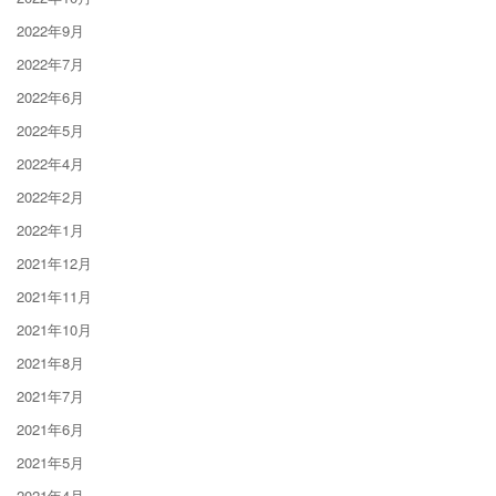
2022年9月
2022年7月
2022年6月
2022年5月
2022年4月
2022年2月
2022年1月
2021年12月
2021年11月
2021年10月
2021年8月
2021年7月
2021年6月
2021年5月
2021年4月