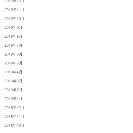
2019年12月
2019年11月
2019年10月
2019年9月
2019年8月
2019年7月
2019年6月
2019年5月
2019年4月
2019年3月
2019年2月
2019年1月
2018年12月
2018年11月
2018年10月