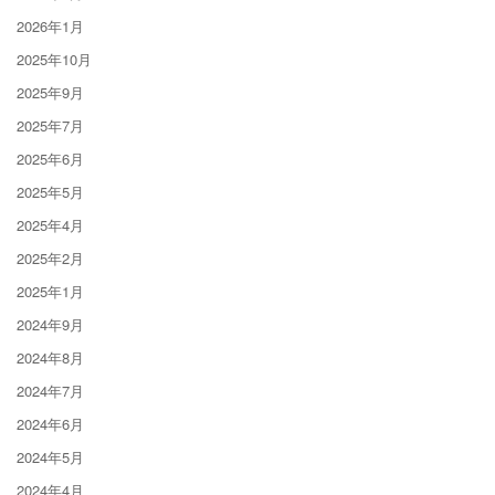
2026年1月
2025年10月
2025年9月
2025年7月
2025年6月
2025年5月
2025年4月
2025年2月
2025年1月
2024年9月
2024年8月
2024年7月
2024年6月
2024年5月
2024年4月