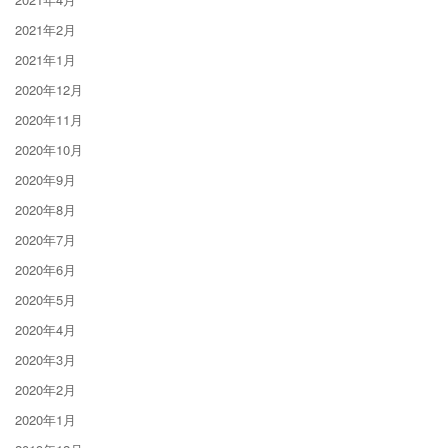
2021年2月
2021年1月
2020年12月
2020年11月
2020年10月
2020年9月
2020年8月
2020年7月
2020年6月
2020年5月
2020年4月
2020年3月
2020年2月
2020年1月