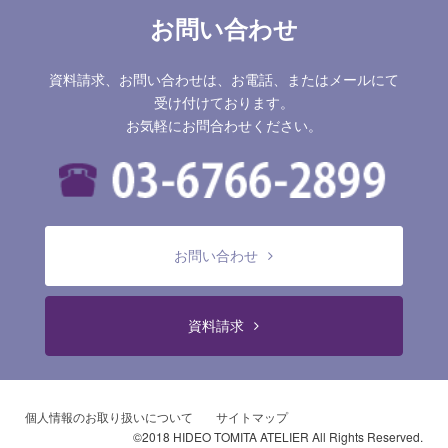
お問い合わせ
資料請求、お問い合わせは、お電話、またはメールにて
受け付けております。
お気軽にお問合わせください。
お問い合わせ
資料請求
個人情報のお取り扱いについて
サイトマップ
©2018 HIDEO TOMITA ATELIER All Rights Reserved.