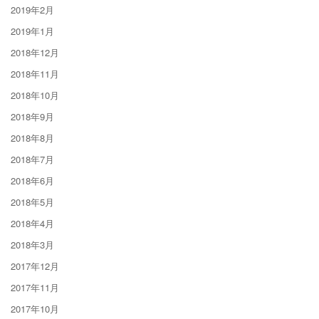
2019年2月
2019年1月
2018年12月
2018年11月
2018年10月
2018年9月
2018年8月
2018年7月
2018年6月
2018年5月
2018年4月
2018年3月
2017年12月
2017年11月
2017年10月