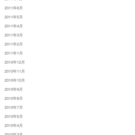
2011年6月
2011年5月
2011年4月
2011年3月
2011年2月
2011年1月
2010年12月
2010年11月
2010年10月
2010年9月
2010年8月
2010年7月
2010年5月
2010年4月
2010年3月