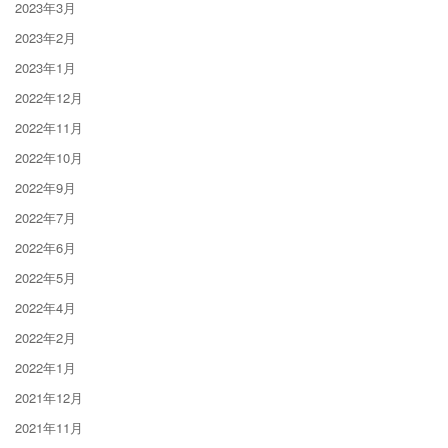
2023年3月
2023年2月
2023年1月
2022年12月
2022年11月
2022年10月
2022年9月
2022年7月
2022年6月
2022年5月
2022年4月
2022年2月
2022年1月
2021年12月
2021年11月