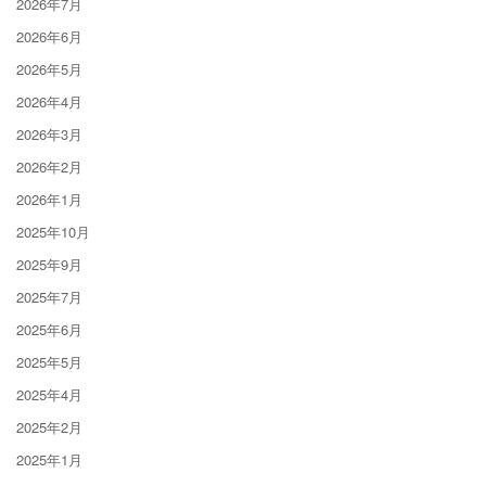
2026年7月
2026年6月
2026年5月
2026年4月
2026年3月
2026年2月
2026年1月
2025年10月
2025年9月
2025年7月
2025年6月
2025年5月
2025年4月
2025年2月
2025年1月