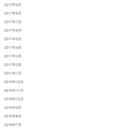
2017年9月
2017年8月
2017年7月
2017年6月
2017年5月
2017年4月
2017年3月
2017年2月
2017年1月
2016年12月
2016年11月
2016年10月
2016年9月
2016年8月
2016年7月