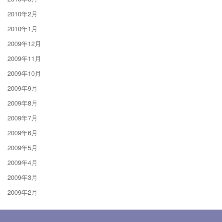
2010年2月
2010年1月
2009年12月
2009年11月
2009年10月
2009年9月
2009年8月
2009年7月
2009年6月
2009年5月
2009年4月
2009年3月
2009年2月