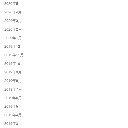
2020年5月
2020年4月
2020年3月
2020年2月
2020年1月
2019年12月
2019年11月
2019年10月
2019年9月
2019年8月
2019年7月
2019年6月
2019年5月
2019年4月
2019年3月