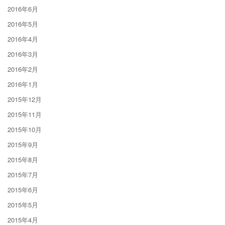
2016年6月
2016年5月
2016年4月
2016年3月
2016年2月
2016年1月
2015年12月
2015年11月
2015年10月
2015年9月
2015年8月
2015年7月
2015年6月
2015年5月
2015年4月