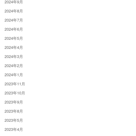
2024年9月
2024年8月
2024年7月
2024年6月
2024年5月
2024年4月
2024年3月
2024年2月
2024年1月
2023年11月
2023年10月
2023年9月
2023年8月
2023年5月
2023年4月