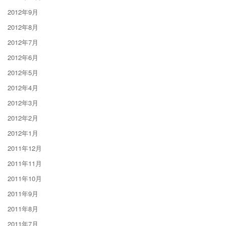
2012年9月
2012年8月
2012年7月
2012年6月
2012年5月
2012年4月
2012年3月
2012年2月
2012年1月
2011年12月
2011年11月
2011年10月
2011年9月
2011年8月
2011年7月