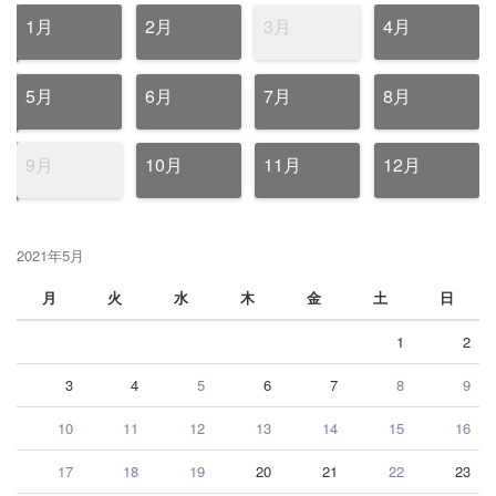
1月
2月
3月
4月
5月
6月
7月
8月
9月
10月
11月
12月
2021年5月
月
火
水
木
金
土
日
1
2
3
4
5
6
7
8
9
10
11
12
13
14
15
16
17
18
19
20
21
22
23