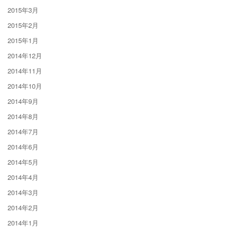
2015年3月
2015年2月
2015年1月
2014年12月
2014年11月
2014年10月
2014年9月
2014年8月
2014年7月
2014年6月
2014年5月
2014年4月
2014年3月
2014年2月
2014年1月