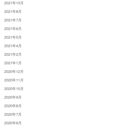
2021年10月
2021年8月
2021年7月
2021年6月
2021年5月
2021年4月
2021年2月
2021年1月
2020年12月
2020年11月
2020年10月
2020年9月
2020年8月
2020年7月
2020年6月