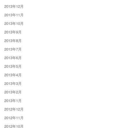
2013年12月
2013年11月
2013年10月
2013年9月
2013年8月
2013年7月
2013年6月
2013年5月
2013年4月
2013年3月
2013年2月
2013年1月
2012年12月
2012年11月
2012年10月